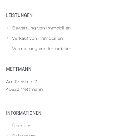
LEISTUNGEN
Bewertung von Immobilien
Verkauf von Immobilien
Vermietung von Immobilien
METTMANN
Am Freistein 7
40822 Mettmann
INFORMATIONEN
Über uns