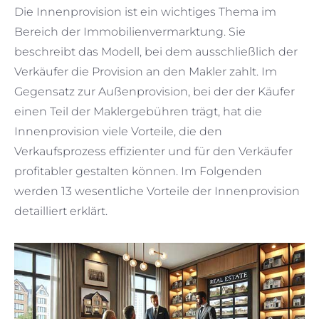
Die Innenprovision ist ein wichtiges Thema im
Bereich der Immobilienvermarktung. Sie
beschreibt das Modell, bei dem ausschließlich der
Verkäufer die Provision an den Makler zahlt. Im
Gegensatz zur Außenprovision, bei der der Käufer
einen Teil der Maklergebühren trägt, hat die
Innenprovision viele Vorteile, die den
Verkaufsprozess effizienter und für den Verkäufer
profitabler gestalten können. Im Folgenden
werden 13 wesentliche Vorteile der Innenprovision
detailliert erklärt.