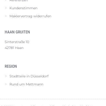
Referenzen
Kundenstimmen
Maklervertrag widerrufen
HAAN GRUITEN
Sinterstraße 10
42781 Haan
REGION
Stadtteile in Düsseldorf
Rund um Mettmann