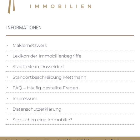
INFORMATIONEN
Maklernetzwerk
Lexikon der Immobilienbegriffe
Stadtteile in Düsseldorf
Standortbeschreibung Mettmann
FAQ – Häufig gestellte Fragen
Impressum
Datenschutz­erklärung
Sie suchen eine Immobilie?