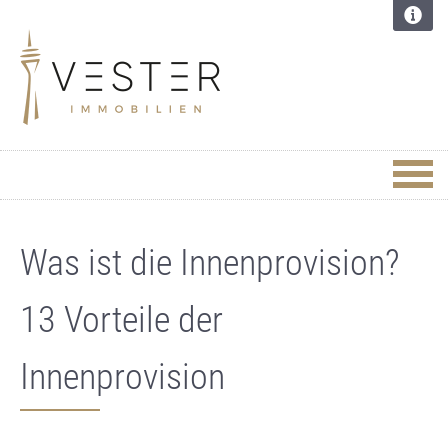
Was ist die Innenprovision?
13 Vorteile der
Innenprovision