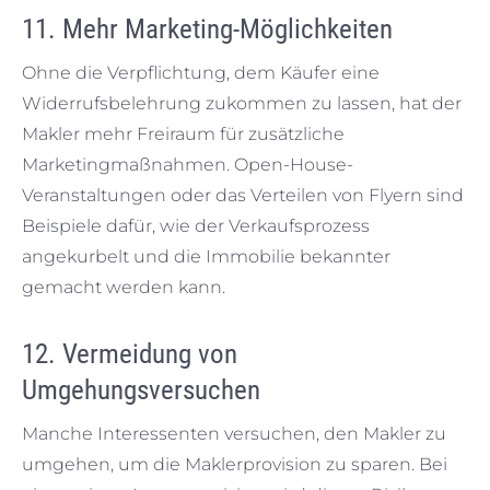
11. Mehr Marketing-Möglichkeiten
Ohne die Verpflichtung, dem Käufer eine
Widerrufsbelehrung zukommen zu lassen, hat der
Makler mehr Freiraum für zusätzliche
Marketingmaßnahmen. Open-House-
Veranstaltungen oder das Verteilen von Flyern sind
Beispiele dafür, wie der Verkaufsprozess
angekurbelt und die Immobilie bekannter
gemacht werden kann.
12. Vermeidung von
Umgehungsversuchen
Manche Interessenten versuchen, den Makler zu
umgehen, um die Maklerprovision zu sparen. Bei