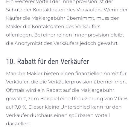
Ein weiterer Vorteil der Innenprovision ist der
Schutz der Kontaktdaten des Verkäufers. Wenn der
Käufer die Maklergebühr übernimmt, muss der
Makler die Kontaktdaten des Verkäufers
offenlegen. Bei einer reinen Innenprovision bleibt
die Anonymität des Verkäufers jedoch gewahrt.
10. Rabatt für den Verkäufer
Manche Makler bieten einen finanziellen Anreiz für
Verkäufer, die die Verkäuferprovision übernehmen.
Oftmals wird ein Rabatt auf die Maklergebühr
gewährt, zum Beispiel eine Reduzierung von 7,14 %
auf 7,0 %. Dieser kleine Unterschied kann für den
Verkäufer durchaus einen spürbaren Vorteil
darstellen.