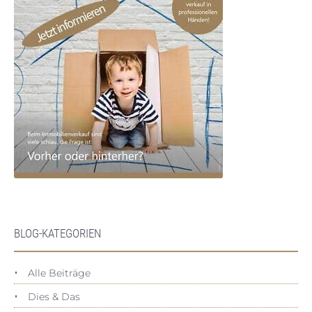
BLOG-KATEGORIEN
Alle Beiträge
Dies & Das