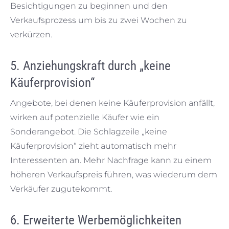
Besichtigungen zu beginnen und den
Verkaufsprozess um bis zu zwei Wochen zu
verkürzen.
5. Anziehungskraft durch „keine
Käuferprovision“
Angebote, bei denen keine Käuferprovision anfällt,
wirken auf potenzielle Käufer wie ein
Sonderangebot. Die Schlagzeile „keine
Käuferprovision“ zieht automatisch mehr
Interessenten an. Mehr Nachfrage kann zu einem
höheren Verkaufspreis führen, was wiederum dem
Verkäufer zugutekommt.
6. Erweiterte Werbemöglichkeiten