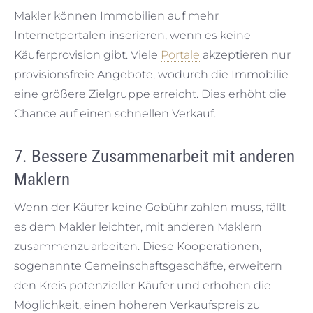
Makler können Immobilien auf mehr
Internetportalen inserieren, wenn es keine
Käuferprovision gibt. Viele
Portale
akzeptieren nur
provisionsfreie Angebote, wodurch die Immobilie
eine größere Zielgruppe erreicht. Dies erhöht die
Chance auf einen schnellen Verkauf.
7. Bessere Zusammenarbeit mit anderen
Maklern
Wenn der Käufer keine Gebühr zahlen muss, fällt
es dem Makler leichter, mit anderen Maklern
zusammenzuarbeiten. Diese Kooperationen,
sogenannte Gemeinschaftsgeschäfte, erweitern
den Kreis potenzieller Käufer und erhöhen die
Möglichkeit, einen höheren Verkaufspreis zu