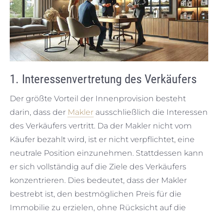
1. Interessenvertretung des Verkäufers
Der größte Vorteil der Innenprovision besteht
darin, dass der
Makler
ausschließlich die Interessen
des Verkäufers vertritt. Da der Makler nicht vom
Käufer bezahlt wird, ist er nicht verpflichtet, eine
neutrale Position einzunehmen. Stattdessen kann
er sich vollständig auf die Ziele des Verkäufers
konzentrieren. Dies bedeutet, dass der Makler
bestrebt ist, den bestmöglichen Preis für die
Immobilie zu erzielen, ohne Rücksicht auf die