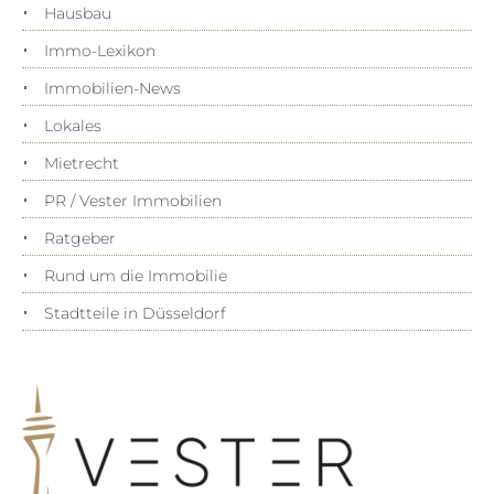
Hausbau
Immo-Lexikon
Immobilien-News
Lokales
Mietrecht
PR / Vester Immobilien
Ratgeber
Rund um die Immobilie
Stadtteile in Düsseldorf