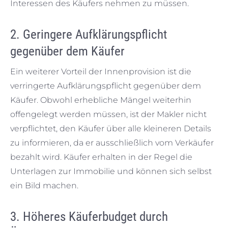
Interessen des Käufers nehmen zu müssen.
2. Geringere Aufklärungspflicht
gegenüber dem Käufer
Ein weiterer Vorteil der Innenprovision ist die
verringerte Aufklärungspflicht gegenüber dem
Käufer. Obwohl erhebliche Mängel weiterhin
offengelegt werden müssen, ist der Makler nicht
verpflichtet, den Käufer über alle kleineren Details
zu informieren, da er ausschließlich vom Verkäufer
bezahlt wird. Käufer erhalten in der Regel die
Unterlagen zur Immobilie und können sich selbst
ein Bild machen.
3. Höheres Käuferbudget durch