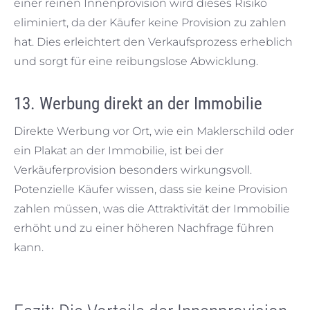
einer reinen Innenprovision wird dieses Risiko
eliminiert, da der Käufer keine Provision zu zahlen
hat. Dies erleichtert den Verkaufsprozess erheblich
und sorgt für eine reibungslose Abwicklung.
13. Werbung direkt an der Immobilie
Direkte Werbung vor Ort, wie ein Maklerschild oder
ein Plakat an der Immobilie, ist bei der
Verkäuferprovision besonders wirkungsvoll.
Potenzielle Käufer wissen, dass sie keine Provision
zahlen müssen, was die Attraktivität der Immobilie
erhöht und zu einer höheren Nachfrage führen
kann.