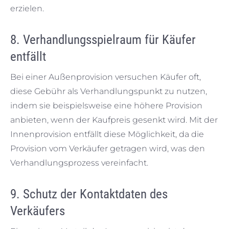
erzielen.
8. Verhandlungsspielraum für Käufer
entfällt
Bei einer Außenprovision versuchen Käufer oft,
diese Gebühr als Verhandlungspunkt zu nutzen,
indem sie beispielsweise eine höhere Provision
anbieten, wenn der Kaufpreis gesenkt wird. Mit der
Innenprovision entfällt diese Möglichkeit, da die
Provision vom Verkäufer getragen wird, was den
Verhandlungsprozess vereinfacht.
9. Schutz der Kontaktdaten des
Verkäufers