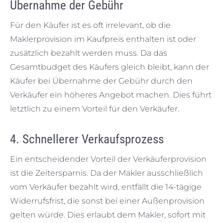
Übernahme der Gebühr
Für den Käufer ist es oft irrelevant, ob die
Maklerprovision im Kaufpreis enthalten ist oder
zusätzlich bezahlt werden muss. Da das
Gesamtbudget des Käufers gleich bleibt, kann der
Käufer bei Übernahme der Gebühr durch den
Verkäufer ein höheres Angebot machen. Dies führt
letztlich zu einem Vorteil für den Verkäufer.
4. Schnellerer Verkaufsprozess
Ein entscheidender Vorteil der Verkäuferprovision
ist die Zeitersparnis. Da der Makler ausschließlich
vom Verkäufer bezahlt wird, entfällt die 14-tägige
Widerrufsfrist, die sonst bei einer Außenprovision
gelten würde. Dies erlaubt dem Makler, sofort mit