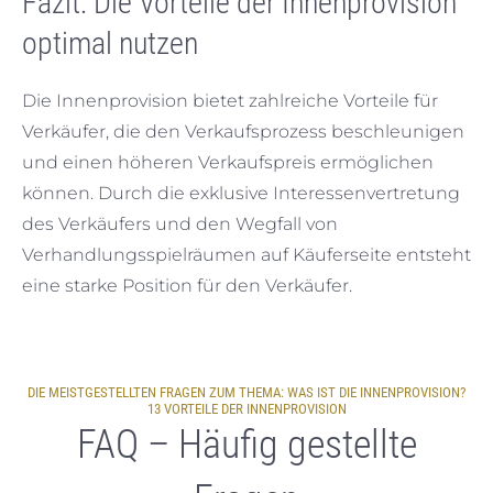
Fazit: Die Vorteile der Innenprovision
optimal nutzen
Die Innenprovision bietet zahlreiche Vorteile für
Verkäufer, die den Verkaufsprozess beschleunigen
und einen höheren Verkaufspreis ermöglichen
können. Durch die exklusive Interessenvertretung
des Verkäufers und den Wegfall von
Verhandlungsspielräumen auf Käuferseite entsteht
eine starke Position für den Verkäufer.
DIE MEISTGESTELLTEN FRAGEN ZUM THEMA: WAS IST DIE INNENPROVISION?
13 VORTEILE DER INNENPROVISION
FAQ – Häufig gestellte