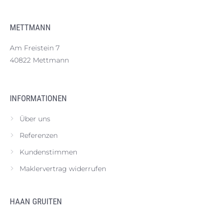
METTMANN
Am Freistein 7
40822 Mettmann
INFORMATIONEN
Über uns
Referenzen
Kundenstimmen
Maklervertrag widerrufen
HAAN GRUITEN