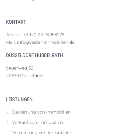
KONTAKT
Telefon:
+49 (0)211 74958275
Mail:
info@vester-immobilien.de
DÜSSELDORF HUBBELRATH
Sauerweg 32
40629 Düsseldorf
LEISTUNGEN
Bewertung von Immobilien
Verkauf von Immobilien
Vermietung von Immobilien