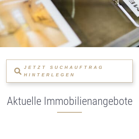
JETZT SUCHAUFTRAG
HINTERLEGEN
Aktuelle Immobilienangebote