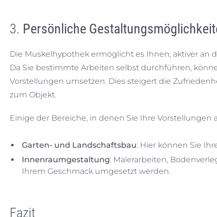
3.
Persönliche Gestaltungsmöglichkei
Die Muskelhypothek ermöglicht es Ihnen, aktiver an 
Da Sie bestimmte Arbeiten selbst durchführen, könne
Vorstellungen umsetzen. Dies steigert die Zufrieden
zum Objekt.
Einige der Bereiche, in denen Sie Ihre Vorstellungen
Garten- und Landschaftsbau
: Hier können Sie Ihr
Innenraumgestaltung
: Malerarbeiten, Bodenver
Ihrem Geschmack umgesetzt werden.
Fazit