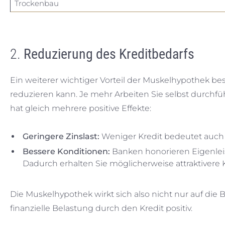
Trockenbau
2.
Reduzierung des Kreditbedarfs
Ein weiterer wichtiger Vorteil der Muskelhypothek be
reduzieren kann. Je mehr Arbeiten Sie selbst durchfü
hat gleich mehrere positive Effekte:
Geringere Zinslast:
Weniger Kredit bedeutet auch w
Bessere Konditionen:
Banken honorieren Eigenleis
Dadurch erhalten Sie möglicherweise attraktivere 
Die Muskelhypothek wirkt sich also nicht nur auf die B
finanzielle Belastung durch den Kredit positiv.