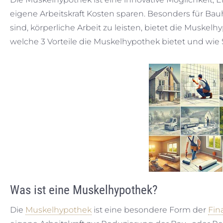
eigene Arbeitskraft Kosten sparen. Besonders für Bau
sind, körperliche Arbeit zu leisten, bietet die Muskelhy
welche 3 Vorteile die Muskelhypothek bietet und wie
Was ist eine Muskelhypothek?
Die
Muskelhypothek
ist eine besondere Form der
Fin