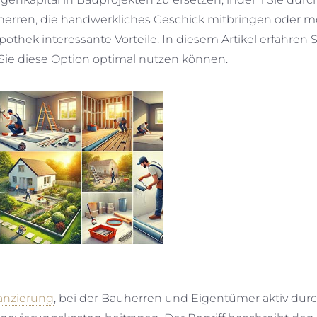
herren, die handwerkliches Geschick mitbringen oder mo
pothek interessante Vorteile. In diesem Artikel erfahren S
 Sie diese Option optimal nutzen können.
anzierung
, bei der Bauherren und Eigentümer aktiv dur