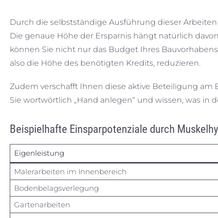
Durch die selbstständige Ausführung dieser Arbeite
Die genaue Höhe der Ersparnis hängt natürlich davon
können Sie nicht nur das Budget Ihres Bauvorhabens
also die Höhe des benötigten Kredits, reduzieren.
Zudem verschafft Ihnen diese aktive Beteiligung am B
Sie wortwörtlich „Hand anlegen“ und wissen, was in
Beispielhafte Einsparpotenziale durch Muskelh
Eigenleistung
Malerarbeiten im Innenbereich
Bodenbelagsverlegung
Gartenarbeiten