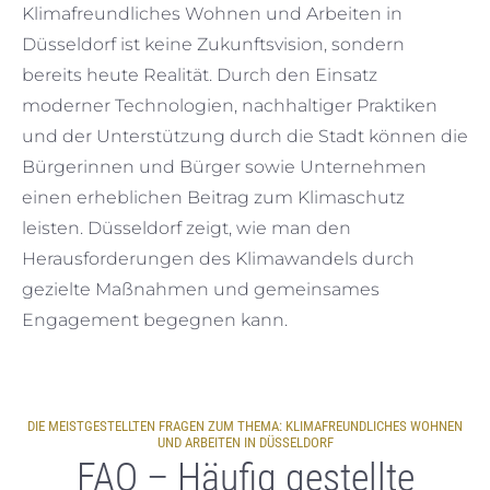
Klimafreundliches Wohnen und Arbeiten in
Düsseldorf ist keine Zukunftsvision, sondern
bereits heute Realität. Durch den Einsatz
moderner Technologien, nachhaltiger Praktiken
und der Unterstützung durch die Stadt können die
Bürgerinnen und Bürger sowie Unternehmen
einen erheblichen Beitrag zum Klimaschutz
leisten. Düsseldorf zeigt, wie man den
Herausforderungen des Klimawandels durch
gezielte Maßnahmen und gemeinsames
Engagement begegnen kann.
DIE MEISTGESTELLTEN FRAGEN ZUM THEMA: KLIMAFREUNDLICHES WOHNEN
UND ARBEITEN IN DÜSSELDORF
FAQ – Häufig gestellte