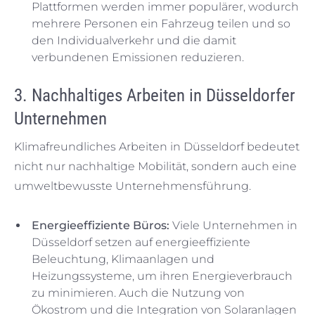
Plattformen werden immer populärer, wodurch
mehrere Personen ein Fahrzeug teilen und so
den Individualverkehr und die damit
verbundenen Emissionen reduzieren.
3. Nachhaltiges Arbeiten in Düsseldorfer
Unternehmen
Klimafreundliches Arbeiten in Düsseldorf bedeutet
nicht nur nachhaltige Mobilität, sondern auch eine
umweltbewusste Unternehmensführung.
Energieeffiziente Büros:
Viele Unternehmen in
Düsseldorf setzen auf energieeffiziente
Beleuchtung, Klimaanlagen und
Heizungssysteme, um ihren Energieverbrauch
zu minimieren. Auch die Nutzung von
Ökostrom und die Integration von Solaranlagen