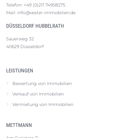
Telefon:
+49 (0)211 74958275
Mail:
info@vester-immobilien.de
DÜSSELDORF HUBBELRATH
Sauerweg 32
40629 Düsseldorf
LEISTUNGEN
Bewertung von Immobilien
Verkauf von Immobilien
Vermietung von Immobilien
METTMANN