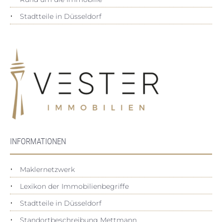
Stadtteile in Düsseldorf
INFORMATIONEN
Maklernetzwerk
Lexikon der Immobilienbegriffe
Stadtteile in Düsseldorf
Standortbeschreibung Mettmann