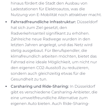
hinaus fördert die Stadt den Ausbau von
Ladestationen für Elektroautos, was die
Nutzung von E-Mobilität noch attraktiver macht.
Fahrradfreundliche Infrastruktur:
Düsseldorf
hat sich zum Ziel gesetzt, den
Radverkehrsanteil signifikant zu erhöhen.
Zahlreiche neue Radwege wurden in den
letzten Jahren angelegt, und das Netz wird
stetig ausgebaut. Für Berufspendler, die
klimafreundlich arbeiten möchten, bietet das
Fahrrad eine ideale Möglichkeit, um nicht nur
den eigenen CO2-Ausstoß zu reduzieren,
sondern auch gleichzeitig etwas für die
Gesundheit zu tun.
Carsharing und Ride-Sharing:
In Düsseldorf
gibt es verschiedene Carsharing-Anbieter, die
eine umweltfreundliche Alternative zum
eigenen Auto bieten. Auch Ride-Sharing-