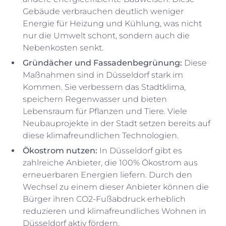
Gebäude verbrauchen deutlich weniger
Energie für Heizung und Kühlung, was nicht
nur die Umwelt schont, sondern auch die
Nebenkosten senkt.
Gründächer und Fassadenbegrünung:
Diese
Maßnahmen sind in Düsseldorf stark im
Kommen. Sie verbessern das Stadtklima,
speichern Regenwasser und bieten
Lebensraum für Pflanzen und Tiere. Viele
Neubauprojekte in der Stadt setzen bereits auf
diese klimafreundlichen Technologien.
Ökostrom nutzen:
In Düsseldorf gibt es
zahlreiche Anbieter, die 100% Ökostrom aus
erneuerbaren Energien liefern. Durch den
Wechsel zu einem dieser Anbieter können die
Bürger ihren CO2-Fußabdruck erheblich
reduzieren und klimafreundliches Wohnen in
Düsseldorf aktiv fördern.