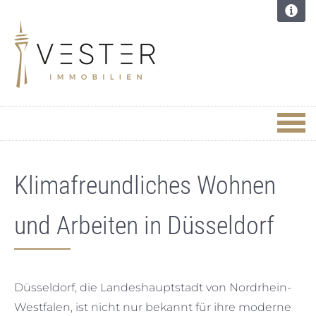
Klimafreundliches Wohnen
und Arbeiten in Düsseldorf
Düsseldorf, die Landeshauptstadt von Nordrhein-
Westfalen, ist nicht nur bekannt für ihre moderne