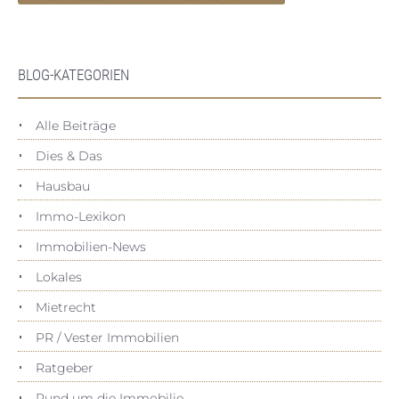
BLOG-KATEGORIEN
Alle Beiträge
Dies & Das
Hausbau
Immo-Lexikon
Immobilien-News
Lokales
Mietrecht
PR / Vester Immobilien
Ratgeber
Rund um die Immobilie