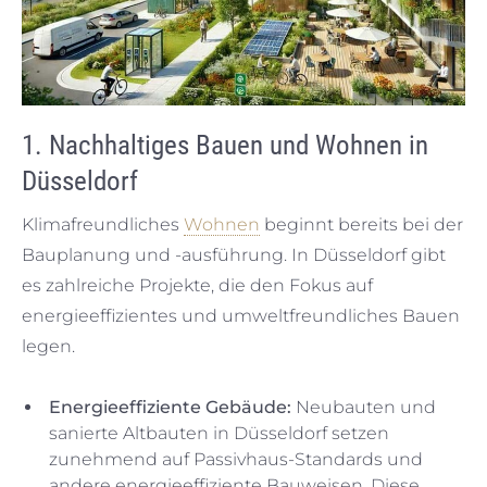
1. Nachhaltiges Bauen und Wohnen in
Düsseldorf
Klimafreundliches
Wohnen
beginnt bereits bei der
Bauplanung und -ausführung. In Düsseldorf gibt
es zahlreiche Projekte, die den Fokus auf
energieeffizientes und umweltfreundliches Bauen
legen.
Energieeffiziente Gebäude:
Neubauten und
sanierte Altbauten in Düsseldorf setzen
zunehmend auf Passivhaus-Standards und
andere energieeffiziente Bauweisen. Diese