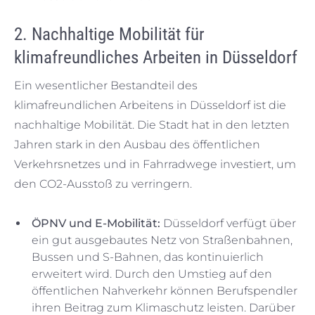
2. Nachhaltige Mobilität für
klimafreundliches Arbeiten in Düsseldorf
Ein wesentlicher Bestandteil des
klimafreundlichen Arbeitens in Düsseldorf ist die
nachhaltige Mobilität. Die Stadt hat in den letzten
Jahren stark in den Ausbau des öffentlichen
Verkehrsnetzes und in Fahrradwege investiert, um
den CO2-Ausstoß zu verringern.
ÖPNV und E-Mobilität:
Düsseldorf verfügt über
ein gut ausgebautes Netz von Straßenbahnen,
Bussen und S-Bahnen, das kontinuierlich
erweitert wird. Durch den Umstieg auf den
öffentlichen Nahverkehr können Berufspendler
ihren Beitrag zum Klimaschutz leisten. Darüber