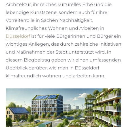
Architektur, ihr reiches kulturelles Erbe und die
lebendige Kunstszene, sondern auch für ihre
Vorreiterrolle in Sachen Nachhaltigkeit.
Klimafreundliches Wohnen und Arbeiten in
Düsseldorf
ist für viele Bürgerinnen und Bürger ein
wichtiges Anliegen, das durch zahlreiche Initiativen
und Maßnahmen der Stadt unterstützt wird. In
diesem Blogbeitrag geben wir einen umfassenden
Überblick darüber, wie man in Düsseldorf
klimafreundlich wohnen und arbeiten kann.