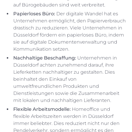
auf Bürogebäuden sind weit verbreitet.
Papierloses Büro:
Der digitale Wandel hat es
Unternehmen ermöglicht, den Papierverbrauch
drastisch zu reduzieren. Viele Unternehmen in
Düsseldorf fördern ein papierloses Büro, indem
sie auf digitale Dokumentenverwaltung und
Kommunikation setzen.
Nachhaltige Beschaffung:
Unternehmen in
Düsseldorf achten zunehmend darauf, ihre
Lieferketten nachhaltiger zu gestalten. Dies
beinhaltet den Einkauf von
umweltfreundlichen Produkten und
Dienstleistungen sowie die Zusammenarbeit
mit lokalen und nachhaltigen Lieferanten.
Flexible Arbeitsmodelle:
Homeoffice und
flexible Arbeitszeiten werden in Düsseldorf
immer beliebter. Dies reduziert nicht nur den
Pendelverkehr, sondern ermöglicht es den