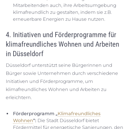
Mitarbeitenden auch, ihre Arbeitsumgebung
klimafreundlich zu gestalten, indem sie z.B.
erneuerbare Energien zu Hause nutzen.
4. Initiativen und Förderprogramme für
klimafreundliches Wohnen und Arbeiten
in Düsseldorf
Düsseldorf unterstützt seine Bürgerinnen und
Bürger sowie Unternehmen durch verschiedene
Initiativen und Förderprogramme, um
klimafreundliches Wohnen und Arbeiten zu
erleichtern.
Förderprogramm „
Klimafreundliches
Wohnen
“:
Die Stadt Düsseldorf bietet
Fördermittel für energetische Sanierungen, den