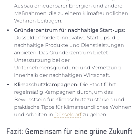
Ausbau erneuerbarer Energien und andere
Maßnahmen, die zu einem klimafreundlichen
Wohnen beitragen.
Gründerzentrum für nachhaltige Start-ups:
Düsseldorf fördert innovative Start-ups, die
nachhaltige Produkte und Dienstleistungen
anbieten. Das Gründerzentrum bietet
Unterstützung bei der
Unternehmensgründung und Vernetzung
innerhalb der nachhaltigen Wirtschaft.
Klimaschutzkampagnen:
Die Stadt führt
regelmäßig Kampagnen durch, um das
Bewusstsein für Klimaschutz zu stärken und
praktische Tipps für klimafreundliches Wohnen
und Arbeiten in
Düsseldorf
zu geben.
Fazit: Gemeinsam für eine grüne Zukunft