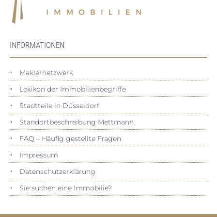
INFORMATIONEN
Maklernetzwerk
Lexikon der Immobilienbegriffe
Stadtteile in Düsseldorf
Standortbeschreibung Mettmann
FAQ – Häufig gestellte Fragen
Impressum
Datenschutz­erklärung
Sie suchen eine Immobilie?