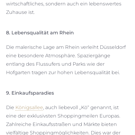
wirtschaftliches, sondern auch ein lebenswertes
Zuhause ist.
8. Lebensqualität am Rhein
Die malerische Lage am Rhein verleiht Düsseldorf
eine besondere Atmosphäre. Spaziergänge
entlang des Flussufers und Parks wie der
Hofgarten tragen zur hohen Lebensqualität bei.
9. Einkaufsparadies
Die
Königsallee
, auch liebevoll „Kö“ genannt, ist
eine der exklusivsten Shoppingmeilen Europas.
Zahlreiche Einkaufsstraßen und Märkte bieten
vielfältige Shoppingmöglichkeiten. Dies war der