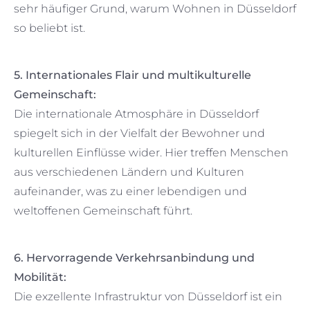
sehr häufiger Grund, warum Wohnen in Düsseldorf
so beliebt ist.
5. Internationales Flair und multikulturelle
Gemeinschaft:
Die internationale Atmosphäre in Düsseldorf
spiegelt sich in der Vielfalt der Bewohner und
kulturellen Einflüsse wider. Hier treffen Menschen
aus verschiedenen Ländern und Kulturen
aufeinander, was zu einer lebendigen und
weltoffenen Gemeinschaft führt.
6. Hervorragende Verkehrsanbindung und
Mobilität:
Die exzellente Infrastruktur von Düsseldorf ist ein