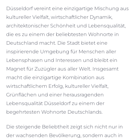
Düsseldorf vereint eine einzigartige Mischung aus
kultureller Vielfalt, wirtschaftlicher Dynamik,
architektonischer Schönheit und Lebensqualität,
die es zu einem der beliebtesten Wohnorte in
Deutschland macht. Die Stadt bietet eine
inspirierende Umgebung für Menschen aller
Lebensphasen und Interessen und bleibt ein
Magnet für Zuzügler aus aller Welt. Insgesamt
macht die einzigartige Kombination aus
wirtschaftlichem Erfolg, kultureller Vielfalt,
Grünflächen und einer herausragenden
Lebensqualität Düsseldorf zu einem der
begehrtesten Wohnorte Deutschlands.
Die steigende Beliebtheit zeigt sich nicht nur in
der wachsenden Bevölkerung, sondern auch in