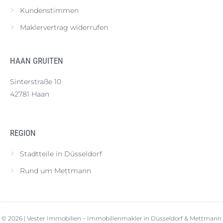
Kundenstimmen
Maklervertrag widerrufen
HAAN GRUITEN
Sinterstraße 10
42781 Haan
REGION
Stadtteile in Düsseldorf
Rund um Mettmann
© 2026 | Vester Immobilien – Immobilienmakler in Düsseldorf & Mettmann