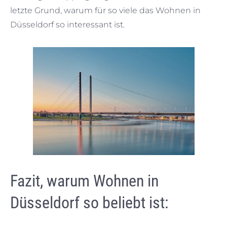
letzte Grund, warum für so viele das Wohnen in
Düsseldorf so interessant ist.
Fazit, warum Wohnen in
Düsseldorf so beliebt ist: