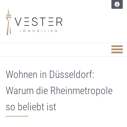
Wohnen in Düsseldorf:
Warum die Rheinmetropole
so beliebt ist