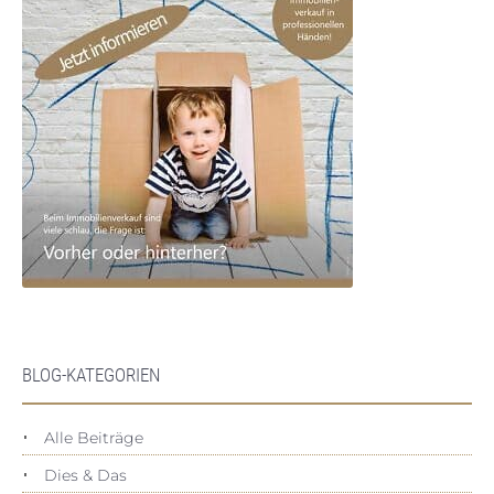
BLOG-KATEGORIEN
Alle Beiträge
Dies & Das