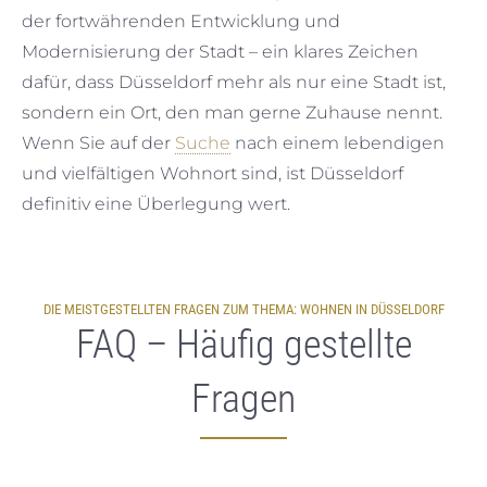
der fortwährenden Entwicklung und
Modernisierung der Stadt – ein klares Zeichen
dafür, dass Düsseldorf mehr als nur eine Stadt ist,
sondern ein Ort, den man gerne Zuhause nennt.
Wenn Sie auf der
Suche
nach einem lebendigen
und vielfältigen Wohnort sind, ist Düsseldorf
definitiv eine Überlegung wert.
DIE MEISTGESTELLTEN FRAGEN ZUM THEMA: WOHNEN IN DÜSSELDORF
FAQ – Häufig gestellte
Fragen