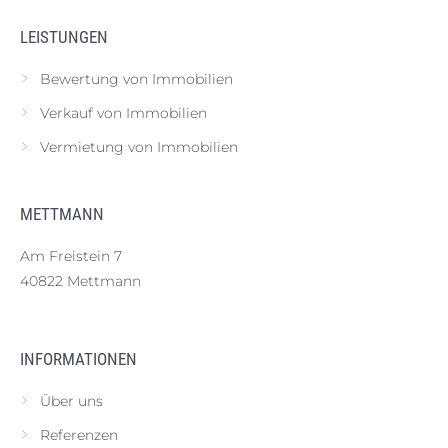
LEISTUNGEN
Bewertung von Immobilien
Verkauf von Immobilien
Vermietung von Immobilien
METTMANN
Am Freistein 7
40822 Mettmann
INFORMATIONEN
Über uns
Referenzen