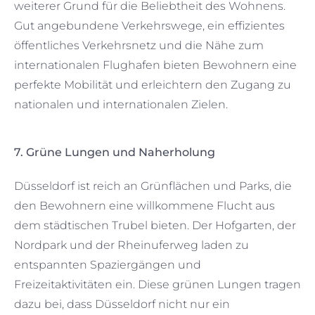
weiterer Grund für die Beliebtheit des Wohnens.
Gut angebundene Verkehrswege, ein effizientes
öffentliches Verkehrsnetz und die Nähe zum
internationalen Flughafen bieten Bewohnern eine
perfekte Mobilität und erleichtern den Zugang zu
nationalen und internationalen Zielen.
7. Grüne Lungen und Naherholung
Düsseldorf ist reich an Grünflächen und Parks, die
den Bewohnern eine willkommene Flucht aus
dem städtischen Trubel bieten. Der Hofgarten, der
Nordpark und der Rheinuferweg laden zu
entspannten Spaziergängen und
Freizeitaktivitäten ein. Diese grünen Lungen tragen
dazu bei, dass Düsseldorf nicht nur ein