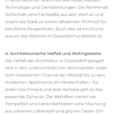
in verschiedenen Branchen wie Mode, Medien,
Technologie und Dienstleistungen. Die florierende
Wirtschaft zieht Fachkräfte aus aller Welt an und
macht die Stadt zu einem attraktiven Wohnort für
berufliche Perspektiven. Auch dies ist ein Grund,
warum das Wohnen in Düsseldorf so beliebt ist.
4. Architektonische Vielfalt und Wohngebiete:
Die Vielfalt der Architektur in Düsseldorf spiegelt
sich in den unterschiedlichen Wohnvierteln wider.
Vom historischen Charme der Altstadt bis zu den
modernen Apartments am Medienhafen – für
jeden Geschmack und jede Vorliebe gibt es das
passende Zuhause. Die lebhaften Viertel wie
Pempelfort und Derendorf bieten eine Mischung
aus urbanem Lebensstil und grünen Oasen. Ein