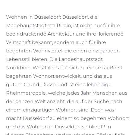
Wohnen in Düsseldorf: Düsseldorf, die
Modehauptstadt am Rhein, ist nicht nur für ihre
beeindruckende Architektur und ihre florierende
Wirtschaft bekannt, sondern auch für ihre
begehrten Wohnviertel, die einen einzigartigen
Lebensstil bieten. Die Landeshauptstadt
Nordrhein-Westfalens hat sich zu einem äußerst
begehrten Wohnort entwickelt, und das aus
gutem Grund. Düsseldorf ist eine lebendige
Rheinmetropole, welche jedes Jahr Menschen aus
der ganzen Welt anzieht, die auf der Suche nach
einem einzigartigen Wohnort sind. Doch was
macht Düsseldorf zu einem so begehrten Wohnort
und das Wohnen in Düsseldorf so bliebt? In