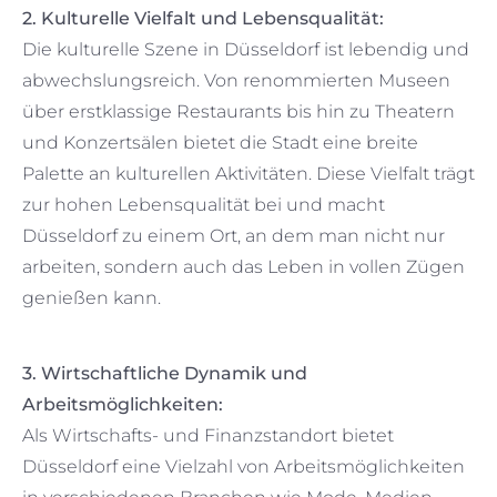
2. Kulturelle Vielfalt und Lebensqualität:
Die kulturelle Szene in Düsseldorf ist lebendig und
abwechslungsreich. Von renommierten Museen
über erstklassige Restaurants bis hin zu Theatern
und Konzertsälen bietet die Stadt eine breite
Palette an kulturellen Aktivitäten. Diese Vielfalt trägt
zur hohen Lebensqualität bei und macht
Düsseldorf zu einem Ort, an dem man nicht nur
arbeiten, sondern auch das Leben in vollen Zügen
genießen kann.
3. Wirtschaftliche Dynamik und
Arbeitsmöglichkeiten:
Als Wirtschafts- und Finanzstandort bietet
Düsseldorf eine Vielzahl von Arbeitsmöglichkeiten