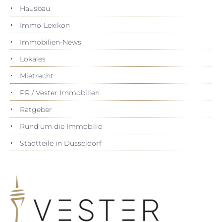
Hausbau
Immo-Lexikon
Immobilien-News
Lokales
Mietrecht
PR / Vester Immobilien
Ratgeber
Rund um die Immobilie
Stadtteile in Düsseldorf