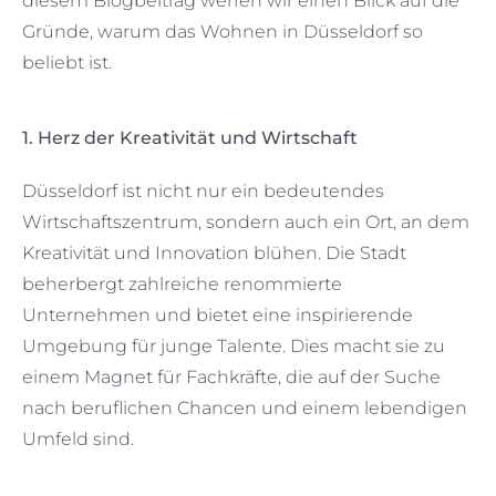
diesem Blogbeitrag werfen wir einen Blick auf die
Gründe, warum das Wohnen in Düsseldorf so
beliebt ist.
1. Herz der Kreativität und Wirtschaft
Düsseldorf ist nicht nur ein bedeutendes
Wirtschaftszentrum, sondern auch ein Ort, an dem
Kreativität und Innovation blühen. Die Stadt
beherbergt zahlreiche renommierte
Unternehmen und bietet eine inspirierende
Umgebung für junge Talente. Dies macht sie zu
einem Magnet für Fachkräfte, die auf der Suche
nach beruflichen Chancen und einem lebendigen
Umfeld sind.