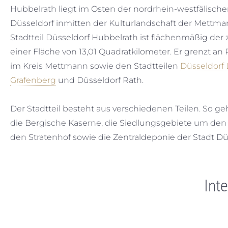
Hubbelrath liegt im Osten der nordrhein-westfälisch
Düsseldorf inmitten der Kulturlandschaft der Mettma
Stadtteil Düsseldorf Hubbelrath ist flächenmäßig der 
einer Fläche von 13,01 Quadratkilometer. Er grenzt an
im Kreis Mettmann sowie den Stadtteilen
Düsseldorf
Grafenberg
und Düsseldorf Rath.
Der Stadtteil besteht aus verschiedenen Teilen. So g
die Bergische Kaserne, die Siedlungsgebiete um d
den Stratenhof sowie die Zentraldeponie der Stadt Dü
Int