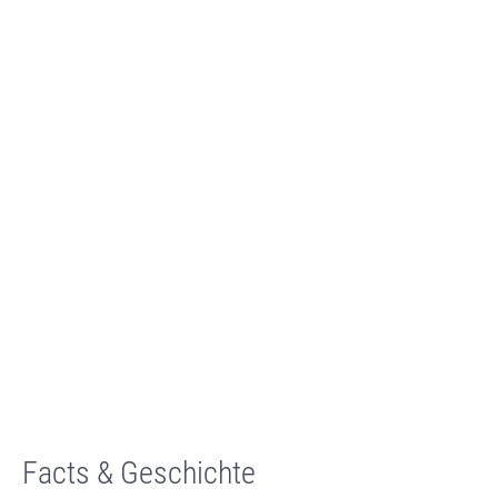
Facts & Geschichte