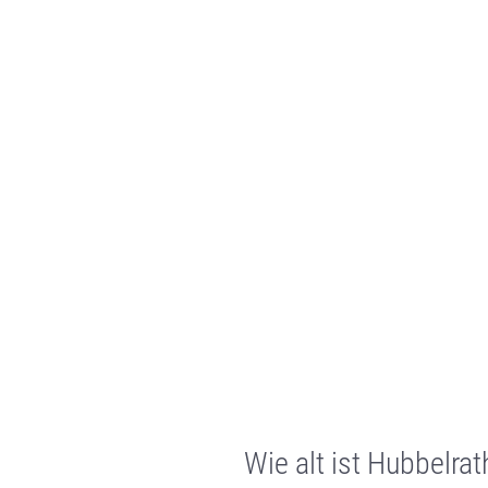
Wie alt ist Hubbelrat