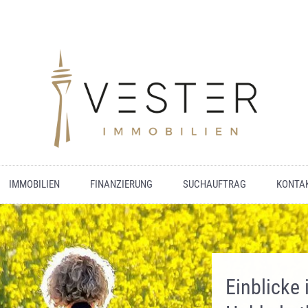
IMMOBILIEN
FINANZIERUNG
SUCHAUFTRAG
KONTA
Einblicke 