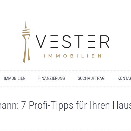
IMMOBILIEN
FINANZIERUNG
SUCHAUFTRAG
KONTA
nn: 7 Profi-Tipps für Ihren Hau