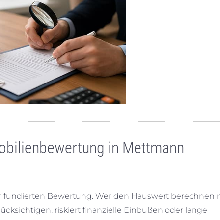
mobilienbewertung in Mettmann
er fundierten Bewertung. Wer den Hauswert berechnen 
cksichtigen, riskiert finanzielle Einbußen oder lange