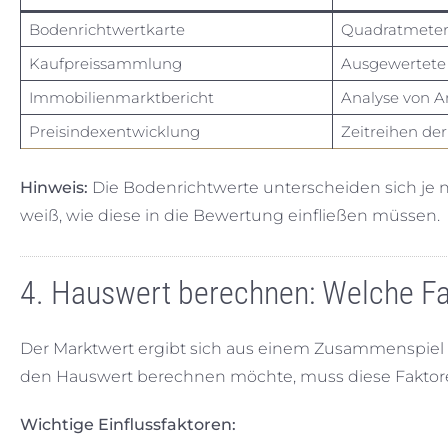
Bodenrichtwertkarte
Quadratmeterp
Kaufpreissammlung
Ausgewertete 
Immobilienmarktbericht
Analyse von 
Preisindexentwicklung
Zeitreihen de
Hinweis:
Die Bodenrichtwerte unterscheiden sich je na
weiß, wie diese in die Bewertung einfließen müssen.
4. Hauswert berechnen: Welche Fa
Der Marktwert ergibt sich aus einem Zusammenspiel v
den Hauswert berechnen möchte, muss diese Faktore
Wichtige Einflussfaktoren: