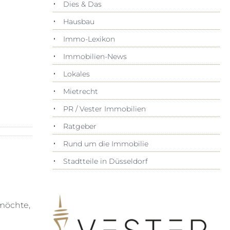
Dies & Das
Hausbau
Immo-Lexikon
Immobilien-News
Lokales
Mietrecht
PR / Vester Immobilien
Ratgeber
Rund um die Immobilie
Stadtteile in Düsseldorf
möchte,