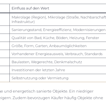
Einfluss auf den Wert
Makrolage (Region), Mikrolage (Straße, Nachbarschaft
Infrastruktur)
Sanierungsstand, Energieeffizienz, Modernisierungen
Qualität von Bad, Küche, Böden, Heizung, Fenster
Größe, Form, Garten, Anbaumöglichkeiten
Vorhandener Energieausweis, Verbrauch, Standards
Baulasten, Wegerechte, Denkmalschutz
Investitionen der letzten Jahre
Selbstnutzung oder Vermietung
 und energetisch sanierte Objekte. Ein niedriger
teigern. Zudem bevorzugen Käufer häufig Objekte ohne