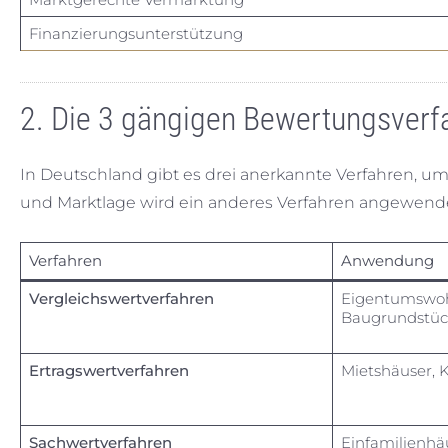
Finanzierungsunterstützung
2. Die 3 gängigen Bewertungsverf
In Deutschland gibt es drei anerkannte Verfahren, u
und Marktlage wird ein anderes Verfahren angewende
Verfahren
Anwendung
Vergleichswertverfahren
Eigentumswo
Baugrundstüc
Ertragswertverfahren
Mietshäuser, 
Sachwertverfahren
Einfamilienhä