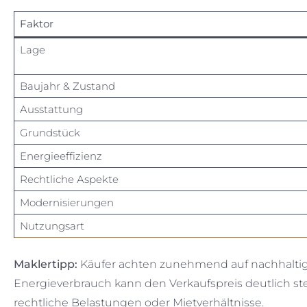
Faktor
Lage
Baujahr & Zustand
Ausstattung
Grundstück
Energieeffizienz
Rechtliche Aspekte
Modernisierungen
Nutzungsart
Maklertipp:
Käufer achten zunehmend auf nachhaltige
Energieverbrauch kann den Verkaufspreis deutlich s
rechtliche Belastungen oder Mietverhältnisse.