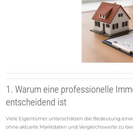
1. Warum eine professionelle Im
entscheidend ist
Viele Eigentümer unterschätzen die Bedeutung ein
ohne aktuelle Marktdaten und Vergleichswerte zu berü