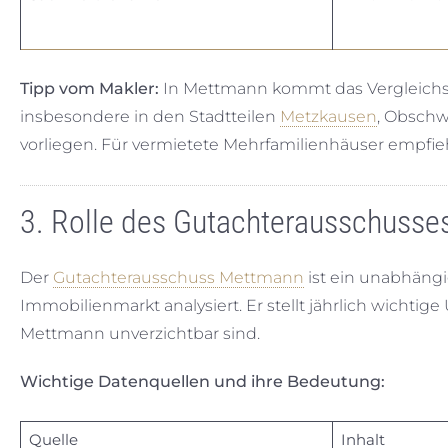
Tipp vom Makler:
In Mettmann kommt das Vergleichs
insbesondere in den Stadtteilen
Metzkausen
, Obschw
vorliegen. Für vermietete Mehrfamilienhäuser empfiehl
3. Rolle des Gutachterausschusse
Der
Gutachterausschuss Mettmann
ist ein unabhängi
Immobilienmarkt analysiert. Er stellt jährlich wichti
Mettmann unverzichtbar sind.
Wichtige Datenquellen und ihre Bedeutung:
Quelle
Inhalt