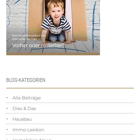
BLOG-KATEGORIEN
Alle Beiträge
Dies & Das
Hausbau
Immo-Lexikon