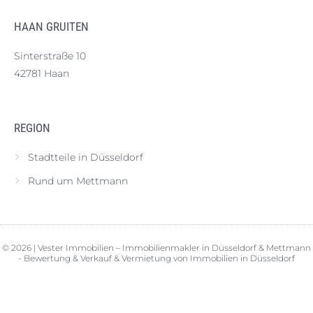
HAAN GRUITEN
Sinterstraße 10
42781 Haan
REGION
Stadtteile in Düsseldorf
Rund um Mettmann
© 2026 | Vester Immobilien – Immobilienmakler in Düsseldorf & Mettmann
- Bewertung & Verkauf & Vermietung von Immobilien in Düsseldorf