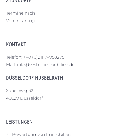
STANDORTE:
Termine nach
Vereinbarung
KONTAKT
Telefon:
+49 (0)211 74958275
Mail:
info@vester-immobilien.de
DÜSSELDORF HUBBELRATH
Sauerweg 32
40629 Düsseldorf
LEISTUNGEN
Bewertung von Immobilien