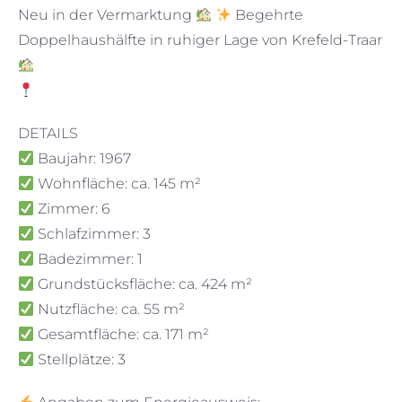
Neu in der Vermarktung
Begehrte
Doppelhaushälfte in ruhiger Lage von Krefeld-Traar
DETAILS
Baujahr: 1967
Wohnfläche: ca. 145 m²
Zimmer: 6
Schlafzimmer: 3
Badezimmer: 1
Grundstücksfläche: ca. 424 m²
Nutzfläche: ca. 55 m²
Gesamtfläche: ca. 171 m²
Stellplätze: 3