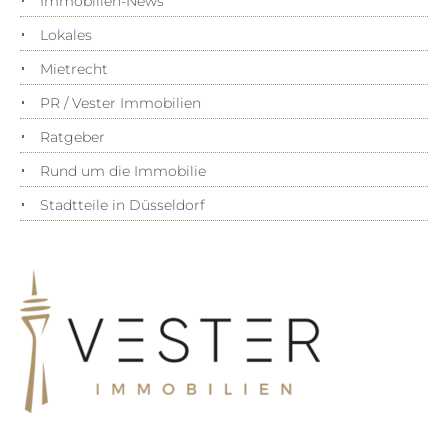
Immobilien-News
Lokales
Mietrecht
PR / Vester Immobilien
Ratgeber
Rund um die Immobilie
Stadtteile in Düsseldorf