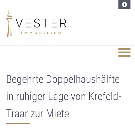
Begehrte Doppelhaushälfte
in ruhiger Lage von Krefeld-
Traar zur Miete