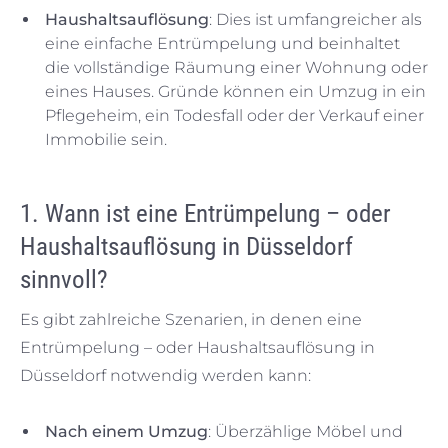
Haushaltsauflösung
: Dies ist umfangreicher als
eine einfache Entrümpelung und beinhaltet
die vollständige Räumung einer Wohnung oder
eines Hauses. Gründe können ein Umzug in ein
Pflegeheim, ein Todesfall oder der Verkauf einer
Immobilie sein.
1. Wann ist eine Entrümpelung – oder
Haushaltsauflösung in Düsseldorf
sinnvoll?
Es gibt zahlreiche Szenarien, in denen eine
Entrümpelung – oder Haushaltsauflösung in
Düsseldorf notwendig werden kann:
Nach einem Umzug
: Überzählige Möbel und