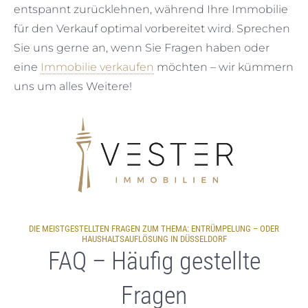
entspannt zurücklehnen, während Ihre Immobilie
für den Verkauf optimal vorbereitet wird. Sprechen
Sie uns gerne an, wenn Sie Fragen haben oder
eine
Immobilie verkaufen
möchten – wir kümmern
uns um alles Weitere!
DIE MEISTGESTELLTEN FRAGEN ZUM THEMA: ENTRÜMPELUNG – ODER
HAUSHALTSAUFLÖSUNG IN DÜSSELDORF
FAQ – Häufig gestellte
Fragen