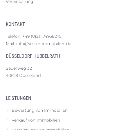
Vereinbarung
KONTAKT
Telefon:
+49 (0)211 74958275
Mail:
info@vester-immobilien.de
DÜSSELDORF HUBBELRATH
Sauerweg 32
40629 Düsseldorf
LEISTUNGEN
Bewertung von Immobilien
Verkauf von Immobilien