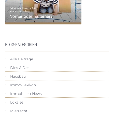
BLOG-KATEGORIEN
Alle Beiträge
Dies & Das
Hausbau
Immo-Lexikon
Immobilien-News
Lokales
Mietrecht