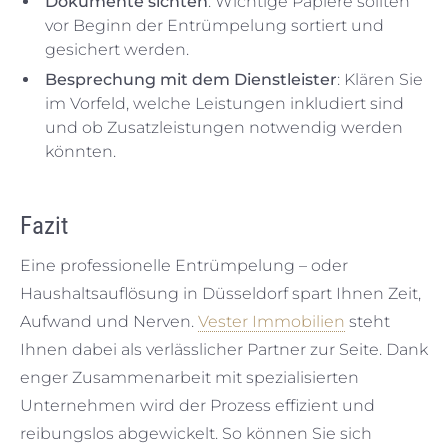
Dokumente sichten
: Wichtige Papiere sollten
vor Beginn der Entrümpelung sortiert und
gesichert werden.
Besprechung mit dem Dienstleister
: Klären Sie
im Vorfeld, welche Leistungen inkludiert sind
und ob Zusatzleistungen notwendig werden
könnten.
Fazit
Eine professionelle Entrümpelung – oder
Haushaltsauflösung in Düsseldorf spart Ihnen Zeit,
Aufwand und Nerven.
Vester Immobilien
steht
Ihnen dabei als verlässlicher Partner zur Seite. Dank
enger Zusammenarbeit mit spezialisierten
Unternehmen wird der Prozess effizient und
reibungslos abgewickelt. So können Sie sich