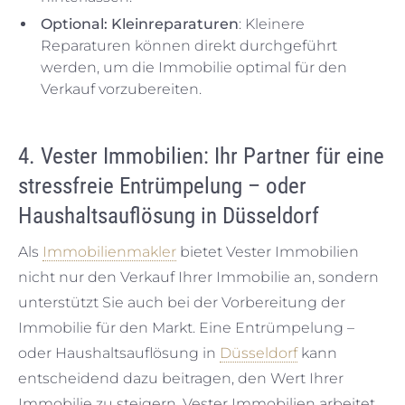
Optional: Kleinreparaturen
: Kleinere
Reparaturen können direkt durchgeführt
werden, um die Immobilie optimal für den
Verkauf vorzubereiten.
4. Vester Immobilien: Ihr Partner für eine
stressfreie Entrümpelung – oder
Haushaltsauflösung in Düsseldorf
Als
Immobilienmakler
bietet Vester Immobilien
nicht nur den Verkauf Ihrer Immobilie an, sondern
unterstützt Sie auch bei der Vorbereitung der
Immobilie für den Markt. Eine Entrümpelung –
oder Haushaltsauflösung in
Düsseldorf
kann
entscheidend dazu beitragen, den Wert Ihrer
Immobilie zu steigern. Vester Immobilien arbeitet