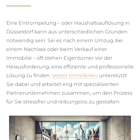
Eine Entrümpelung – oder Haushaltsauflösung in
Düsseldorf kann aus unterschiedlichen Gründen
notwendig sein. Sei es nach einem Umzug, bei
einem Nachlass oder beim Verkauf einer
Immobilie – oft stehen Eigentümer vor der
Herausforderung, eine effiziente und professionelle
Lösung zu finden.
Vester Immobilien
unterstützt
Sie dabei und arbeitet eng mit spezialisierten
Partnerunternehmen zusammen, um den Prozess
für Sie stressfrei und reibungslos zu gestalten.