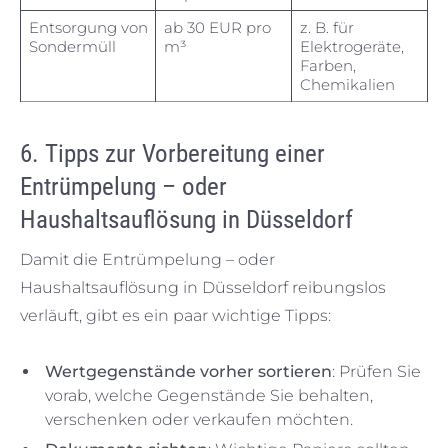
Entsorgung von
ab 30 EUR pro
z. B. für
Sondermüll
m³
Elektrogeräte,
Farben,
Chemikalien
6. Tipps zur Vorbereitung einer
Entrümpelung – oder
Haushaltsauflösung in Düsseldorf
Damit die Entrümpelung – oder
Haushaltsauflösung in Düsseldorf reibungslos
verläuft, gibt es ein paar wichtige Tipps:
Wertgegenstände vorher sortieren
: Prüfen Sie
vorab, welche Gegenstände Sie behalten,
verschenken oder verkaufen möchten.