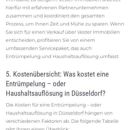
hierfür mit erfahrenen Partnerunternehmen
zusammen und koordiniert den gesamten
Prozess, um Ihnen Zeit und Mühe zu sparen. Wenn
Sie sich für einen Verkauf über Vester Immobilien
entscheiden, profitieren Sie von einem
umfassenden Servicepaket, das auch
Entrümpelung und Haushaltsauflösung umfasst.
5. Kostenübersicht: Was kostet eine
Entrümpelung – oder
Haushaltsauflösung in Düsseldorf?
Die Kosten für eine Entrümpelung – oder
Haushaltsauflösung in Düsseldorf hängen von
verschiedenen Faktoren ab. Die folgende Tabelle
gibt Ihnen einen Überblick: