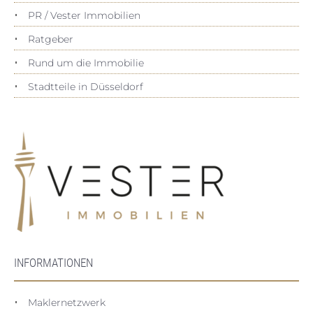
PR / Vester Immobilien
Ratgeber
Rund um die Immobilie
Stadtteile in Düsseldorf
INFORMATIONEN
Maklernetzwerk