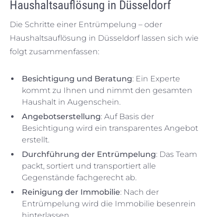
Haushaltsauflösung in Düsseldorf
Die Schritte einer Entrümpelung – oder
Haushaltsauflösung in Düsseldorf lassen sich wie
folgt zusammenfassen:
Besichtigung und Beratung
: Ein Experte
kommt zu Ihnen und nimmt den gesamten
Haushalt in Augenschein.
Angebotserstellung
: Auf Basis der
Besichtigung wird ein transparentes Angebot
erstellt.
Durchführung der Entrümpelung
: Das Team
packt, sortiert und transportiert alle
Gegenstände fachgerecht ab.
Reinigung der Immobilie
: Nach der
Entrümpelung wird die Immobilie besenrein
hinterlassen.