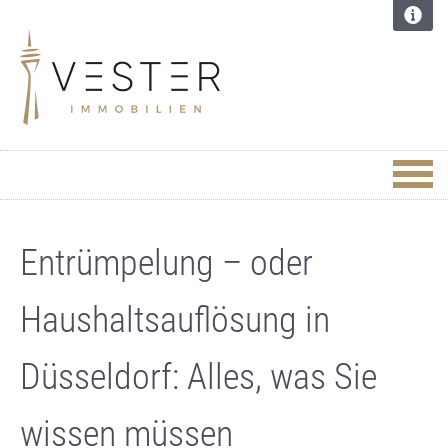
Entrümpelung – oder
Haushaltsauflösung in
Düsseldorf: Alles, was Sie
wissen müssen