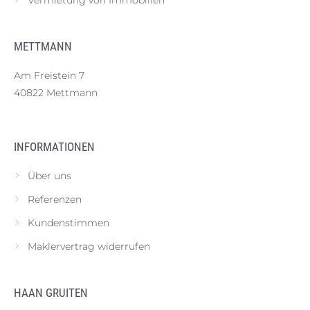
Vermietung von Immobilien
METTMANN
Am Freistein 7
40822 Mettmann
INFORMATIONEN
Über uns
Referenzen
Kundenstimmen
Maklervertrag widerrufen
HAAN GRUITEN