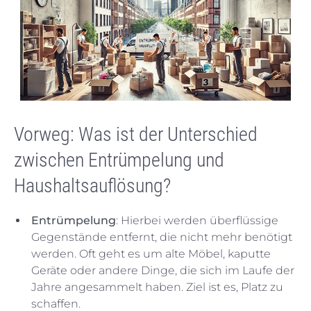
Vorweg: Was ist der Unterschied
zwischen Entrümpelung und
Haushaltsauflösung?
Entrümpelung
: Hierbei werden überflüssige
Gegenstände entfernt, die nicht mehr benötigt
werden. Oft geht es um alte Möbel, kaputte
Geräte oder andere Dinge, die sich im Laufe der
Jahre angesammelt haben. Ziel ist es, Platz zu
schaffen.