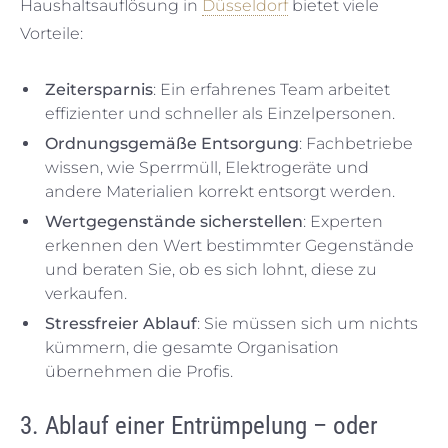
Haushaltsauflösung in
Düsseldorf
bietet viele
Vorteile:
Zeitersparnis
: Ein erfahrenes Team arbeitet
effizienter und schneller als Einzelpersonen.
Ordnungsgemäße Entsorgung
: Fachbetriebe
wissen, wie Sperrmüll, Elektrogeräte und
andere Materialien korrekt entsorgt werden.
Wertgegenstände sicherstellen
: Experten
erkennen den Wert bestimmter Gegenstände
und beraten Sie, ob es sich lohnt, diese zu
verkaufen.
Stressfreier Ablauf
: Sie müssen sich um nichts
kümmern, die gesamte Organisation
übernehmen die Profis.
3. Ablauf einer Entrümpelung – oder