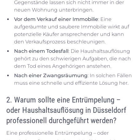
Gegenstände lassen sich nicht immer in der
neuen Wohnung unterbringen.
Vor dem Verkauf einer Immobilie
: Eine
aufgeräumte und saubere Immobilie wirkt auf
potenzielle Käufer ansprechender und kann
den Verkaufsprozess beschleunigen.
Nach einem Todesfall
: Die Haushaltsauflösung
gehört zu den schwierigen Aufgaben, die nach
dem Tod eines Angehörigen anstehen.
Nach einer Zwangsräumung
: In solchen Fällen
muss eine schnelle und effiziente Lösung her.
2. Warum sollte eine Entrümpelung –
oder Haushaltsauflösung in Düsseldorf
professionell durchgeführt werden?
Eine professionelle Entrümpelung – oder