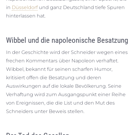
in
Düsseldorf
und ganz Deutschland tiefe Spuren
hinterlassen hat.
Wibbel und die napoleonische Besatzung
In der Geschichte wird der Schneider wegen eines
frechen Kommentars über Napoleon verhaftet.
Wibbel, bekannt für seinen scharfen Humor,
kritisiert offen die Besatzung und deren
Auswirkungen auf die lokale Bevölkerung. Seine
Verhaftung wird zum Ausgangspunkt einer Reihe
von Ereignissen, die die List und den Mut des
Schneiders unter Beweis stellen.