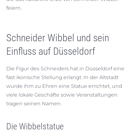
feiern.
Schneider Wibbel und sein
Einfluss auf Düsseldorf
Die Figur des Schneiders hat in Düsseldorf eine
fast ikonische Stellung erlangt. In der Altstadt
wurde ihm zu Ehren eine Statue errichtet, und
viele lokale Geschäfte sowie Veranstaltungen
tragen seinen Namen.
Die Wibbelstatue