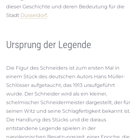
dieser Geschichte und deren Bedeutung für die
Stadt
Düsseldorf
.
Ursprung der Legende
Die Figur des Schneiders ist zum ersten Mal in
einem Stück des deutschen Autors Hans Müller-
Schlösser aufgetaucht, das 1913 uraufgeführt
wurde. Der Schneider wird als ein kleiner,
schelmischer Schneidermeister dargestellt, der für
seinen Witz und seine Schlagfertigkeit bekannt ist.
Die Handlung des Stücks und die daraus
entstandene Legende spielen in der
napoleonischen Besatzungszeit, einer Epoche, die