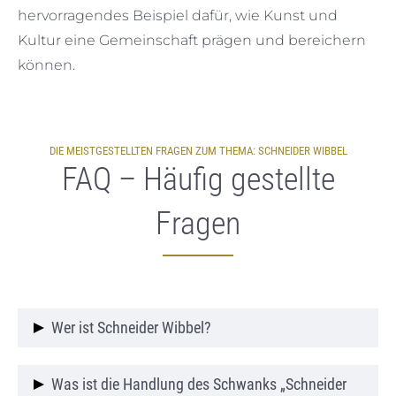
hervorragendes Beispiel dafür, wie Kunst und
Kultur eine Gemeinschaft prägen und bereichern
können.
DIE MEISTGESTELLTEN FRAGEN ZUM THEMA: SCHNEIDER WIBBEL
FAQ – Häufig gestellte
Fragen
Wer ist Schneider Wibbel?
Schneider Wibbel ist die Hauptfigur eines
Was ist die Handlung des Schwanks „Schneider