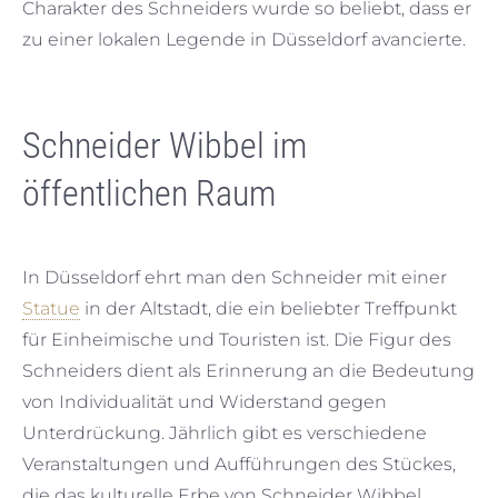
Charakter des Schneiders wurde so beliebt, dass er
zu einer lokalen Legende in Düsseldorf avancierte.
Schneider Wibbel im
öffentlichen Raum
In Düsseldorf ehrt man den Schneider mit einer
Statue
in der Altstadt, die ein beliebter Treffpunkt
für Einheimische und Touristen ist. Die Figur des
Schneiders dient als Erinnerung an die Bedeutung
von Individualität und Widerstand gegen
Unterdrückung. Jährlich gibt es verschiedene
Veranstaltungen und Aufführungen des Stückes,
die das kulturelle Erbe von Schneider Wibbel