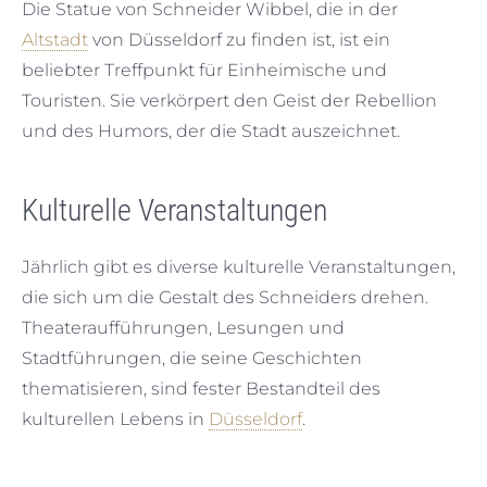
Die Statue von Schneider Wibbel, die in der
Altstadt
von Düsseldorf zu finden ist, ist ein
beliebter Treffpunkt für Einheimische und
Touristen. Sie verkörpert den Geist der Rebellion
und des Humors, der die Stadt auszeichnet.
Kulturelle Veranstaltungen
Jährlich gibt es diverse kulturelle Veranstaltungen,
die sich um die Gestalt des Schneiders drehen.
Theateraufführungen, Lesungen und
Stadtführungen, die seine Geschichten
thematisieren, sind fester Bestandteil des
kulturellen Lebens in
Düsseldorf
.