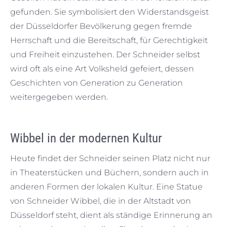
gefunden. Sie symbolisiert den Widerstandsgeist
der Düsseldorfer Bevölkerung gegen fremde
Herrschaft und die Bereitschaft, für Gerechtigkeit
und Freiheit einzustehen. Der Schneider selbst
wird oft als eine Art Volksheld gefeiert, dessen
Geschichten von Generation zu Generation
weitergegeben werden.
Wibbel in der modernen Kultur
Heute findet der Schneider seinen Platz nicht nur
in Theaterstücken und Büchern, sondern auch in
anderen Formen der lokalen Kultur. Eine Statue
von Schneider Wibbel, die in der Altstadt von
Düsseldorf steht, dient als ständige Erinnerung an