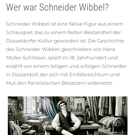
Wer war Schneider Wibbel?
Schneider Wibbel ist eine fiktive Figur aus einem
Schauspiel, das zu einem festen Bestandteil der
Düsseldorfer Kultur geworden ist. Die Geschichte
des Schneider Wibbel, geschrieben von Hans
Müller-Schlösser, spielt im 18. Jahrhundert und
erzählt von einem listigen und witzigen Schneider
in Düsseldorf, der sich mit Einfallsreichtum und
Mut den französischen Besatzern widersetzt.