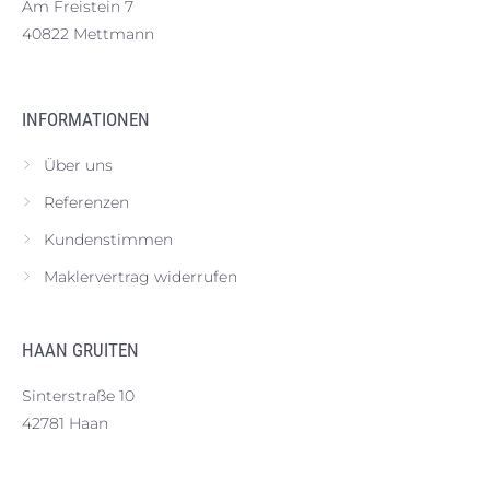
Am Freistein 7
40822 Mettmann
INFORMATIONEN
Über uns
Referenzen
Kundenstimmen
Maklervertrag widerrufen
HAAN GRUITEN
Sinterstraße 10
42781 Haan