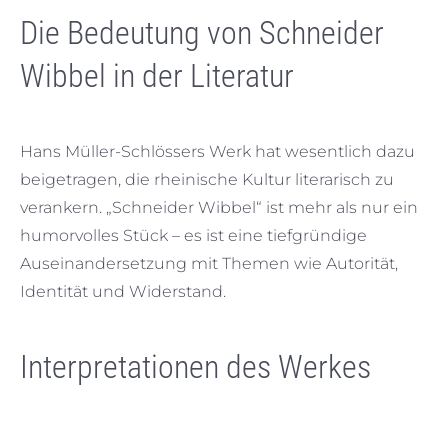
Die Bedeutung von Schneider
Wibbel in der Literatur
Hans Müller-Schlössers Werk hat wesentlich dazu
beigetragen, die rheinische Kultur literarisch zu
verankern. „Schneider Wibbel“ ist mehr als nur ein
humorvolles Stück – es ist eine tiefgründige
Auseinandersetzung mit Themen wie Autorität,
Identität und Widerstand.
Interpretationen des Werkes