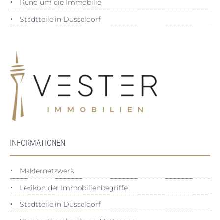
Rund um die Immobilie
Stadtteile in Düsseldorf
INFORMATIONEN
Maklernetzwerk
Lexikon der Immobilienbegriffe
Stadtteile in Düsseldorf