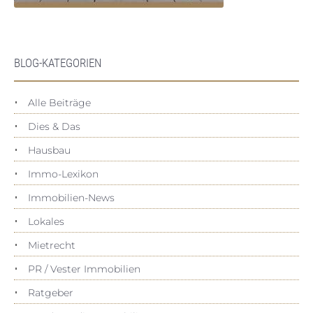
BLOG-KATEGORIEN
Alle Beiträge
Dies & Das
Hausbau
Immo-Lexikon
Immobilien-News
Lokales
Mietrecht
PR / Vester Immobilien
Ratgeber