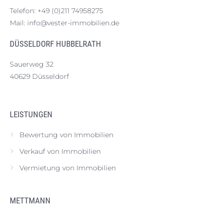
Telefon:
+49 (0)211 74958275
Mail:
info@vester-immobilien.de
DÜSSELDORF HUBBELRATH
Sauerweg 32
40629 Düsseldorf
LEISTUNGEN
Bewertung von Immobilien
Verkauf von Immobilien
Vermietung von Immobilien
METTMANN