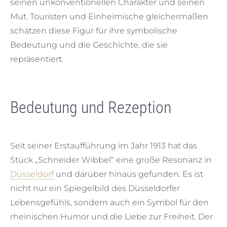
seinen unkonventionellen Charakter und seinen
Mut. Touristen und Einheimische gleichermaßen
schätzen diese Figur für ihre symbolische
Bedeutung und die Geschichte, die sie
repräsentiert.
Bedeutung und Rezeption
Seit seiner Erstaufführung im Jahr 1913 hat das
Stück „Schneider Wibbel“ eine große Resonanz in
Düsseldorf
und darüber hinaus gefunden. Es ist
nicht nur ein Spiegelbild des Düsseldorfer
Lebensgefühls, sondern auch ein Symbol für den
rheinischen Humor und die Liebe zur Freiheit. Der