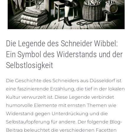
Die Legende des Schneider Wibbel:
Ein Symbol des Widerstands und der
Selbstlosigkeit
Die Geschichte des Schneiders aus Düsseldorf ist
eine faszinierende Erzählung, die tief in der lokalen
Kultur verwurzelt ist. Diese Legende verbindet
humorvolle Elemente mit ernsten Themen wie
Widerstand gegen Unterdrückung und die
Selbstaufopferung für andere. Der folgende Blog-
Beitrag beleuchtet die verschiedenen Facetten