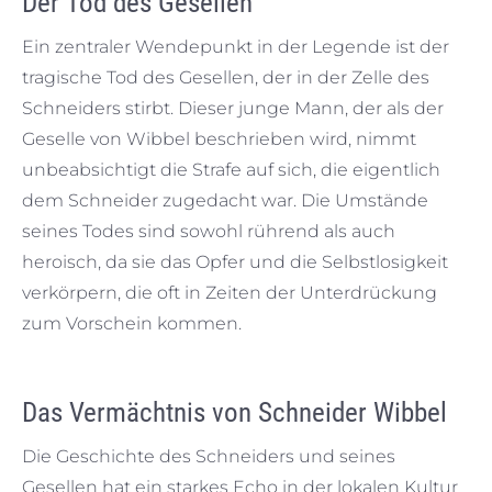
Der Tod des Gesellen
Ein zentraler Wendepunkt in der Legende ist der
tragische Tod des Gesellen, der in der Zelle des
Schneiders stirbt. Dieser junge Mann, der als der
Geselle von Wibbel beschrieben wird, nimmt
unbeabsichtigt die Strafe auf sich, die eigentlich
dem Schneider zugedacht war. Die Umstände
seines Todes sind sowohl rührend als auch
heroisch, da sie das Opfer und die Selbstlosigkeit
verkörpern, die oft in Zeiten der Unterdrückung
zum Vorschein kommen.
Das Vermächtnis von Schneider Wibbel
Die Geschichte des Schneiders und seines
Gesellen hat ein starkes Echo in der lokalen Kultur