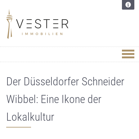
Der Düsseldorfer Schneider
Wibbel: Eine Ikone der
Lokalkultur