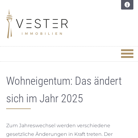
Wohneigentum: Das ändert
sich im Jahr 2025
Zum Jahreswechsel werden verschiedene
gesetzliche Änderungen in Kraft treten. Der