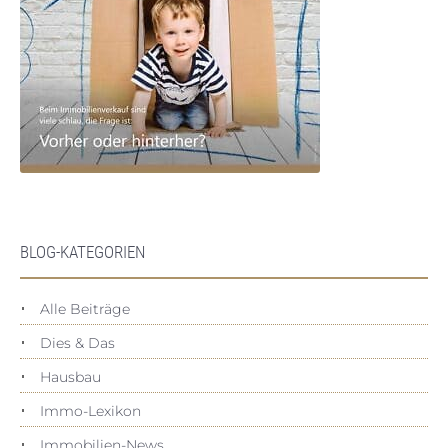
BLOG-KATEGORIEN
Alle Beiträge
Dies & Das
Hausbau
Immo-Lexikon
Immobilien-News