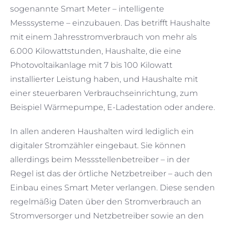
sogenannte Smart Meter – intelligente
Messsysteme – einzubauen. Das betrifft Haushalte
mit einem Jahresstromverbrauch von mehr als
6.000 Kilowattstunden, Haushalte, die eine
Photovoltaikanlage mit 7 bis 100 Kilowatt
installierter Leistung haben, und Haushalte mit
einer steuerbaren Verbrauchseinrichtung, zum
Beispiel Wärmepumpe, E-Ladestation oder andere.
In allen anderen Haushalten wird lediglich ein
digitaler Stromzähler eingebaut. Sie können
allerdings beim Messstellenbetreiber – in der
Regel ist das der örtliche Netzbetreiber – auch den
Einbau eines Smart Meter verlangen. Diese senden
regelmäßig Daten über den Stromverbrauch an
Stromversorger und Netzbetreiber sowie an den