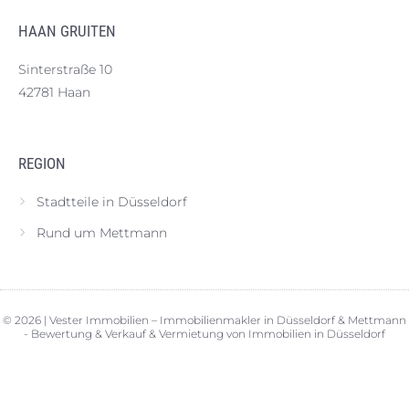
HAAN GRUITEN
Sinterstraße 10
42781 Haan
REGION
Stadtteile in Düsseldorf
Rund um Mettmann
© 2026 | Vester Immobilien – Immobilienmakler in Düsseldorf & Mettmann
- Bewertung & Verkauf & Vermietung von Immobilien in Düsseldorf