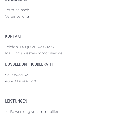
Termine nach
Vereinbarung
KONTAKT
Telefon:
+49 (0)211 74958275
Mail:
info@vester-immobilien.de
DÜSSELDORF HUBBELRATH
Sauerweg 32
40629 Düsseldorf
LEISTUNGEN
Bewertung von Immobilien