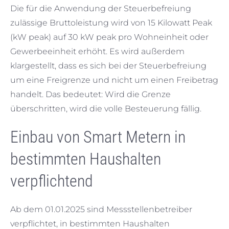
Die für die Anwendung der Steuerbefreiung
zulässige Bruttoleistung wird von 15 Kilowatt Peak
(kW peak) auf 30 kW peak pro Wohneinheit oder
Gewerbeeinheit erhöht. Es wird außerdem
klargestellt, dass es sich bei der Steuerbefreiung
um eine Freigrenze und nicht um einen Freibetrag
handelt. Das bedeutet: Wird die Grenze
überschritten, wird die volle Besteuerung fällig.
Einbau von Smart Metern in
bestimmten Haushalten
verpflichtend
Ab dem 01.01.2025 sind Messstellenbetreiber
verpflichtet, in bestimmten Haushalten