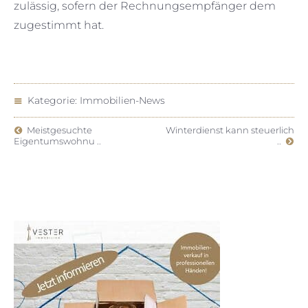
zulässig, sofern der Rechnungsempfänger dem
zugestimmt hat.
Kategorie:
Immobilien-News
Meistgesuchte
Winterdienst kann steuerlich
Eigentumswohnu ..
..