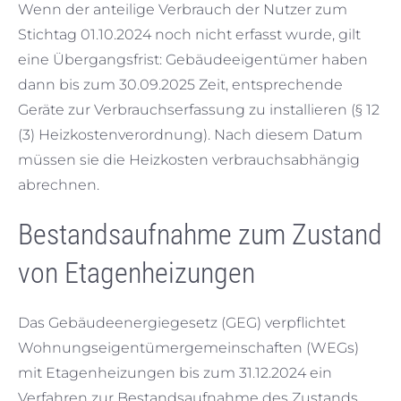
Wenn der anteilige Verbrauch der Nutzer zum
Stichtag 01.10.2024 noch nicht erfasst wurde, gilt
eine Übergangsfrist: Gebäudeeigentümer haben
dann bis zum 30.09.2025 Zeit, entsprechende
Geräte zur Verbrauchserfassung zu installieren (§ 12
(3) Heizkostenverordnung).​ Nach diesem Datum
müssen sie die Heizkosten verbrauchsabhängig
abrechnen.
Bestandsaufnahme zum Zustand
von Etagenheizungen
Das Gebäudeenergiegesetz (GEG) verpflichtet
Wohnungseigentümergemeinschaften (WEGs)
mit Etagenheizungen bis zum 31.12.2024 ein
Verfahren zur Bestandsaufnahme des Zustands