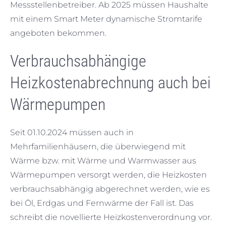
Messstellenbetreiber. Ab 2025 müssen Haushalte
mit einem Smart Meter dynamische Stromtarife
angeboten bekommen.
Verbrauchsabhängige
Heizkostenabrechnung auch bei
Wärmepumpen
Seit 01.10.2024 müssen auch in
Mehrfamilienhäusern, die überwiegend mit
Wärme bzw. mit Wärme und Warmwasser aus
Wärmepumpen versorgt werden, die Heizkosten
verbrauchsabhängig abgerechnet werden, wie es
bei Öl, Erdgas und Fernwärme der Fall ist. Das
schreibt die novellierte Heizkostenverordnung vor.