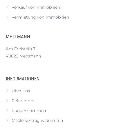
Verkauf von Immobilien
Vermietung von Immobilien
METTMANN
Am Freistein 7
40822 Mettmann
INFORMATIONEN
Über uns
Referenzen
Kundenstimmen
Maklervertrag widerrufen