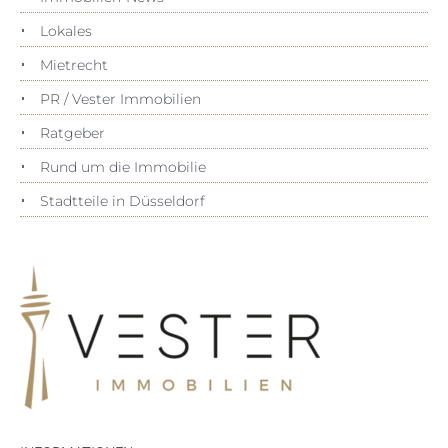
Lokales
Mietrecht
PR / Vester Immobilien
Ratgeber
Rund um die Immobilie
Stadtteile in Düsseldorf