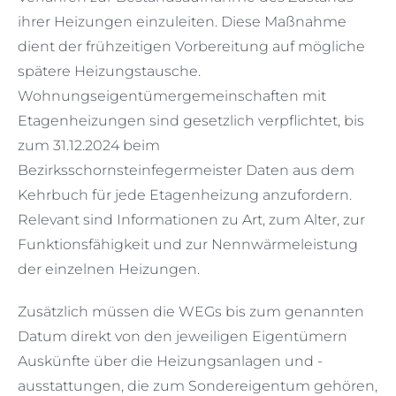
ihrer Heizungen einzuleiten. Diese Maßnahme
dient der frühzeitigen Vorbereitung auf mögliche
spätere Heizungstausche.
Wohnungseigentümergemeinschaften mit
Etagenheizungen sind gesetzlich verpflichtet, bis
zum 31.12.2024 beim
Bezirksschornsteinfegermeister Daten aus dem
Kehrbuch für jede Etagenheizung anzufordern.
Relevant sind Informationen zu Art, zum Alter, zur
Funktionsfähigkeit und zur Nennwärmeleistung
der einzelnen Heizungen.
Zusätzlich müssen die WEGs bis zum genannten
Datum direkt von den jeweiligen Eigentümern
Auskünfte über die Heizungsanlagen und -
ausstattungen, die zum Sondereigentum gehören,