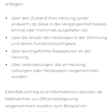
anfragen:
über den Zustand ihrer Heizung (unter
anderem, ob diese in der Vergangenheit bereits
einmal oder mehrmals ausgefallen ist),
über die Anzahl der Heizkörper in der Wohnung
und deren Funktionstüchtigkeit,
über durchgeführte Reparaturen an der
Heizung,
über Veränderungen, die an Heizung,
Leitungen oder Heizkörpern vorgenommen
wurden.
Ebenfalls wichtig sind Informationen darüber, ob
Maßnahmen zur Effizienzsteigerung
vorgenommen wurden, zum Beispiel ein