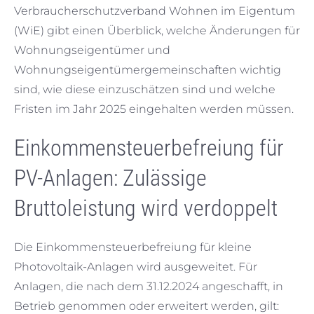
Verbraucherschutzverband Wohnen im Eigentum
(WiE) gibt einen Überblick, welche Änderungen für
Wohnungseigentümer und
Wohnungseigentümergemeinschaften wichtig
sind, wie diese einzuschätzen sind und welche
Fristen im Jahr 2025 eingehalten werden müssen.
Einkommensteuerbefreiung für
PV-Anlagen: Zulässige
Bruttoleistung wird verdoppelt
Die Einkommensteuerbefreiung für kleine
Photovoltaik-Anlagen wird ausgeweitet. Für
Anlagen, die nach dem 31.12.2024 angeschafft, in
Betrieb genommen oder erweitert werden, gilt: