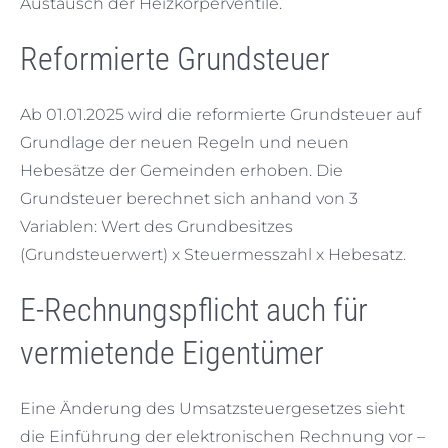
Austausch der Heizkörperventile.
Reformierte Grundsteuer
Ab 01.01.2025 wird die reformierte Grundsteuer auf
Grundlage der neuen Regeln und neuen
Hebesätze der Gemeinden erhoben. Die
Grundsteuer berechnet sich anhand von 3
Variablen: Wert des Grundbesitzes
(Grundsteuerwert) x Steuermesszahl x Hebesatz.
E-Rechnungspflicht auch für
vermietende Eigentümer
Eine Änderung des Umsatzsteuergesetzes sieht
die Einführung der elektronischen Rechnung vor –