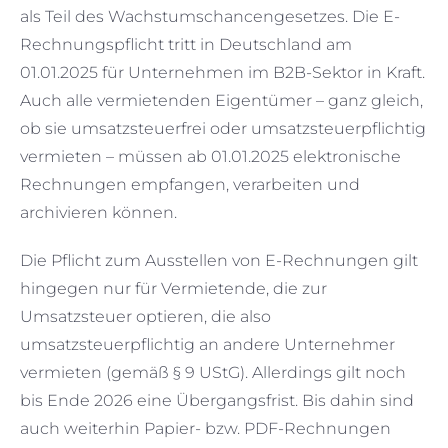
als Teil des Wachstumschancengesetzes. Die E-
Rechnungspflicht tritt in Deutschland am
01.01.2025 für Unternehmen im B2B-Sektor in Kraft.
Auch alle vermietenden Eigentümer – ganz gleich,
ob sie umsatzsteuerfrei oder umsatzsteuerpflichtig
vermieten – müssen ab 01.01.2025 elektronische
Rechnungen empfangen, verarbeiten und
archivieren können.
Die Pflicht zum Ausstellen von E-Rechnungen gilt
hingegen nur für Vermietende, die zur
Umsatzsteuer optieren, die also
umsatzsteuerpflichtig an andere Unternehmer
vermieten (gemäß § 9 UStG). Allerdings gilt noch
bis Ende 2026 eine Übergangsfrist. Bis dahin sind
auch weiterhin Papier- bzw. PDF-Rechnungen