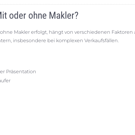
Mit oder ohne Makler?
ohne Makler erfolgt, hängt von verschiedenen Faktoren 
tern, insbesondere bei komplexen Verkaufsfällen.
er Präsentation
äufer