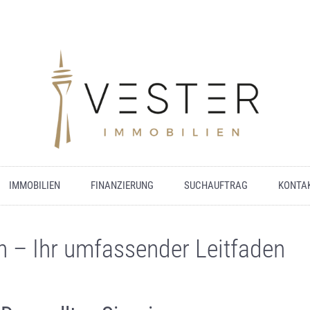
IMMOBILIEN
FINANZIERUNG
SUCHAUFTRAG
KONTA
n – Ihr umfassender Leitfaden