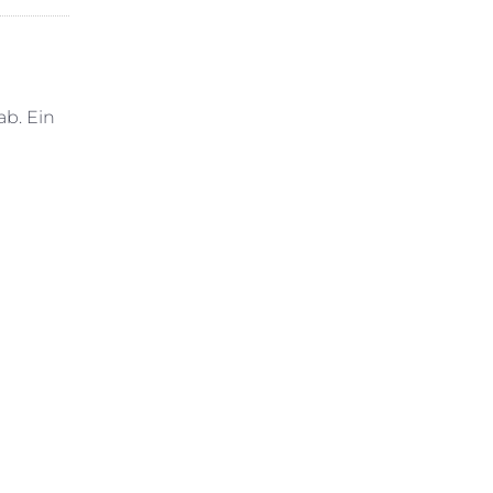
ab. Ein