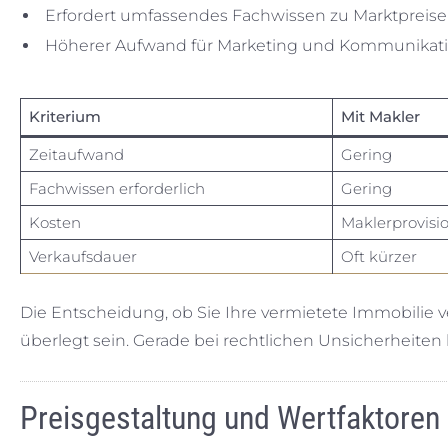
Erfordert umfassendes Fachwissen zu Marktpreis
Höherer Aufwand für Marketing und Kommunikati
Kriterium
Mit Makler
Zeitaufwand
Gering
Fachwissen erforderlich
Gering
Kosten
Maklerprovisi
Verkaufsdauer
Oft kürzer
Die Entscheidung, ob Sie Ihre vermietete Immobilie v
überlegt sein. Gerade bei rechtlichen Unsicherheiten 
Preisgestaltung und Wertfaktoren