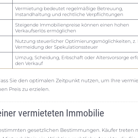
Vermietung bedeutet regelmäßige Betreuung,
Instandhaltung und rechtliche Verpflichtungen
Steigende Immobilienpreise können einen hohen
Verkaufserlös ermöglichen
Nutzung steuerlicher Optimierungsmöglichkeiten, z. 
Vermeidung der Spekulationssteuer
Umzug, Scheidung, Erbschaft oder Altersvorsorge erf
den Verkauf
 dass Sie den optimalen Zeitpunkt nutzen, um Ihre vermi
n Preis zu erzielen.
einer vermieteten Immobilie
 bestimmten gesetzlichen Bestimmungen. Käufer treten