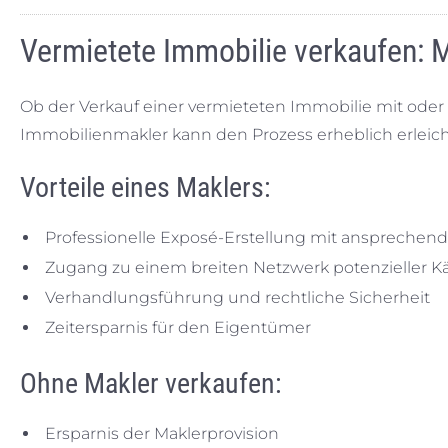
Vermietete Immobilie verkaufen: 
Ob der Verkauf einer vermieteten Immobilie mit oder 
Immobilienmakler kann den Prozess erheblich erleich
Vorteile eines Maklers:
Professionelle Exposé-Erstellung mit ansprechend
Zugang zu einem breiten Netzwerk potenzieller K
Verhandlungsführung und rechtliche Sicherheit
Zeitersparnis für den Eigentümer
Ohne Makler verkaufen:
Ersparnis der Maklerprovision