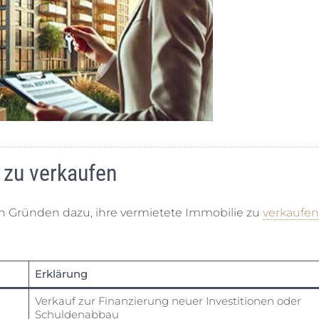
 zu verkaufen
n Gründen dazu, ihre vermietete Immobilie zu
verkaufen
Erklärung
Verkauf zur Finanzierung neuer Investitionen oder
Schuldenabbau