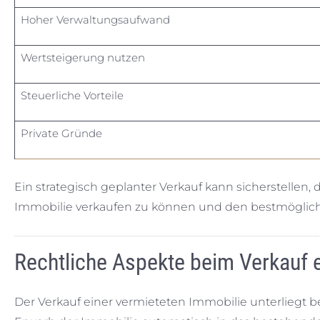
Hoher Verwaltungsaufwand
Wertsteigerung nutzen
Steuerliche Vorteile
Private Gründe
Ein strategisch geplanter Verkauf kann sicherstellen,
Immobilie verkaufen zu können und den bestmögliche
Rechtliche Aspekte beim Verkauf 
Der Verkauf einer vermieteten Immobilie unterliegt