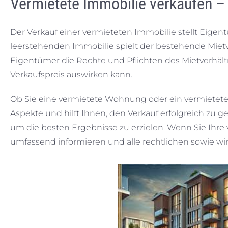
Vermietete Immobilie verkaufen – 
Der Verkauf einer vermieteten Immobilie stellt Eige
leerstehenden Immobilie spielt der bestehende Mietv
Eigentümer die Rechte und Pflichten des Mietverhältn
Verkaufspreis auswirken kann.
Ob Sie eine vermietete Wohnung oder ein vermietet
Aspekte und hilft Ihnen, den Verkauf erfolgreich zu ge
um die besten Ergebnisse zu erzielen. Wenn Sie Ihre 
umfassend informieren und alle rechtlichen sowie wir