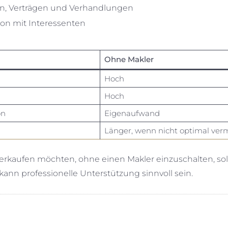
en, Verträgen und Verhandlungen
on mit Interessenten
Ohne Makler
Hoch
Hoch
on
Eigenaufwand
Länger, wenn nicht optimal ver
erkaufen möchten, ohne einen Makler einzuschalten, sol
kann professionelle Unterstützung sinnvoll sein.