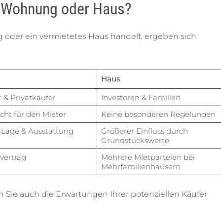
– Wohnung oder Haus?
oder ein vermietetes Haus handelt, ergeben sich
Haus
 & Privatkäufer
Investoren & Familien
cht für den Mieter
Keine besonderen Regelungen
Lage & Ausstattung
Größerer Einfluss durch
Grundstückswerte
vertrag
Mehrere Mietparteien bei
Mehrfamilienhäusern
n Sie auch die Erwartungen Ihrer potenziellen Käufer