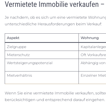
Vermietete Immobilie verkaufen 
Je nachdem, ob es sich um eine vermietete Wohnung 
unterschiedliche Herausforderungen beim Verkauf:
Aspekt
Wohnung
Zielgruppe
Kapitalanleger
Mieterschutz
Oft Vorkaufsre
Wertsteigerungspotenzial
Abhängig von 
Mietverhältnis
Einzelner Miet
Wenn Sie eine vermietete Immobilie verkaufen, sollte
berücksichtigen und entsprechend darauf eingehen.