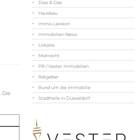
Dies & Das
Hausbau
Immo-Lexikon
Immobilien-News
Lokales
Mietrecht
PR / Vester Immobilien
Ratgeber
Rund um die Immobilie
. Die
Stadtteile in Düsseldorf