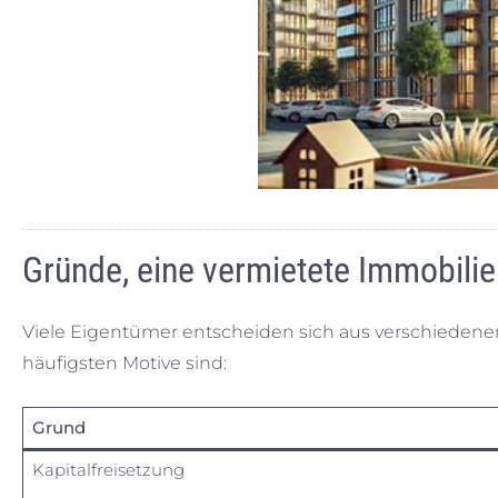
Gründe, eine vermietete Immobilie
Viele Eigentümer entscheiden sich aus verschiedene
häufigsten Motive sind:
Grund
Kapitalfreisetzung