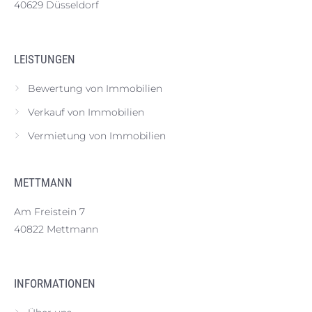
40629 Düsseldorf
LEISTUNGEN
Bewertung von Immobilien
Verkauf von Immobilien
Vermietung von Immobilien
METTMANN
Am Freistein 7
40822 Mettmann
INFORMATIONEN