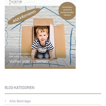
BLOG-KATEGORIEN
Alle Beiträge