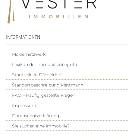
INFORMATIONEN
Maklernetzwerk
Lexikon der Immobilienbegriffe
Stadtteile in Düsseldorf
Standortbeschreibung Mettmann
FAQ – Häufig gestellte Fragen
Impressum
Datenschutz­erklärung
Sie suchen eine Immobilie?