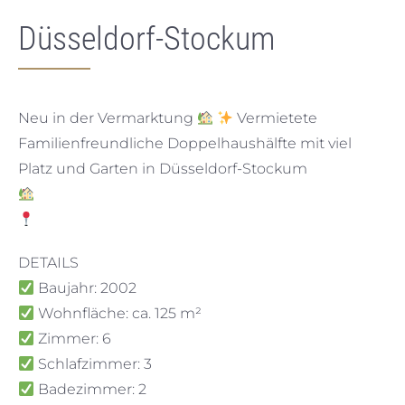
Düsseldorf-Stockum
Neu in der Vermarktung
Vermietete
Familienfreundliche Doppelhaushälfte mit viel
Platz und Garten in Düsseldorf-Stockum
DETAILS
Baujahr: 2002
Wohnfläche: ca. 125 m²
Zimmer: 6
Schlafzimmer: 3
Badezimmer: 2