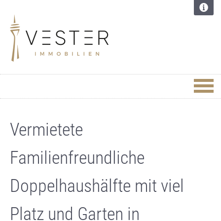
Vermietete
Familienfreundliche
Doppelhaushälfte mit viel
Platz und Garten in