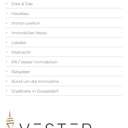
Dies & Das
Hausbau
Immo-Lexikon
Immobilien-News
Lokales
Mietrecht
PR / Vester Immobilien
Ratgeber
Rund um die Immobilie
Stadtteile in Düsseldorf