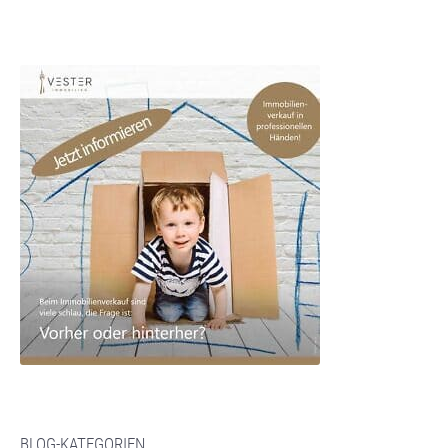
BLOG-KATEGORIEN