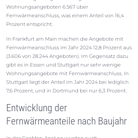
Wohnungsangeboten 6.567 über
Fernwärmeanschluss, was einem Anteil von 16,4
Prozent entspricht.
In Frankfurt am Main machen die Angebote mit
Fernwärmeanschluss im Jahr 2024 12,8 Prozent aus
(3.606 von 28.244 Angeboten). Im Gegensatz dazu
gibt es in Essen und Stuttgart nur sehr wenige
Wohnungsangebote mit Fernwärmeanschluss. In
Stuttgart liegt der Anteil im Jahr 2024 bei lediglich
7,6 Prozent, und in Dortmund bei nur 6,3 Prozent.
Entwicklung der
Fernwärmeanteile nach Baujahr