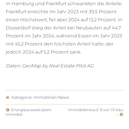
In Hamburg und Frankfurt schwankten die Anteile:
Frankfurt erreichte im Jahr 2023 mit 39,5 Prozent
einen Höchstwert, fiel aber 2024 auf 13,2 Prozent. In
Düsseldorf stieg der Anteil bei Neubauten auf 44,7
Prozent im Jahr 2024, während Essen im Jahr 2023
mit 45,2 Prozent den höchsten Anteil hatte, der
jedoch 2024 auf 5,2 Prozent sank.
Daten: GeoMap by Real Estate Pilot AG
Kategorie:
Immobilien-News
Energieausweis beim
Immobilienkauf: 9 von 10 Käu
Immobili ..
..