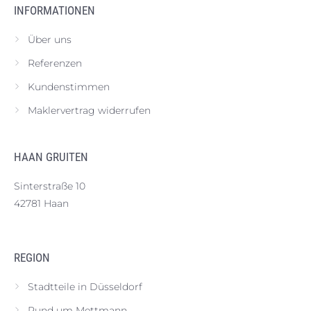
INFORMATIONEN
Über uns
Referenzen
Kundenstimmen
Maklervertrag widerrufen
HAAN GRUITEN
Sinterstraße 10
42781 Haan
REGION
Stadtteile in Düsseldorf
Rund um Mettmann