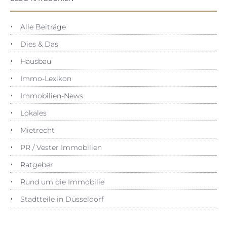
Alle Beiträge
Dies & Das
Hausbau
Immo-Lexikon
Immobilien-News
Lokales
Mietrecht
PR / Vester Immobilien
Ratgeber
Rund um die Immobilie
Stadtteile in Düsseldorf