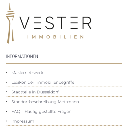
INFORMATIONEN
Maklernetzwerk
Lexikon der Immobilienbegriffe
Stadtteile in Düsseldorf
Standortbeschreibung Mettmann
FAQ – Häufig gestellte Fragen
Impressum