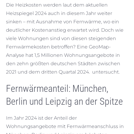
Die Heizkosten werden laut dem aktuellen
Heizspiegel 2024 auch in diesem Jahr weiter
sinken – mit Ausnahme von Fernwärme, wo ein
deutlicher Kostenanstieg erwartet wird. Doch wie
viele Wohnungen sind von diesen steigenden
Fernwärmekosten betroffen? Eine GeoMap-
Analyse hat 1,5 Millionen Wohnungsangebote in
den zehn größten deutschen Städten zwischen
2021 und dem dritten Quartal 2024. untersucht.
Fernwärmeanteil: München,
Berlin und Leipzig an der Spitze
Im Jahr 2024 ist der Anteil der
Wohnungsangebote mit Fernwärmeanschluss in