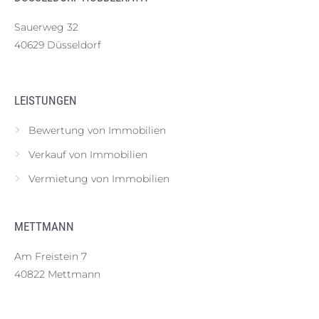
Sauerweg 32
40629 Düsseldorf
LEISTUNGEN
Bewertung von Immobilien
Verkauf von Immobilien
Vermietung von Immobilien
METTMANN
Am Freistein 7
40822 Mettmann