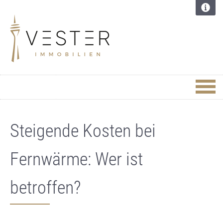
Steigende Kosten bei
Fernwärme: Wer ist
betroffen?