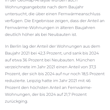
In der GeoMap-Analyse wurden auch
Wohnungsangebote nach dem Baujahr
untersucht, die über einen Fernwärmeanschluss
verfügen. Die Ergebnisse zeigen, dass der Anteil an
Fernwärme-Wohnungen in älteren Baujahren
deutlich höher als bei Neubauten ist.
In Berlin lag der Anteil der Wohnungen aus dem
Baujahr 2021 bei 42,3 Prozent, und sank bis 2024
auf etwa 36 Prozent bei Neubauten. München
verzeichnete im Jahr 2021 einen Anteil von 37,3
Prozent, der sich bis 2024 auf nur noch 18,5 Prozent
reduzierte. Leipzig hatte im Jahr 2021 mit 46
Prozent den höchsten Anteil an Fernwärme-
Wohnungen, der bis 2024 auf 21,7 Prozent
zurückging.