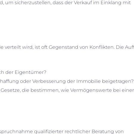
 um sicherzustellen, dass der Verkauf im Einklang mit
 verteilt wird, ist oft Gegenstand von Konflikten. Die Auf
ich der Eigentümer?
schaffung oder Verbesserung der Immobilie beigetragen?
 Gesetze, die bestimmen, wie Vermögenswerte bei einer
nspruchnahme qualifizierter rechtlicher Beratung von