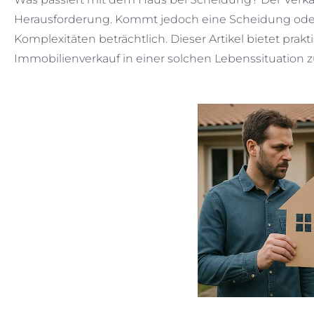
Herausforderung. Kommt jedoch eine Scheidung oder 
Komplexitäten beträchtlich. Dieser Artikel bietet pr
Immobilienverkauf in einer solchen Lebenssituation z