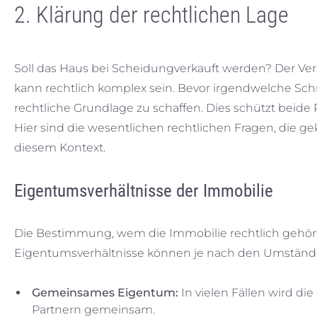
2. Klärung der rechtlichen Lage
Soll das Haus bei Scheidungverkauft werden? Der Ve
kann rechtlich komplex sein. Bevor irgendwelche Schr
rechtliche Grundlage zu schaffen. Dies schützt beide Pa
Hier sind die wesentlichen rechtlichen Fragen, die g
diesem Kontext.
Eigentumsverhältnisse der Immobilie
Die Bestimmung, wem die Immobilie rechtlich gehört, is
Eigentumsverhältnisse können je nach den Umständen
Gemeinsames Eigentum:
In vielen Fällen wird d
Partnern gemeinsam.