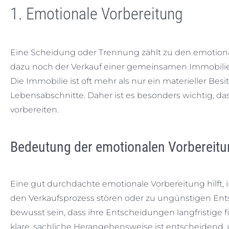
1. Emotionale Vorbereitung
Eine Scheidung oder Trennung zählt zu den emotion
dazu noch der Verkauf einer gemeinsamen Immobilie
Die Immobilie ist oft mehr als nur ein materieller Be
Lebensabschnitte. Daher ist es besonders wichtig, da
vorbereiten.
Bedeutung der emotionalen Vorbereit
Eine gut durchdachte emotionale Vorbereitung hilft, 
den Verkaufsprozess stören oder zu ungünstigen Ents
bewusst sein, dass ihre Entscheidungen langfristige
klare, sachliche Herangehensweise ist entscheidend, 