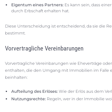
Eigentum eines Partners:
Es kann sein, dass einer
durch Erbschaft erhalten hat.
Diese Unterscheidung ist entscheidend, da sie die R
bestimmt.
Vorvertragliche Vereinbarungen
Vorvertragliche Vereinbarungen wie Eheverträge oder
enthalten, die den Umgang mit Immobilien im Falle 
beinhalten:
Aufteilung des Erlöses:
Wie der Erlös aus dem Verk
Nutzungsrechte:
Regeln, wer in der Immobilie wohn