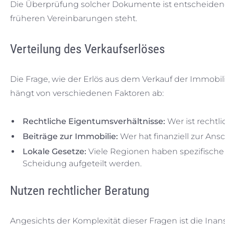
Die Überprüfung solcher Dokumente ist entscheidend,
früheren Vereinbarungen steht.
Verteilung des Verkaufserlöses
Die Frage, wie der Erlös aus dem Verkauf der Immobilie
hängt von verschiedenen Faktoren ab:
Rechtliche Eigentumsverhältnisse:
Wer ist rechtl
Beiträge zur Immobilie:
Wer hat finanziell zur An
Lokale Gesetze:
Viele Regionen haben spezifische
Scheidung aufgeteilt werden.
Nutzen rechtlicher Beratung
Angesichts der Komplexität dieser Fragen ist die Ina