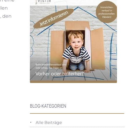
llen
, den
BLOG-KATEGORIEN
Alle Beiträge