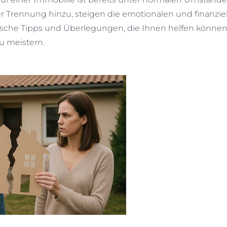
Trennung hinzu, steigen die emotionalen und finanzie
aktische Tipps und Überlegungen, die Ihnen helfen können
u meistern.