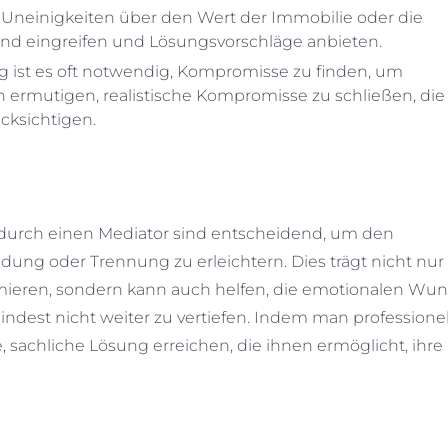
 Uneinigkeiten über den Wert der Immobilie oder die
elnd eingreifen und Lösungsvorschläge anbieten.
g ist es oft notwendig, Kompromisse zu finden, um
ermutigen, realistische Kompromisse zu schließen, die 
cksichtigen.
 durch einen Mediator sind entscheidend, um den
dung oder Trennung zu erleichtern. Dies trägt nicht nur
timieren, sondern kann auch helfen, die emotionalen Wu
mindest nicht weiter zu vertiefen. Indem man professione
, sachliche Lösung erreichen, die ihnen ermöglicht, ihre