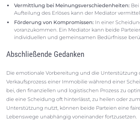
Vermittlung bei Meinungsverschiedenheiten:
Bei
Aufteilung des Erlöses kann der Mediator vermitt
Förderung von Kompromissen:
In einer Scheidun
voranzukommen. Ein Mediator kann beide Parteien 
individuellen und gemeinsamen Bedürfnisse berü
Abschließende Gedanken
Die emotionale Vorbereitung und die Unterstützung
Verkaufsprozess einer Immobilie während einer Schei
bei, den finanziellen und logistischen Prozess zu op
die eine Scheidung oft hinterlässt, zu heilen oder zu
Unterstützung nutzt, können beide Parteien eine faire
Lebenswege unabhängig voneinander fortzusetzen.