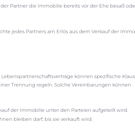
 der Partner die Immobilie bereits vor der Ehe besaß ode
echte jedes Partners am Erlös aus dem Verkauf der Immob
 Lebenspartnerschaftsverträge können spezifische Klaus
einer Trennung regeln. Solche Vereinbarungen können
auf der Immobilie unter den Parteien aufgeteilt wird.
en bleiben darf, bis sie verkauft wird.