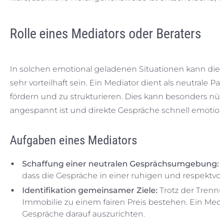
Rolle eines Mediators oder Beraters
In solchen emotional geladenen Situationen kann die 
sehr vorteilhaft sein. Ein Mediator dient als neutrale 
fördern und zu strukturieren. Dies kann besonders n
angespannt ist und direkte Gespräche schnell emotio
Aufgaben eines Mediators
Schaffung einer neutralen Gesprächsumgebung:
dass die Gespräche in einer ruhigen und respektvo
Identifikation gemeinsamer Ziele:
Trotz der Tren
Immobilie zu einem fairen Preis bestehen. Ein Medi
Gespräche darauf auszurichten.