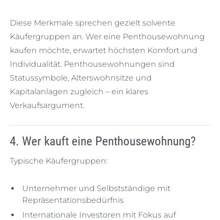
Diese Merkmale sprechen gezielt solvente
Käufergruppen an. Wer eine Penthousewohnung
kaufen möchte, erwartet höchsten Komfort und
Individualität. Penthousewohnungen sind
Statussymbole, Alterswohnsitze und
Kapitalanlagen zugleich – ein klares
Verkaufsargument.
4. Wer kauft eine Penthousewohnung?
Typische Käufergruppen:
Unternehmer und Selbstständige mit
Repräsentationsbedürfnis
Internationale Investoren mit Fokus auf