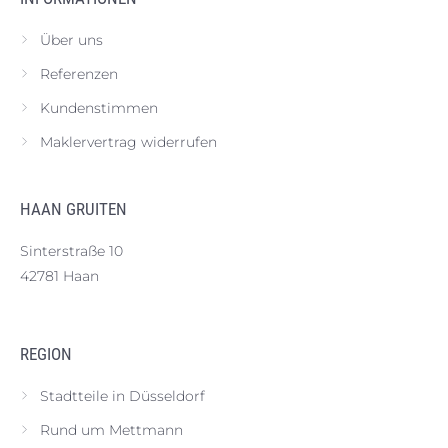
Über uns
Referenzen
Kundenstimmen
Maklervertrag widerrufen
HAAN GRUITEN
Sinterstraße 10
42781 Haan
REGION
Stadtteile in Düsseldorf
Rund um Mettmann