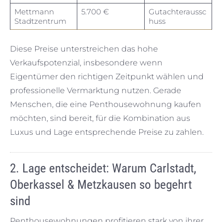
Mettmann
5.700 €
Gutachteraussc
Stadtzentrum
huss
Diese Preise unterstreichen das hohe
Verkaufspotenzial, insbesondere wenn
Eigentümer den richtigen Zeitpunkt wählen und
professionelle Vermarktung nutzen. Gerade
Menschen, die eine Penthousewohnung kaufen
möchten, sind bereit, für die Kombination aus
Luxus und Lage entsprechende Preise zu zahlen.
2. Lage entscheidet: Warum Carlstadt,
Oberkassel & Metzkausen so begehrt
sind
Penthousewohnungen profitieren stark von ihrer