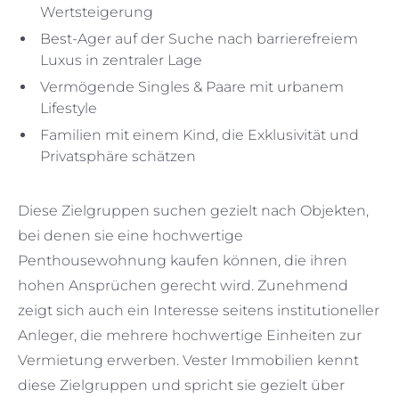
Wertsteigerung
Best-Ager auf der Suche nach barrierefreiem
Luxus in zentraler Lage
Vermögende Singles & Paare mit urbanem
Lifestyle
Familien mit einem Kind, die Exklusivität und
Privatsphäre schätzen
Diese Zielgruppen suchen gezielt nach Objekten,
bei denen sie eine hochwertige
Penthousewohnung kaufen können, die ihren
hohen Ansprüchen gerecht wird. Zunehmend
zeigt sich auch ein Interesse seitens institutioneller
Anleger, die mehrere hochwertige Einheiten zur
Vermietung erwerben. Vester Immobilien kennt
diese Zielgruppen und spricht sie gezielt über