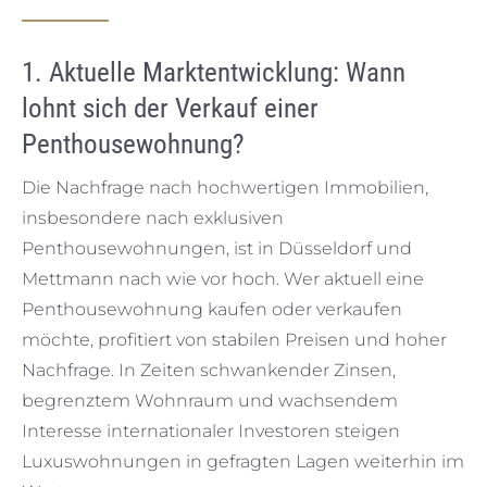
1. Aktuelle Marktentwicklung: Wann
lohnt sich der Verkauf einer
Penthousewohnung?
Die Nachfrage nach hochwertigen Immobilien,
insbesondere nach exklusiven
Penthousewohnungen, ist in Düsseldorf und
Mettmann nach wie vor hoch. Wer aktuell eine
Penthousewohnung kaufen oder verkaufen
möchte, profitiert von stabilen Preisen und hoher
Nachfrage. In Zeiten schwankender Zinsen,
begrenztem Wohnraum und wachsendem
Interesse internationaler Investoren steigen
Luxuswohnungen in gefragten Lagen weiterhin im