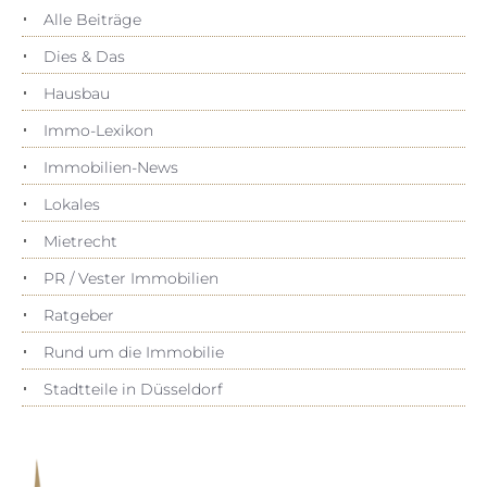
Alle Beiträge
Dies & Das
Hausbau
Immo-Lexikon
Immobilien-News
Lokales
Mietrecht
PR / Vester Immobilien
Ratgeber
Rund um die Immobilie
Stadtteile in Düsseldorf