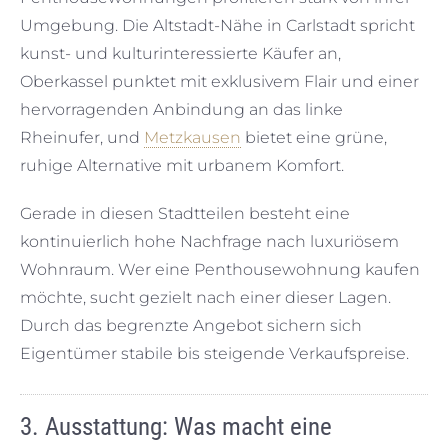
Umgebung. Die Altstadt-Nähe in Carlstadt spricht
kunst- und kulturinteressierte Käufer an,
Oberkassel punktet mit exklusivem Flair und einer
hervorragenden Anbindung an das linke
Rheinufer, und
Metzkausen
bietet eine grüne,
ruhige Alternative mit urbanem Komfort.
Gerade in diesen Stadtteilen besteht eine
kontinuierlich hohe Nachfrage nach luxuriösem
Wohnraum. Wer eine Penthousewohnung kaufen
möchte, sucht gezielt nach einer dieser Lagen.
Durch das begrenzte Angebot sichern sich
Eigentümer stabile bis steigende Verkaufspreise.
3. Ausstattung: Was macht eine