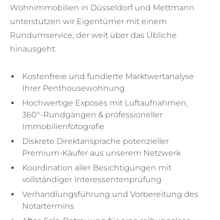
Wohnimmobilien in Düsseldorf und Mettmann
unterstützen wir Eigentümer mit einem
Rundumservice, der weit über das Übliche
hinausgeht:
Kostenfreie und fundierte Marktwertanalyse
Ihrer Penthousewohnung
Hochwertige Exposés mit Luftaufnahmen,
360°-Rundgängen & professioneller
Immobilienfotografie
Diskrete Direktansprache potenzieller
Premium-Käufer aus unserem Netzwerk
Koordination aller Besichtigungen mit
vollständiger Interessentenprüfung
Verhandlungsführung und Vorbereitung des
Notartermins