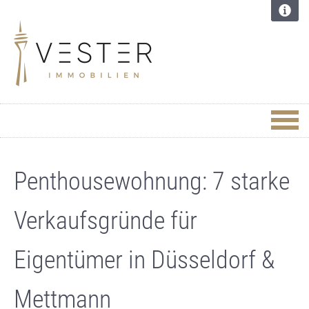
Penthousewohnung: 7 starke
Verkaufsgründe für
Eigentümer in Düsseldorf &
Mettmann