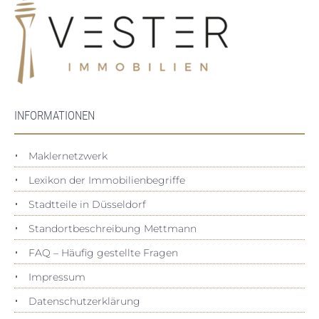
INFORMATIONEN
Maklernetzwerk
Lexikon der Immobilienbegriffe
Stadtteile in Düsseldorf
Standortbeschreibung Mettmann
FAQ – Häufig gestellte Fragen
Impressum
Datenschutz­erklärung