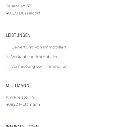
Sauerweg 32
40629 Düsseldorf
LEISTUNGEN
Bewertung von Immobilien
Verkauf von Immobilien
Vermietung von Immobilien
METTMANN
Am Freistein 7
40822 Mettmann
INFORMATIONEN