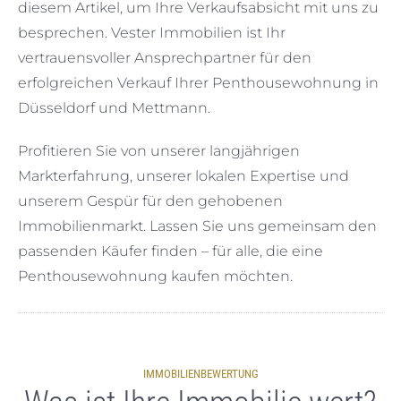
diesem Artikel, um Ihre Verkaufsabsicht mit uns zu
besprechen. Vester Immobilien ist Ihr
vertrauensvoller Ansprechpartner für den
erfolgreichen Verkauf Ihrer Penthousewohnung in
Düsseldorf und Mettmann.
Profitieren Sie von unserer langjährigen
Markterfahrung, unserer lokalen Expertise und
unserem Gespür für den gehobenen
Immobilienmarkt. Lassen Sie uns gemeinsam den
passenden Käufer finden – für alle, die eine
Penthousewohnung kaufen möchten.
IMMOBILIENBEWERTUNG