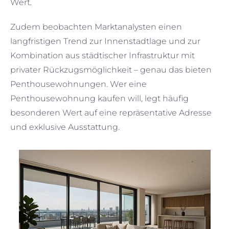
Wert.
Zudem beobachten Marktanalysten einen
langfristigen Trend zur Innenstadtlage und zur
Kombination aus städtischer Infrastruktur mit
privater Rückzugsmöglichkeit – genau das bieten
Penthousewohnungen. Wer eine
Penthousewohnung kaufen will, legt häufig
besonderen Wert auf eine repräsentative Adresse
und exklusive Ausstattung.