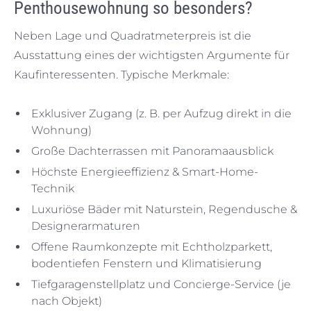
Penthousewohnung so besonders?
Neben Lage und Quadratmeterpreis ist die
Ausstattung eines der wichtigsten Argumente für
Kaufinteressenten. Typische Merkmale:
Exklusiver Zugang (z. B. per Aufzug direkt in die
Wohnung)
Große Dachterrassen mit Panoramaausblick
Höchste Energieeffizienz & Smart-Home-
Technik
Luxuriöse Bäder mit Naturstein, Regendusche &
Designerarmaturen
Offene Raumkonzepte mit Echtholzparkett,
bodentiefen Fenstern und Klimatisierung
Tiefgaragenstellplatz und Concierge-Service (je
nach Objekt)