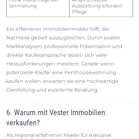
Vermietung
Ausstattung erfordert
Pflege
Ein erfahrener Immobilienmakler hilft, die
Nachteile gezielt auszugleichen. Durch exakte
Marktanalysen, professionelle Präsentation und
direkte Käuferansprache lassen sich viele
Herausforderungen meistern. Gerade wenn
potenzielle Käufer eine Penthousewohnung
kaufen wollen, erwarten sie eine hochwertige
Darstellung und exzellente Beratung.
6. Warum mit Vester Immobilien
verkaufen?
Als regional erfahrener Makler für exklusive