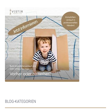
BLOG-KATEGORIEN