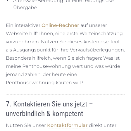
After-Sale-Betreuung für eine reibungslose
Übergabe
Ein interaktiver
Online-Rechner
auf unserer
Webseite hilft Ihnen, eine erste Werteinschätzung
vorzunehmen. Nutzen Sie dieses kostenlose Tool
als Ausgangspunkt für Ihre Verkaufsüberlegungen.
Besonders hilfreich, wenn Sie sich fragen: Was ist
meine Penthousewohnung wert und was würde
jemand zahlen, der heute eine
Penthousewohnung kaufen will?
7. Kontaktieren Sie uns jetzt –
unverbindlich & kompetent
Nutzen Sie unser
Kontaktformular
direkt unter