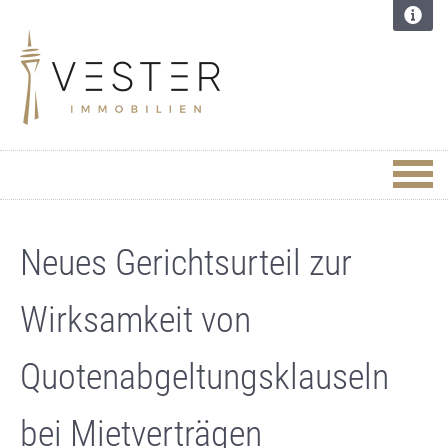
Neues Gerichtsurteil zur
Wirksamkeit von
Quotenabgeltungsklauseln
bei Mietverträgen