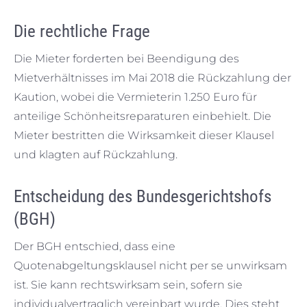
Die rechtliche Frage
Die Mieter forderten bei Beendigung des
Mietverhältnisses im Mai 2018 die Rückzahlung der
Kaution, wobei die Vermieterin 1.250 Euro für
anteilige Schönheitsreparaturen einbehielt. Die
Mieter bestritten die Wirksamkeit dieser Klausel
und klagten auf Rückzahlung.
Entscheidung des Bundesgerichtshofs
(BGH)
Der BGH entschied, dass eine
Quotenabgeltungsklausel nicht per se unwirksam
ist. Sie kann rechtswirksam sein, sofern sie
individualvertraglich vereinbart wurde. Dies steht