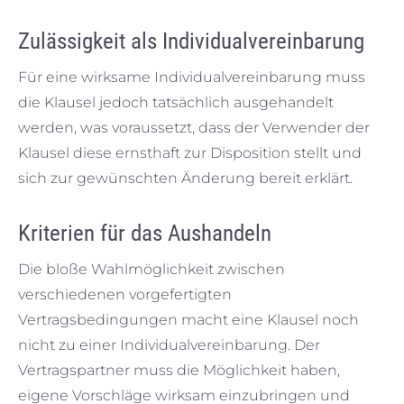
Zulässigkeit als Individualvereinbarung
Für eine wirksame Individualvereinbarung muss
die Klausel jedoch tatsächlich ausgehandelt
werden, was voraussetzt, dass der Verwender der
Klausel diese ernsthaft zur Disposition stellt und
sich zur gewünschten Änderung bereit erklärt.
Kriterien für das Aushandeln
Die bloße Wahlmöglichkeit zwischen
verschiedenen vorgefertigten
Vertragsbedingungen macht eine Klausel noch
nicht zu einer Individualvereinbarung. Der
Vertragspartner muss die Möglichkeit haben,
eigene Vorschläge wirksam einzubringen und