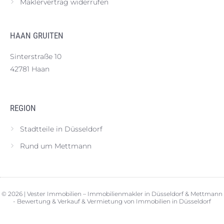
Maklervertrag widerrufen
HAAN GRUITEN
Sinterstraße 10
42781 Haan
REGION
Stadtteile in Düsseldorf
Rund um Mettmann
© 2026 | Vester Immobilien – Immobilienmakler in Düsseldorf & Mettmann
- Bewertung & Verkauf & Vermietung von Immobilien in Düsseldorf