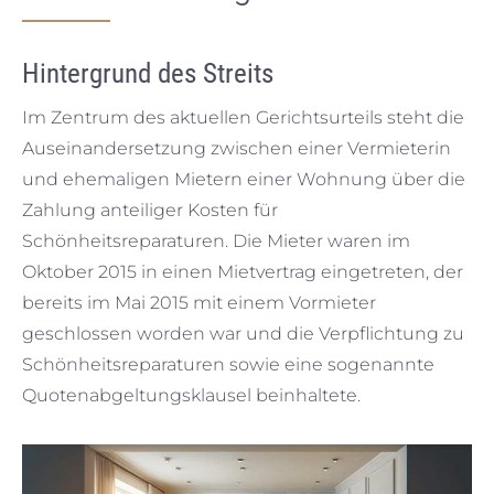
Hintergrund des Streits
Im Zentrum des aktuellen Gerichtsurteils steht die
Auseinandersetzung zwischen einer Vermieterin
und ehemaligen Mietern einer Wohnung über die
Zahlung anteiliger Kosten für
Schönheitsreparaturen. Die Mieter waren im
Oktober 2015 in einen Mietvertrag eingetreten, der
bereits im Mai 2015 mit einem Vormieter
geschlossen worden war und die Verpflichtung zu
Schönheitsreparaturen sowie eine sogenannte
Quotenabgeltungsklausel beinhaltete.