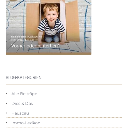
BLOG-KATEGORIEN
Alle Beiträge
Dies & Das
Hausbau
Immo-Lexikon