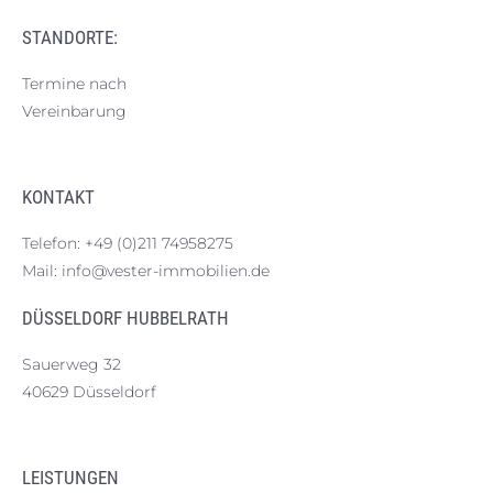
STANDORTE:
Termine nach
Vereinbarung
KONTAKT
Telefon:
+49 (0)211 74958275
Mail:
info@vester-immobilien.de
DÜSSELDORF HUBBELRATH
Sauerweg 32
40629 Düsseldorf
LEISTUNGEN