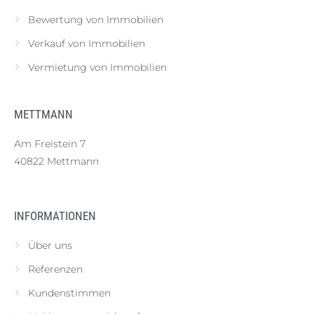
Bewertung von Immobilien
Verkauf von Immobilien
Vermietung von Immobilien
METTMANN
Am Freistein 7
40822 Mettmann
INFORMATIONEN
Über uns
Referenzen
Kundenstimmen