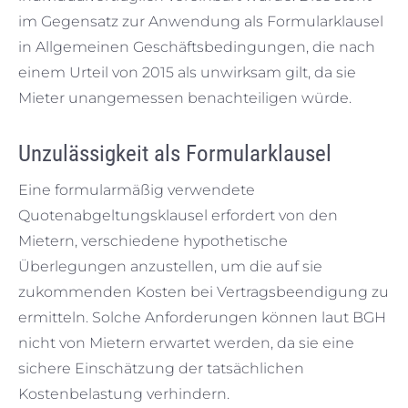
im Gegensatz zur Anwendung als Formularklausel
in Allgemeinen Geschäftsbedingungen, die nach
einem Urteil von 2015 als unwirksam gilt, da sie
Mieter unangemessen benachteiligen würde.
Unzulässigkeit als Formularklausel
Eine formularmäßig verwendete
Quotenabgeltungsklausel erfordert von den
Mietern, verschiedene hypothetische
Überlegungen anzustellen, um die auf sie
zukommenden Kosten bei Vertragsbeendigung zu
ermitteln. Solche Anforderungen können laut BGH
nicht von Mietern erwartet werden, da sie eine
sichere Einschätzung der tatsächlichen
Kostenbelastung verhindern.