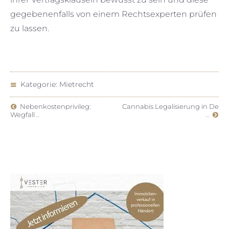
gegebenenfalls von einem Rechtsexperten prüfen
zu lassen.
Kategorie:
Mietrecht
Nebenkostenprivileg:
Cannabis Legalisierung in De
Wegfall ..
..