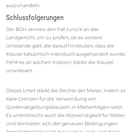
auszuhandeln.
Schlussfolgerungen
Der BGH verwies den Fall zurück an das
Landgericht, um zu prüfen, ob es weitere
Umstände gibt, die darauf hindeuten, dass die
Klausel tatsächlich individuell ausgehandelt wurde.
Fehlt es an solchen Indizien, bleibt die Klausel
unwirksam.
Dieses Urteil stärkt die Rechte der Mieter, indem es
klare Grenzen für die Verwendung von
Quotenabgeltungsklauseln in Mietverträgen setzt.
Es unterstreicht auch die Notwendigkeit für Mieter
und Vermieter, sich der genauen Bedingungen
ihrer Vertragsklauseln bewusst zu sein und diese