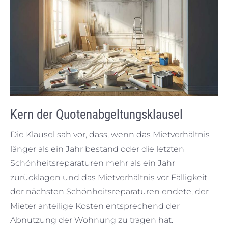
Kern der Quotenabgeltungsklausel
Die Klausel sah vor, dass, wenn das Mietverhältnis
länger als ein Jahr bestand oder die letzten
Schönheitsreparaturen mehr als ein Jahr
zurücklagen und das Mietverhältnis vor Fälligkeit
der nächsten Schönheitsreparaturen endete, der
Mieter anteilige Kosten entsprechend der
Abnutzung der Wohnung zu tragen hat.