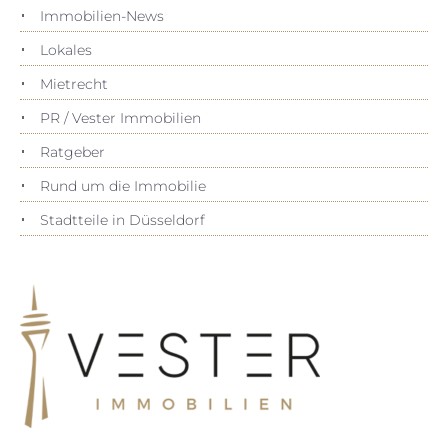
Immobilien-News
Lokales
Mietrecht
PR / Vester Immobilien
Ratgeber
Rund um die Immobilie
Stadtteile in Düsseldorf