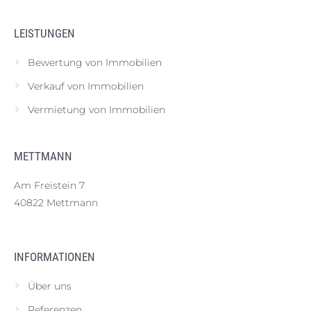
LEISTUNGEN
Bewertung von Immobilien
Verkauf von Immobilien
Vermietung von Immobilien
METTMANN
Am Freistein 7
40822 Mettmann
INFORMATIONEN
Über uns
Referenzen