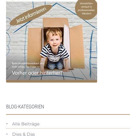
BLOG-KATEGORIEN
Alle Beiträge
Dies & Das