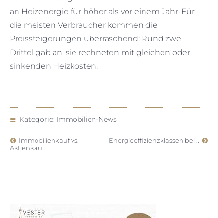
an Heizenergie für höher als vor einem Jahr. Für
die meisten Verbraucher kommen die
Preissteigerungen überraschend: Rund zwei
Drittel gab an, sie rechneten mit gleichen oder
sinkenden Heizkosten.
Kategorie:
Immobilien-News
Immobilienkauf vs.
Energieeffizienzklassen bei ..
Aktienkau ..