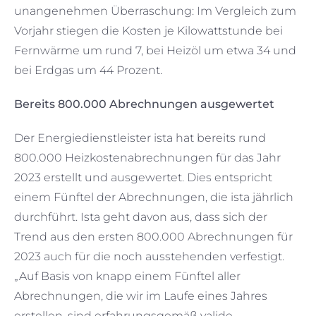
unangenehmen Überraschung: Im Vergleich zum
Vorjahr stiegen die Kosten je Kilowattstunde bei
Fernwärme um rund 7, bei Heizöl um etwa 34 und
bei Erdgas um 44 Prozent.
Bereits 800.000 Abrechnungen ausgewertet
Der Energiedienstleister ista hat bereits rund
800.000 Heizkostenabrechnungen für das Jahr
2023 erstellt und ausgewertet. Dies entspricht
einem Fünftel der Abrechnungen, die ista jährlich
durchführt. Ista geht davon aus, dass sich der
Trend aus den ersten 800.000 Abrechnungen für
2023 auch für die noch ausstehenden verfestigt.
„Auf Basis von knapp einem Fünftel aller
Abrechnungen, die wir im Laufe eines Jahres
erstellen, sind erfahrungsgemäß valide