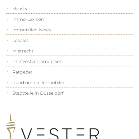
Hausbau
Immo-Lexikon
Immobilien-News
Lokales
Mietrecht
PR / Vester Immobilien
Ratgeber
Rund um die Immobilie
Stadtteile in Düsseldorf