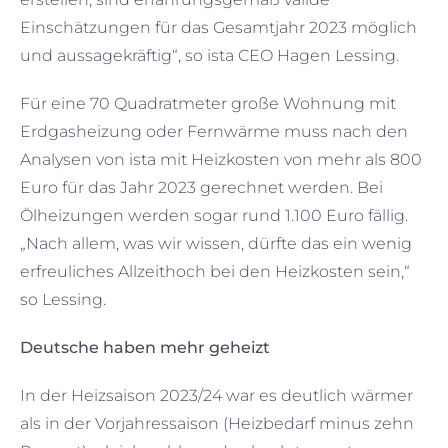
Einschätzungen für das Gesamtjahr 2023 möglich
und aussagekräftig“, so ista CEO Hagen Lessing.
Für eine 70 Quadratmeter große Wohnung mit
Erdgasheizung oder Fernwärme muss nach den
Analysen von ista mit Heizkosten von mehr als 800
Euro für das Jahr 2023 gerechnet werden. Bei
Ölheizungen werden sogar rund 1.100 Euro fällig.
„Nach allem, was wir wissen, dürfte das ein wenig
erfreuliches Allzeithoch bei den Heizkosten sein,“
so Lessing.
Deutsche haben mehr geheizt
In der Heizsaison 2023/24 war es deutlich wärmer
als in der Vorjahressaison (Heizbedarf minus zehn