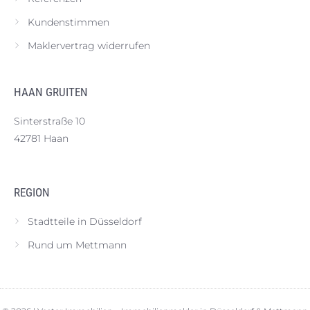
Kundenstimmen
Maklervertrag widerrufen
HAAN GRUITEN
Sinterstraße 10
42781 Haan
REGION
Stadtteile in Düsseldorf
Rund um Mettmann