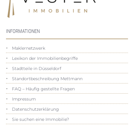
INFORMATIONEN
Maklernetzwerk
Lexikon der Immobilienbegriffe
Stadtteile in Düsseldorf
Standortbeschreibung Mettmann
FAQ – Häufig gestellte Fragen
Impressum
Datenschutz­erklärung
Sie suchen eine Immobilie?