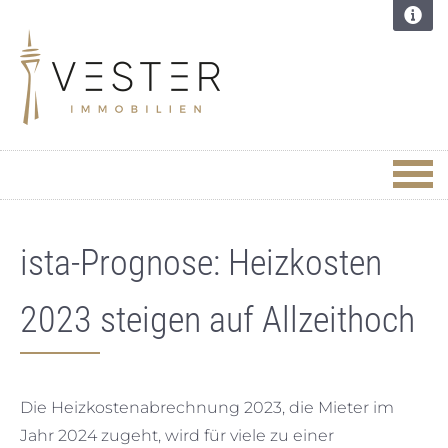
ista-Prognose: Heizkosten
2023 steigen auf Allzeithoch
Die Heizkostenabrechnung 2023, die Mieter im
Jahr 2024 zugeht, wird für viele zu einer