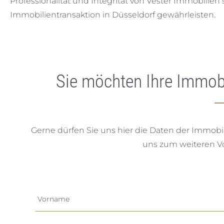
Professionalität und Integrität von Vester Immobilien
Immobilientransaktion in Düsseldorf gewährleisten.
Sie möchten Ihre Immobi
Gerne dürfen Sie uns hier die Daten der Immobi
uns zum weiteren 