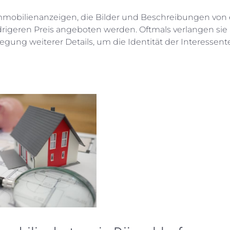
 Immobilienanzeigen, die Bilder und Beschreibungen von
drigeren Preis angeboten werden. Oftmals verlangen sie
egung weiterer Details, um die Identität der Interessent