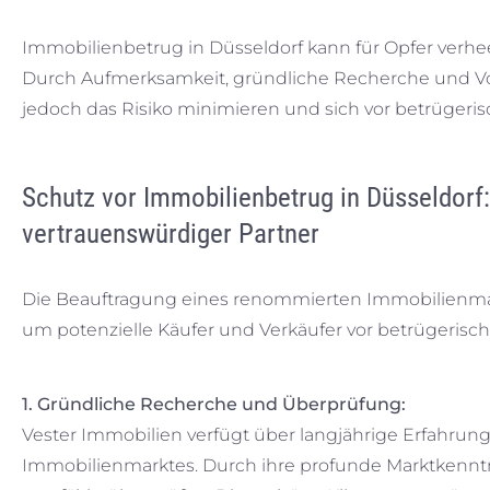
Immobilienbetrug in Düsseldorf kann für Opfer verhee
Durch Aufmerksamkeit, gründliche Recherche und Vo
jedoch das Risiko minimieren und sich vor betrüger
Schutz vor Immobilienbetrug in Düsseldorf:
vertrauenswürdiger Partner
Die Beauftragung eines renommierten Immobilienmakl
um potenzielle Käufer und Verkäufer vor betrügeris
1. Gründliche Recherche und Überprüfung:
Vester Immobilien verfügt über langjährige Erfahru
Immobilienmarktes. Durch ihre profunde Marktkenntn