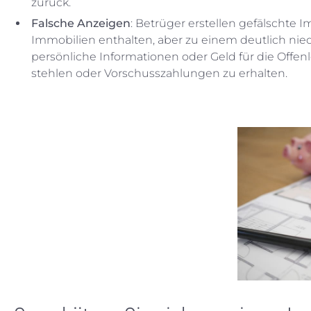
zurück.
Falsche Anzeigen
: Betrüger erstellen gefälschte
Immobilien enthalten, aber zu einem deutlich nie
persönliche Informationen oder Geld für die Offenl
stehlen oder Vorschusszahlungen zu erhalten.