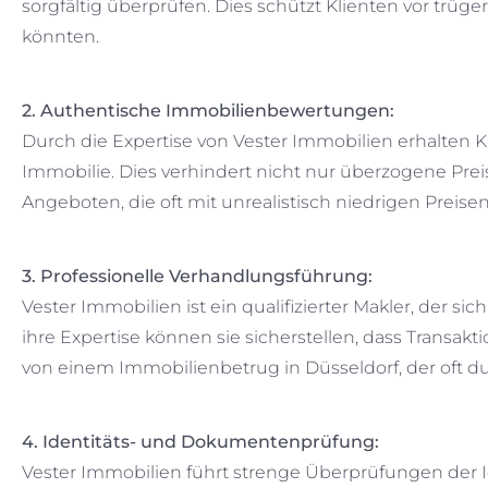
sorgfältig überprüfen. Dies schützt Klienten vor trüg
könnten.
2. Authentische Immobilienbewertungen:
Durch die Expertise von Vester Immobilien erhalten Kl
Immobilie. Dies verhindert nicht nur überzogene Prei
Angeboten, die oft mit unrealistisch niedrigen Preisen
3. Professionelle Verhandlungsführung:
Vester Immobilien ist ein qualifizierter Makler, der si
ihre Expertise können sie sicherstellen, dass Transakt
von einem Immobilienbetrug in Düsseldorf, der oft 
4. Identitäts- und Dokumentenprüfung:
Vester Immobilien führt strenge Überprüfungen der 