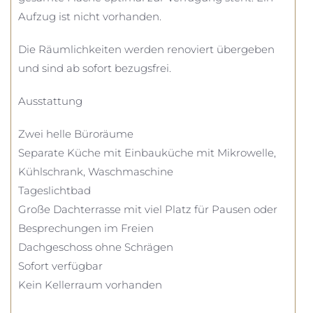
Aufzug ist nicht vorhanden.
Die Räumlichkeiten werden renoviert übergeben
und sind ab sofort bezugsfrei.
Ausstattung
Zwei helle Büroräume
Separate Küche mit Einbauküche mit Mikrowelle,
Kühlschrank, Waschmaschine
Tageslichtbad
Große Dachterrasse mit viel Platz für Pausen oder
Besprechungen im Freien
Dachgeschoss ohne Schrägen
Sofort verfügbar
Kein Kellerraum vorhanden