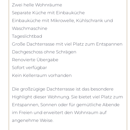
Zwei helle Wohnräume
Separate Küche mit Einbauküche
Einbauküche mit Mikrowelle, Kühlschrank und
Waschmaschine
Tageslichtbad
Große Dachterrasse mit viel Platz zum Entspannen
Dachgeschoss ohne Schrägen
Renovierte Übergabe
Sofort verfügbar
Kein Kellerraum vorhanden
Die großzügige Dachterrasse ist das besondere
Highlight dieser Wohnung. Sie bietet viel Platz zum
Entspannen, Sonnen oder für gemütliche Abende
im Freien und erweitert den Wohnraum auf
angenehme Weise.