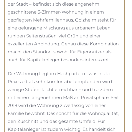
der Stadt – befindet sich diese angenehm
geschnittene 3-Zimmer-Wohnung in einem
gepflegten Mehrfamilienhaus. Golzheim steht für
eine gelungene Mischung aus urbanem Leben,
ruhigen Seitenstraßen, viel Grün und einer
exzellenten Anbindung. Genau diese Kombination
macht den Standort sowohl für Eigennutzer als
auch für Kapitalanleger besonders interessant.
Die Wohnung liegt im Hochparterre, was in der
Praxis oft als sehr komfortabel empfunden wird:
wenige Stufen, leicht erreichbar – und trotzdem
mit einem angenehmen Maß an Privatsphäre. Seit
2018 wird die Wohnung zuverlässig von einer
Familie bewohnt. Das spricht für die Wohnqualität,
den Zuschnitt und das gesamte Umfeld. Für
Kapitalanleger ist zudem wichtig: Es handelt sich