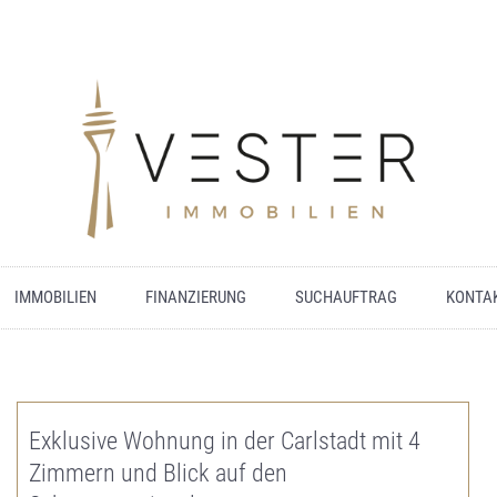
IMMOBILIEN
FINANZIERUNG
SUCHAUFTRAG
KONTA
Exklusive Wohnung in der Carlstadt mit 4
Zimmern und Blick auf den