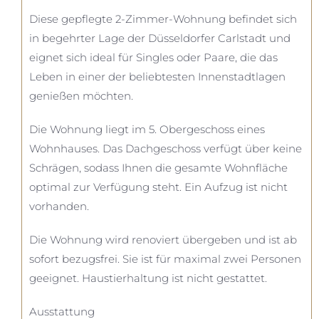
Diese gepflegte 2-Zimmer-Wohnung befindet sich
in begehrter Lage der Düsseldorfer Carlstadt und
eignet sich ideal für Singles oder Paare, die das
Leben in einer der beliebtesten Innenstadtlagen
genießen möchten.
Die Wohnung liegt im 5. Obergeschoss eines
Wohnhauses. Das Dachgeschoss verfügt über keine
Schrägen, sodass Ihnen die gesamte Wohnfläche
optimal zur Verfügung steht. Ein Aufzug ist nicht
vorhanden.
Die Wohnung wird renoviert übergeben und ist ab
sofort bezugsfrei. Sie ist für maximal zwei Personen
geeignet. Haustierhaltung ist nicht gestattet.
Ausstattung