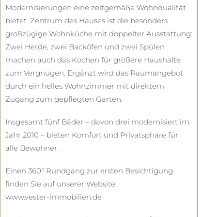
Modernisierungen eine zeitgemäße Wohnqualität
bietet. Zentrum des Hauses ist die besonders
großzügige Wohnküche mit doppelter Ausstattung:
Zwei Herde, zwei Backöfen und zwei Spülen
machen auch das Kochen für größere Haushalte
zum Vergnügen. Ergänzt wird das Raumangebot
durch ein helles Wohnzimmer mit direktem
Zugang zum gepflegten Garten.
Insgesamt fünf Bäder – davon drei modernisiert im
Jahr 2010 – bieten Komfort und Privatsphäre für
alle Bewohner.
Einen 360° Rundgang zur ersten Besichtigung
finden Sie auf unserer Website:
www.vester-immobilien.de