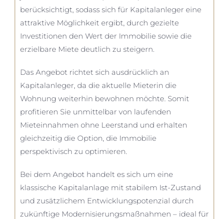
berücksichtigt, sodass sich für Kapitalanleger eine
attraktive Möglichkeit ergibt, durch gezielte
Investitionen den Wert der Immobilie sowie die
erzielbare Miete deutlich zu steigern.
Das Angebot richtet sich ausdrücklich an
Kapitalanleger, da die aktuelle Mieterin die
Wohnung weiterhin bewohnen möchte. Somit
profitieren Sie unmittelbar von laufenden
Mieteinnahmen ohne Leerstand und erhalten
gleichzeitig die Option, die Immobilie
perspektivisch zu optimieren.
Bei dem Angebot handelt es sich um eine
klassische Kapitalanlage mit stabilem Ist-Zustand
und zusätzlichem Entwicklungspotenzial durch
zukünftige Modernisierungsmaßnahmen – ideal für