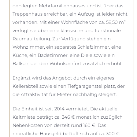
gepflegten Mehrfamilienhauses und ist über das
Treppenhaus erreichbar, ein Aufzug ist leider nicht
vorhanden. Mit einer Wohnfläche von ca. 58,50 m²
verfügt sie über eine klassische und funktionale
Raumaufteilung. Zur Verfügung stehen ein
Wohnzimmer, ein separates Schlafzimmer, eine
Küche, ein Badezimmer, eine Diele sowie ein
Balkon, der den Wohnkomfort zusätzlich erhöht.
Ergänzt wird das Angebot durch ein eigenes
Kellerabteil sowie einen Tiefgaragenstellplatz, der
die Attraktivität für Mieter nachhaltig steigert.
Die Einheit ist seit 2014 vermietet. Die aktuelle
Kaltmiete beträgt ca. 346 € monatlich zuzüglich
Nebenkosten von derzeit rund 160 €. Das
monatliche Hausgeld beläuft sich auf ca. 300 €,