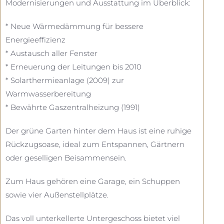
Modernisierungen und Ausstattung im Überblick:
* Neue Wärmedämmung für bessere
Energieeffizienz
* Austausch aller Fenster
* Erneuerung der Leitungen bis 2010
* Solarthermieanlage (2009) zur
Warmwasserbereitung
* Bewährte Gaszentralheizung (1991)
Der grüne Garten hinter dem Haus ist eine ruhige
Rückzugsoase, ideal zum Entspannen, Gärtnern
oder geselligen Beisammensein.
Zum Haus gehören eine Garage, ein Schuppen
sowie vier Außenstellplätze.
Das voll unterkellerte Untergeschoss bietet viel