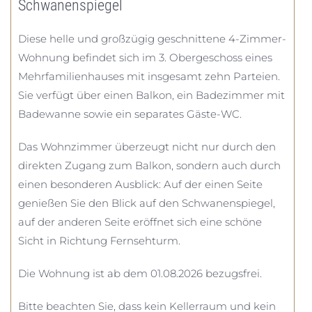
Schwanenspiegel
Diese helle und großzügig geschnittene 4-Zimmer-
Wohnung befindet sich im 3. Obergeschoss eines
Mehrfamilienhauses mit insgesamt zehn Parteien.
Sie verfügt über einen Balkon, ein Badezimmer mit
Badewanne sowie ein separates Gäste-WC.
Das Wohnzimmer überzeugt nicht nur durch den
direkten Zugang zum Balkon, sondern auch durch
einen besonderen Ausblick: Auf der einen Seite
genießen Sie den Blick auf den Schwanenspiegel,
auf der anderen Seite eröffnet sich eine schöne
Sicht in Richtung Fernsehturm.
Die Wohnung ist ab dem 01.08.2026 bezugsfrei.
Bitte beachten Sie, dass kein Kellerraum und kein