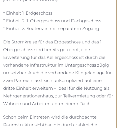
* Einheit 1: Erdgeschoss
* Einheit 2: 1. Obergeschoss und Dachgeschoss
* Einheit 3: Souterrain mit separatem Zugang
Die Stromkreise für das Erdgeschoss und das 1.
Obergeschoss sind bereits getrennt, eine
Erweiterung für das Kellergeschoss ist durch die
vorhandene Infrastruktur im Untergeschoss zügig
umsetzbar. Auch die vorhandene Klingelanlage für
zwei Parteien lässt sich unkompliziert auf eine
dritte Einheit erweitern – ideal für die Nutzung als
Mehrgenerationenhaus, zur Teilvermietung oder für
Wohnen und Arbeiten unter einem Dach.
Schon beim Eintreten wird die durchdachte
Raumstruktur sichtbar, die durch zahlreiche