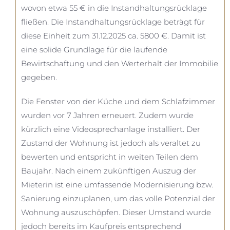
wovon etwa 55 € in die Instandhaltungsrücklage
fließen. Die Instandhaltungsrücklage beträgt für
diese Einheit zum 31.12.2025 ca. 5800 €. Damit ist
eine solide Grundlage für die laufende
Bewirtschaftung und den Werterhalt der Immobilie
gegeben.
Die Fenster von der Küche und dem Schlafzimmer
wurden vor 7 Jahren erneuert. Zudem wurde
kürzlich eine Videosprechanlage installiert. Der
Zustand der Wohnung ist jedoch als veraltet zu
bewerten und entspricht in weiten Teilen dem
Baujahr. Nach einem zukünftigen Auszug der
Mieterin ist eine umfassende Modernisierung bzw.
Sanierung einzuplanen, um das volle Potenzial der
Wohnung auszuschöpfen. Dieser Umstand wurde
jedoch bereits im Kaufpreis entsprechend