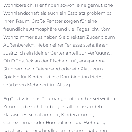
Wohnbereich. Hier finden sowohl eine gemütliche
Wohnlandschaft als auch ein Essplatz problemlos
ihren Raum. Große Fenster sorgen für eine
freundliche Atmosphäre und viel Tageslicht. Vom
Wohnzimmer aus haben Sie direkten Zugang zum
Außenbereich: Neben einer Terrasse steht Ihnen
zusätzlich ein kleiner Gartenanteil zur Verfügung.
Ob Frühstück an der frischen Luft, entspannte
Stunden nach Feierabend oder ein Platz zum
Spielen für Kinder – diese Kombination bietet
spürbaren Mehrwert im Alltag.
Ergänzt wird das Raumangebot durch zwei weitere
Zimmer, die sich flexibel gestalten lassen. Ob
klassisches Schlafzimmer, Kinderzimmer,
Gästezimmer oder Homeoffice – die Wohnung
passt sich unterschiedlichen Lebenssituationen