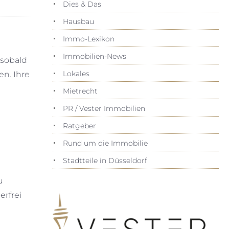
Dies & Das
Hausbau
Immo-Lexikon
Immobilien-News
 sobald
Lokales
n. Ihre
Mietrecht
PR / Vester Immobilien
Ratgeber
Rund um die Immobilie
Stadtteile in Düsseldorf
u
erfrei