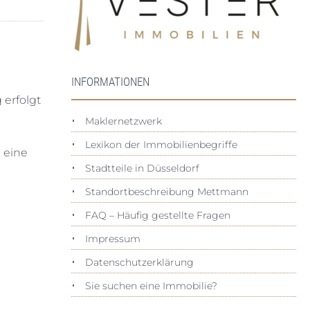
INFORMATIONEN
 erfolgt
Maklernetzwerk
Lexikon der Immobilienbegriffe
 eine
Stadtteile in Düsseldorf
Standortbeschreibung Mettmann
FAQ – Häufig gestellte Fragen
Impressum
Datenschutz­erklärung
Sie suchen eine Immobilie?