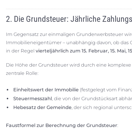
2. Die Grundsteuer: Jährliche Zahlungs
Im Gegensatz zur einmaligen Grunderwerbsteuer wir
Immobilieneigentümer – unabhängig davon, ob das Ge
in der Regel
vierteljährlich zum 15. Februar, 15. Mai,
Die Höhe der Grundsteuer wird durch eine komplexe
zentrale Rolle:
Einheitswert der Immobilie
(festgelegt vom Finan
Steuermesszahl
, die von der Grundstücksart abhän
Hebesatz der Gemeinde
, der sich regional unters
Faustformel zur Berechnung der Grundsteuer
: