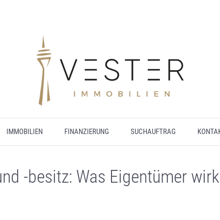
IMMOBILIEN
FINANZIERUNG
SUCHAUFTRAG
KONTA
nd -besitz: Was Eigentümer wir