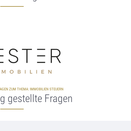
RAGEN ZUM THEMA: IMMOBILIEN STEUERN
g gestellte Fragen