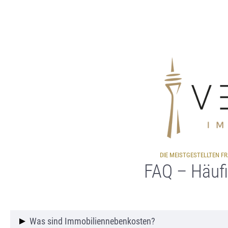
DIE MEISTGESTELLTEN F
FAQ – Häufi
Was sind Immobiliennebenkosten?