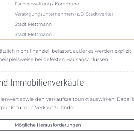
Fachverwaltung / Kommune
Versorgungsunternehmen (z. B. Stadtwerke)
Stadt Mettmann
Stadt Mettmann
lich nicht finanziell belastet, außer es werden explizit
ispielsweise bei defekten Hausanschlüssen.
und Immobilienverkäufe
ienwert sowie den Verkaufszeitpunkt auswirken. Dabei i
tpunkt für den Verkauf zu finden.
Mögliche Herausforderungen