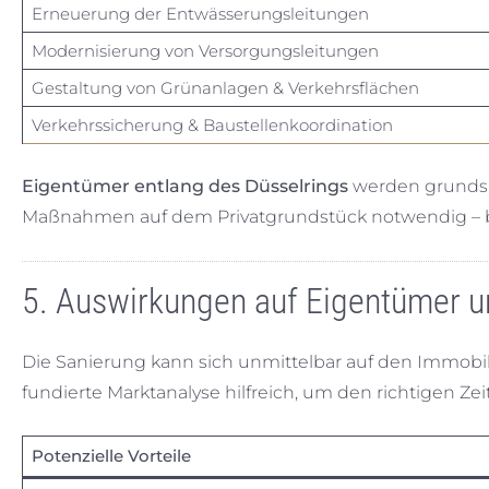
Erneuerung der Entwässerungsleitungen
Modernisierung von Versorgungsleitungen
Gestaltung von Grünanlagen & Verkehrsflächen
Verkehrssicherung & Baustellenkoordination
Eigentümer entlang des Düsselrings
werden grundsätz
Maßnahmen auf dem Privatgrundstück notwendig – be
5. Auswirkungen auf Eigentümer 
Die Sanierung kann sich unmittelbar auf den Immobil
fundierte Marktanalyse hilfreich, um den richtigen Zei
Potenzielle Vorteile