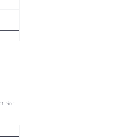
st eine