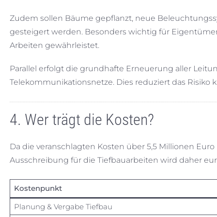
Zudem sollen Bäume gepflanzt, neue Beleuchtungssys
gesteigert werden. Besonders wichtig für Eigentümer
Arbeiten gewährleistet.
Parallel erfolgt die grundhafte Erneuerung aller Leit
Telekommunikationsnetze. Dies reduziert das Risiko kü
4. Wer trägt die Kosten?
Da die veranschlagten Kosten über 5,5 Millionen Euro
Ausschreibung für die Tiefbauarbeiten wird daher euro
Kostenpunkt
Planung & Vergabe Tiefbau