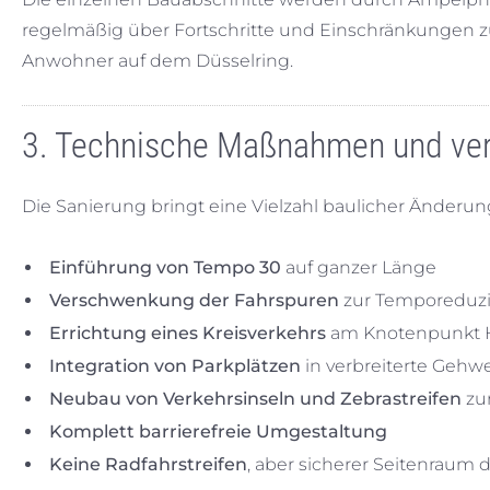
regelmäßig über Fortschritte und Einschränkungen z
Anwohner auf dem Düsselring.
3. Technische Maßnahmen und ver
Die Sanierung bringt eine Vielzahl baulicher Änderun
Einführung von Tempo 30
auf ganzer Länge
Verschwenkung der Fahrspuren
zur Temporeduz
Errichtung eines Kreisverkehrs
am Knotenpunkt Hu
Integration von Parkplätzen
in verbreiterte Gehw
Neubau von Verkehrsinseln und Zebrastreifen
zu
Komplett barrierefreie Umgestaltung
Keine Radfahrstreifen
, aber sicherer Seitenraum