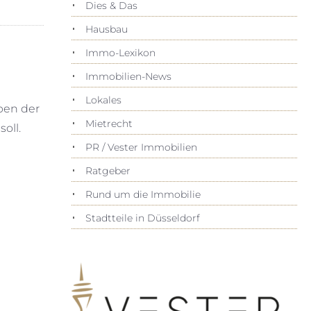
Dies & Das
Hausbau
Immo-Lexikon
Immobilien-News
Lokales
ben der
Mietrecht
oll.
PR / Vester Immobilien
Ratgeber
Rund um die Immobilie
Stadtteile in Düsseldorf