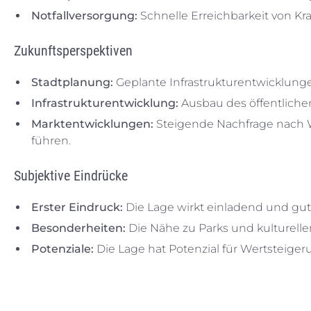
Notfallversorgung:
Schnelle Erreichbarkeit von Kr
Zukunftsperspektiven
Stadtplanung:
Geplante Infrastrukturentwicklungen
Infrastrukturentwicklung:
Ausbau des öffentlichen
Marktentwicklungen:
Steigende Nachfrage nach W
führen.
Subjektive Eindrücke
Erster Eindruck:
Die Lage wirkt einladend und gu
Besonderheiten:
Die Nähe zu Parks und kulturelle
Potenziale:
Die Lage hat Potenzial für Wertsteiger