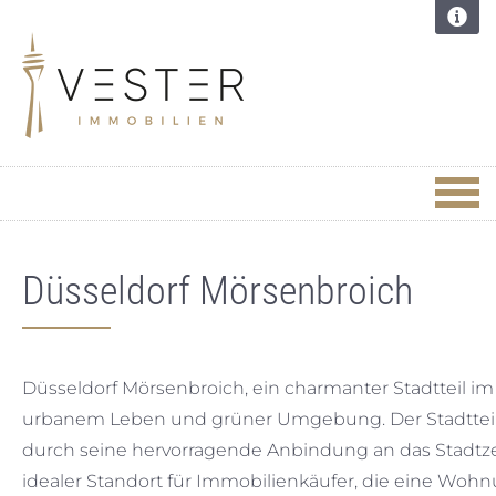
Düsseldorf Mörsenbroich
Düsseldorf Mörsenbroich, ein charmanter Stadtteil i
urbanem Leben und grüner Umgebung. Der Stadtteil g
durch seine hervorragende Anbindung an das Stadtz
idealer Standort für Immobilienkäufer, die eine Wohn