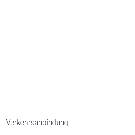
Verkehrsanbindung