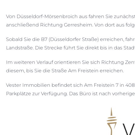
Von Düsseldorf-Mörsenbroich aus fahren Sie zunächst
anschließend Richtung Gerresheim. Von dort aus folg
Sobald Sie die B7 (Düsseldorfer Straße) erreichen, f
Landstraße. Die Strecke führt Sie direkt bis in das St
Im weiteren Verlauf orientieren Sie sich Richtung Ze
diesem, bis Sie die Straße Am Freistein erreichen.
Vester Immobilien befindet sich Am Freistein 7 in 4
Parkplätze zur Verfügung. Das Büro ist nach vorherig