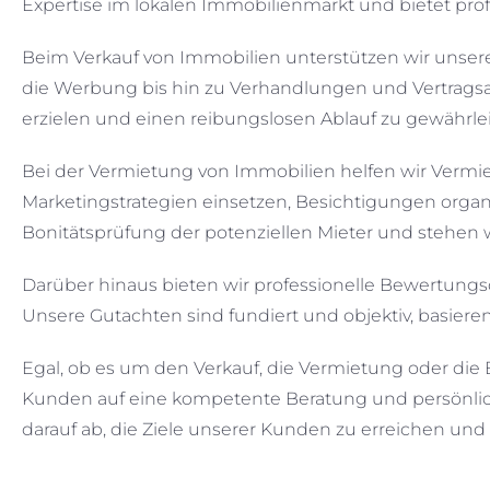
Expertise im lokalen Immobilienmarkt und bietet prof
Beim Verkauf von Immobilien unterstützen wir unsere
die Werbung bis hin zu Verhandlungen und Vertragsab
erzielen und einen reibungslosen Ablauf zu gewährlei
Bei der Vermietung von Immobilien helfen wir Vermieter
Marketingstrategien einsetzen, Besichtigungen orga
Bonitätsprüfung der potenziellen Mieter und stehen
Darüber hinaus bieten wir professionelle Bewertungs
Unsere Gutachten sind fundiert und objektiv, basier
Egal, ob es um den Verkauf, die Vermietung oder die
Kunden auf eine kompetente Beratung und persönlic
darauf ab, die Ziele unserer Kunden zu erreichen und