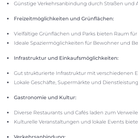
Günstige Verkehrsanbindung durch Straßen und 
Freizeitmöglichkeiten und Grünflächen:
Vielfältige Grünflächen und Parks bieten Raum für 
Ideale Spaziermöglichkeiten für Bewohner und Be
Infrastruktur und Einkaufsmöglichkeiten:
Gut strukturierte Infrastruktur mit verschiedenen 
Lokale Geschäfte, Supermärkte und Dienstleistung
Gastronomie und Kultur:
Diverse Restaurants und Cafés laden zum Verweil
Kulturelle Veranstaltungen und lokale Events bie
Verkehrsanbindung: