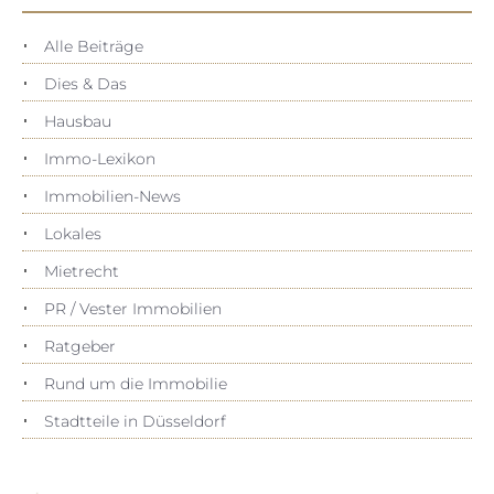
Alle Beiträge
Dies & Das
Hausbau
Immo-Lexikon
Immobilien-News
Lokales
Mietrecht
PR / Vester Immobilien
Ratgeber
Rund um die Immobilie
Stadtteile in Düsseldorf