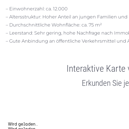
– Einwohnerzahl: ca. 12.000
– Altersstruktur: Hoher Anteil an jungen Familien und
– Durchschnittliche Wohnfläche: ca. 75 m²
– Leerstand: Sehr gering, hohe Nachfrage nach Immob
– Gute Anbindung an öffentliche Verkehrsmittel un
Interaktive Kart
Erkunden Sie j