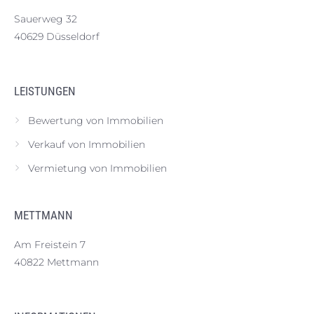
Sauerweg 32
40629 Düsseldorf
LEISTUNGEN
Bewertung von Immobilien
Verkauf von Immobilien
Vermietung von Immobilien
METTMANN
Am Freistein 7
40822 Mettmann