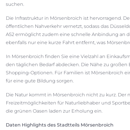
suchen.
Die Infrastruktur in Mörsenbroich ist hervorragend. 
öffentlichen Nahverkehr vernetzt, sodass das Düsseldo
A52 ermöglicht zudem eine schnelle Anbindung an das
ebenfalls nur eine kurze Fahrt entfernt, was Mörsenbr
In Mörsenbroich finden Sie eine Vielzahl an Einkaufs
den täglichen Bedarf abdecken. Die Nähe zu großen E
Shopping-Optionen. Für Familien ist Mörsenbroich ein
für eine gute Bildung sorgen.
Die Natur kommt in Mörsenbroich nicht zu kurz. Der
Freizeitmöglichkeiten für Naturliebhaber und Sportb
die grünen Oasen laden zur Erholung ein.
Daten Highlights des Stadtteils Mörsenbroich