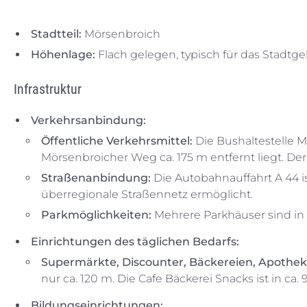
Stadtteil:
Mörsenbroich
Höhenlage:
Flach gelegen, typisch für das Stadtge
Infrastruktur
Verkehrsanbindung:
Öffentliche Verkehrsmittel:
Die Bushaltestelle M
Mörsenbroicher Weg ca. 175 m entfernt liegt. Der
Straßenanbindung:
Die Autobahnauffahrt A 44 i
überregionale Straßennetz ermöglicht.
Parkmöglichkeiten:
Mehrere Parkhäuser sind in u
Einrichtungen des täglichen Bedarfs:
Supermärkte, Discounter, Bäckereien, Apothek
nur ca. 120 m. Die Cafe Bäckerei Snacks ist in ca. 
Bildungseinrichtungen: