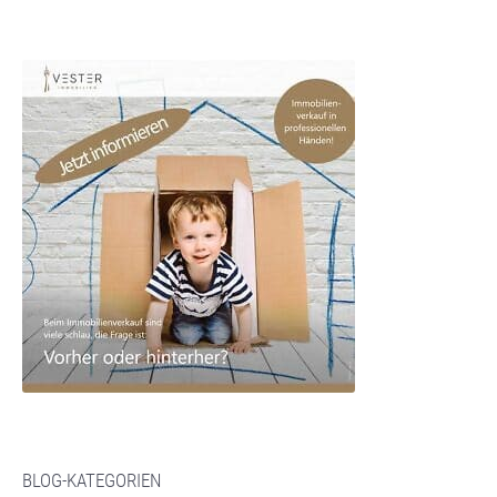
BLOG-KATEGORIEN