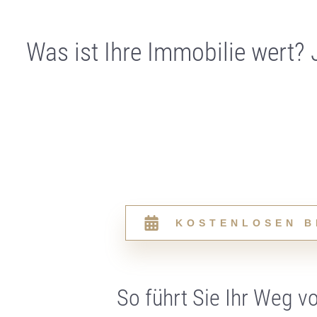
Was ist Ihre Immobilie wert?
KOSTENLOSEN B
So führt Sie Ihr Weg 