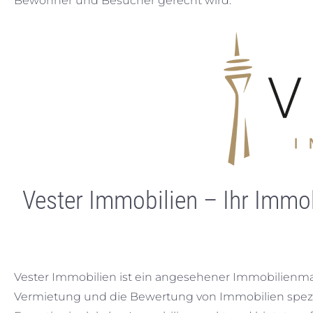
Bewohner und Besucher gerecht wird.
Vester Immobilien – Ihr Immo
Vester Immobilien ist ein angesehener Immobilienmakl
Vermietung und die Bewertung von Immobilien spezia