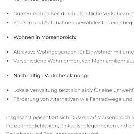
Gute Erreichbarkeit durch öffentliche Verkehrsmitt
Straßen und Autobahnen gewährleisten eine beq
Wohnen in Mörsenbroich:
Attraktive Wohngegenden für Einwohner mit unter
Verschiedene Wohnformen, von Mehrfamilienhäuser
Nachhaltige Verkehrsplanung:
Lokale Verwaltung setzt sich aktiv für eine umwel
Förderung von Alternativen wie Fahrradwege un
Insgesamt präsentiert sich Düsseldorf Mörsenbroich a
Freizeitmöglichkeiten, Einkaufsgelegenheiten und ein