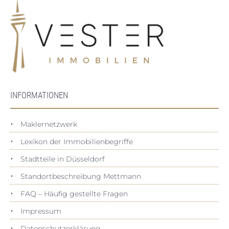
INFORMATIONEN
Maklernetzwerk
Lexikon der Immobilienbegriffe
Stadtteile in Düsseldorf
Standortbeschreibung Mettmann
FAQ – Häufig gestellte Fragen
Impressum
Datenschutz­erklärung