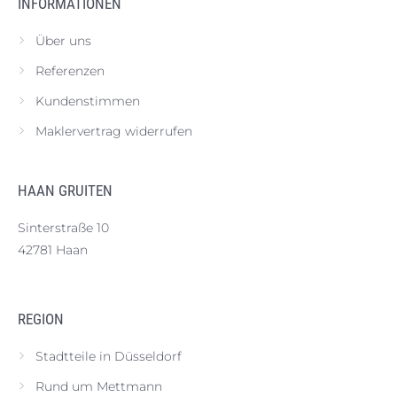
INFORMATIONEN
Über uns
Referenzen
Kundenstimmen
Maklervertrag widerrufen
HAAN GRUITEN
Sinterstraße 10
42781 Haan
REGION
Stadtteile in Düsseldorf
Rund um Mettmann