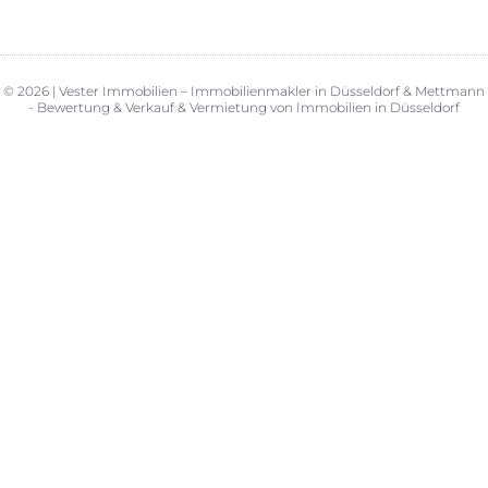
© 2026 | Vester Immobilien – Immobilienmakler in Düsseldorf & Mettmann
- Bewertung & Verkauf & Vermietung von Immobilien in Düsseldorf