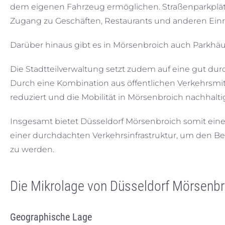
dem eigenen Fahrzeug ermöglichen. Straßenparkplätz
Zugang zu Geschäften, Restaurants und anderen Ein
Darüber hinaus gibt es in Mörsenbroich auch Parkhäus
Die Stadtteilverwaltung setzt zudem auf eine gut dur
Durch eine Kombination aus öffentlichen Verkehrsmi
reduziert und die Mobilität in Mörsenbroich nachhalti
Insgesamt bietet Düsseldorf Mörsenbroich somit ei
einer durchdachten Verkehrsinfrastruktur, um den Bed
zu werden.
Die Mikrolage von Düsseldorf Mörsenbr
Geographische Lage