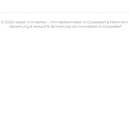
© 2026 | Vester Immobilien – Immobilienmakler in Düsseldorf & Mettmann
- Bewertung & Verkauf & Vermietung von Immobilien in Düsseldorf