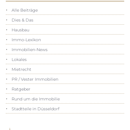
Alle Beiträge
Dies & Das
Hausbau
Immo-Lexikon
Immobilien-News
Lokales
Mietrecht
PR / Vester Immobilien
Ratgeber
Rund um die Immobilie
Stadtteile in Düsseldorf