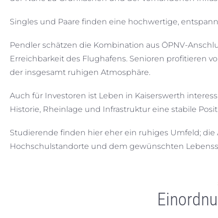
Singles und Paare finden eine hochwertige, entspa
Pendler schätzen die Kombination aus ÖPNV-Anschlu
Erreichbarkeit des Flughafens. Senioren profitieren
der insgesamt ruhigen Atmosphäre.
Auch für Investoren ist Leben in Kaiserswerth interes
Historie, Rheinlage und Infrastruktur eine stabile Posi
Studierende finden hier eher ein ruhiges Umfeld; die 
Hochschulstandorte und dem gewünschten Lebenssti
Einordnu