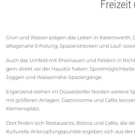
Freizeit
Grün und Wasser prägen das Leben in Kaiserswerth.
alltagsnahe Erholung, Spazierstrecken und Lauf- sowi
Auch das Umfeld mit Rheinauen und Feldern in Richtun
gern direkt vor der Haustür haben. Sportmöglichkei
Joggen und Wassernähe-Spaziergänge.
Ergänzend stehen im Düsseldorfer Norden weitere Sp
mit größeren Anlagen. Gastronomie und Cafés konzen
Klemensplatz.
Dort finden sich Restaurants, Bistros und Cafés, die d
Kulturelle Anknüpfungspunkte ergeben sich aus der