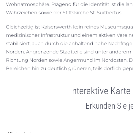
Wohnatmosphäre. Prägend für die Identität ist die la
Wahrzeichen sowie der Stiftskirche St. Suitbertus.
Gleichzeitig ist Kaiserswerth kein reines Museumsqua
medizinischer Infrastruktur und einem aktiven Verei
stabilisiert, auch durch die anhaltend hohe Nachfr
Norden. Angrenzende Stadtteile sind unter anderem
Richtung Norden sowie Angermund im Nordosten. Du
Bereichen hin zu deutlich grüneren, teils dörflich gep
Interaktive Kart
Erkunden Sie j