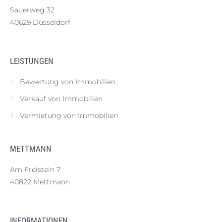
Sauerweg 32
40629 Düsseldorf
LEISTUNGEN
Bewertung von Immobilien
Verkauf von Immobilien
Vermietung von Immobilien
METTMANN
Am Freistein 7
40822 Mettmann
INFORMATIONEN