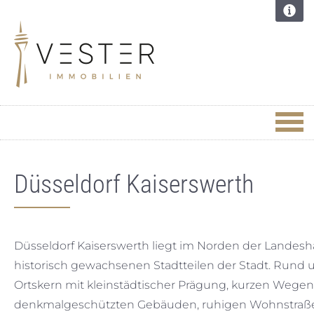
Düsseldorf Kaiserswerth
Düsseldorf Kaiserswerth liegt im Norden der Landesha
historisch gewachsenen Stadtteilen der Stadt. Rund 
Ortskern mit kleinstädtischer Prägung, kurzen Wege
denkmalgeschützten Gebäuden, ruhigen Wohnstraßen