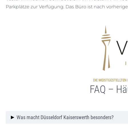
Parkplätze zur Verfügung. Das Büro ist nach vorheri
DIE MEISTGESTELLTEN
FAQ – Häu
Was macht Düsseldorf Kaiserswerth besonders?