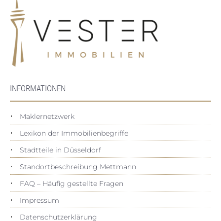
INFORMATIONEN
Maklernetzwerk
Lexikon der Immobilienbegriffe
Stadtteile in Düsseldorf
Standortbeschreibung Mettmann
FAQ – Häufig gestellte Fragen
Impressum
Datenschutz­erklärung