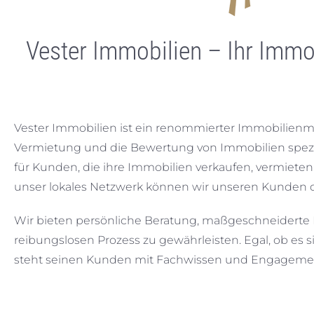
Vester Immobilien – Ihr Immo
Vester Immobilien ist ein renommierter Immobilienmak
Vermietung und die Bewertung von Immobilien spezia
für Kunden, die ihre Immobilien verkaufen, vermiet
unser lokales Netzwerk können wir unseren Kunden dab
Wir bieten persönliche Beratung, maßgeschneiderte 
reibungslosen Prozess zu gewährleisten. Egal, ob e
steht seinen Kunden mit Fachwissen und Engagement