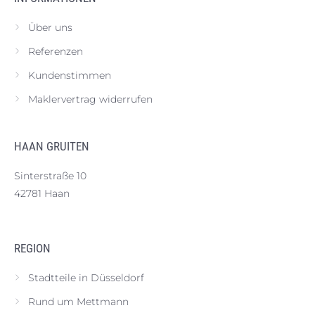
Über uns
Referenzen
Kundenstimmen
Maklervertrag widerrufen
HAAN GRUITEN
Sinterstraße 10
42781 Haan
REGION
Stadtteile in Düsseldorf
Rund um Mettmann