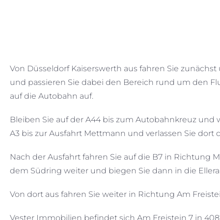
Von Düsseldorf Kaiserswerth aus fahren Sie zunächst 
und passieren Sie dabei den Bereich rund um den Flu
auf die Autobahn auf.
Bleiben Sie auf der A44 bis zum Autobahnkreuz und w
A3 bis zur Ausfahrt Mettmann und verlassen Sie dort 
Nach der Ausfahrt fahren Sie auf die B7 in Richtung
dem Südring weiter und biegen Sie dann in die Eller
Von dort aus fahren Sie weiter in Richtung Am Freiste
Vester Immobilien befindet sich Am Freistein 7 in 4