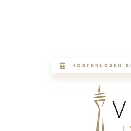
KOSTENLOSEN B