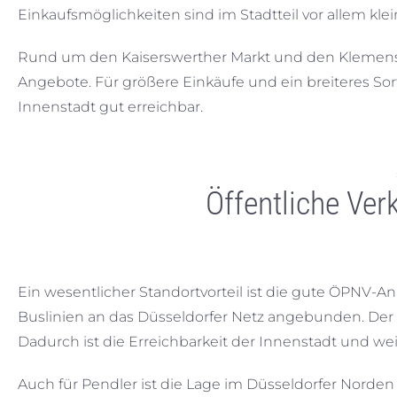
Einkaufsmöglichkeiten sind im Stadtteil vor allem klein
Rund um den Kaiserswerther Markt und den Klemenspl
Angebote. Für größere Einkäufe und ein breiteres So
Innenstadt gut erreichbar.
Öffentliche Ver
Ein wesentlicher Standortvorteil ist die gute ÖPNV-A
Buslinien an das Düsseldorfer Netz angebunden. Der 
Dadurch ist die Erreichbarkeit der Innenstadt und weit
Auch für Pendler ist die Lage im Düsseldorfer Norden