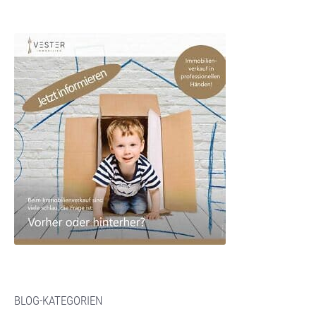
BLOG-KATEGORIEN