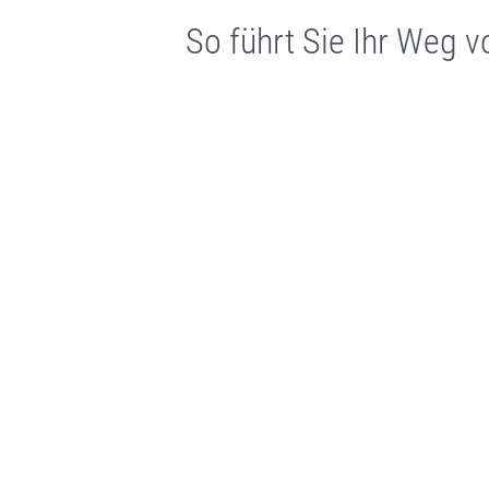
So führt Sie Ihr Weg 