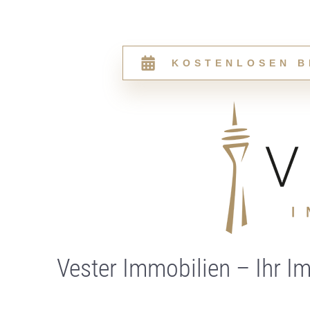
KOSTENLOSEN B
Vester Immobilien – Ihr I