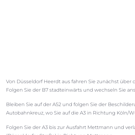
Von Düsseldorf Heerdt aus fahren Sie zunächst über di
Folgen Sie der B7 stadteinwärts und wechseln Sie ans
Bleiben Sie auf der A52 und folgen Sie der Beschilde
Autobahnkreuz, wo Sie auf die A3 in Richtung Köln/W
Folgen Sie der A3 bis zur Ausfahrt Mettmann und verl