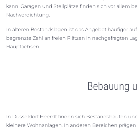
kann. Garagen und Stellplätze finden sich vor allem
Nachverdichtung.
In älteren Bestandslagen ist das Angebot häufiger au
begrenzte Zahl an freien Plätzen in nachgefragten La
Hauptachsen.
Bebauung u
In Düsseldorf Heerdt finden sich Bestandsbauten un
kleinere Wohnanlagen. In anderen Bereichen prägen