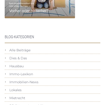
BLOG-KATEGORIEN
Alle Beiträge
Dies & Das
Hausbau
Immo-Lexikon
Immobilien-News
Lokales
Mietrecht