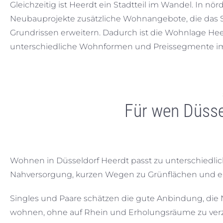
Gleichzeitig ist Heerdt ein Stadtteil im Wandel. In
Neubauprojekte zusätzliche Wohnangebote, die das
Grundrissen erweitern. Dadurch ist die Wohnlage Heerd
unterschiedliche Wohnformen und Preissegmente im 
Für wen Düsse
Wohnen in Düsseldorf Heerdt passt zu unterschiedlic
Nahversorgung, kurzen Wegen zu Grünflächen und eine
Singles und Paare schätzen die gute Anbindung, die 
wohnen, ohne auf Rhein und Erholungsräume zu verz