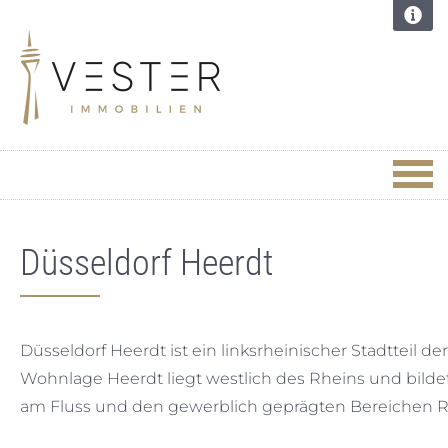
Düsseldorf Heerdt
Düsseldorf Heerdt ist ein linksrheinischer Stadtteil
Wohnlage Heerdt liegt westlich des Rheins und bild
am Fluss und den gewerblich geprägten Bereichen R