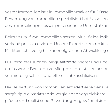
Vester Immobilien ist ein Immobilienmakler für Düsse
Bewertung von Immobilien spezialisiert hat. Unser e
des Immobilienprozesses professionelle Unterstützun
Beim Verkauf von Immobilien setzen wir auf eine in
Verkaufspreis zu erzielen. Unsere Expertise erstreck
Markteinschätzung bis zur erfolgreichen Abwicklung 
Für Vermieter suchen wir qualifizierte Mieter und 
umfassende Beratung zu Mietpreisen, erstellen ans
Vermietung schnell und effizient abzuschließen.
Die Bewertung von Immobilien erfordert eine genaue 
sorgfältig die Markttrends, vergleichen vergleichbar
präzise und realistische Bewertung zu gewährleisten.