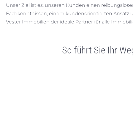
Unser Ziel ist es, unseren Kunden einen reibungslos
Fachkenntnissen, einem kundenorientierten Ansatz u
Vester Immobilien der ideale Partner für alle Immobil
So führt Sie Ihr W