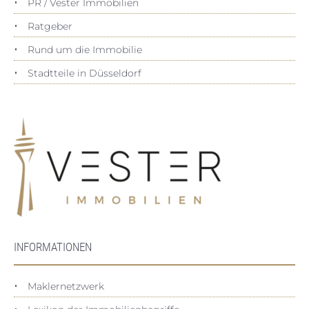
PR / Vester Immobilien
Ratgeber
Rund um die Immobilie
Stadtteile in Düsseldorf
INFORMATIONEN
Maklernetzwerk