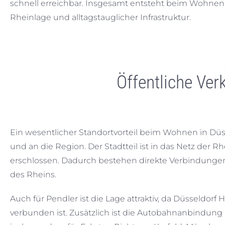
schnell erreichbar. Insgesamt entsteht beim Wohne
Rheinlage und alltagstauglicher Infrastruktur.
Öffentliche Ver
Ein wesentlicher Standortvorteil beim Wohnen in Düs
und an die Region. Der Stadtteil ist in das Netz de
erschlossen. Dadurch bestehen direkte Verbindungen
des Rheins.
Auch für Pendler ist die Lage attraktiv, da Düsseldorf
verbunden ist. Zusätzlich ist die Autobahnanbindung 