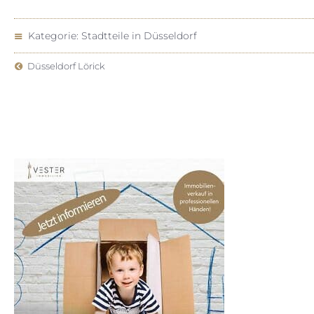
Kategorie:
Stadtteile in Düsseldorf
Düsseldorf Lörick