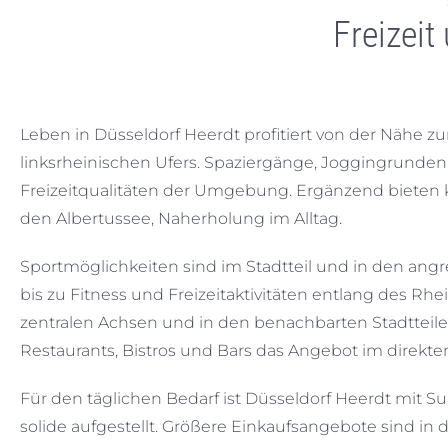
Freizeit
Leben in Düsseldorf Heerdt profitiert von der Nähe
linksrheinischen Ufers. Spaziergänge, Joggingrunde
Freizeitqualitäten der Umgebung. Ergänzend bieten 
den Albertussee, Naherholung im Alltag.
Sportmöglichkeiten sind im Stadtteil und in den ang
bis zu Fitness und Freizeitaktivitäten entlang des Rh
zentralen Achsen und in den benachbarten Stadtteile
Restaurants, Bistros und Bars das Angebot im direkte
Für den täglichen Bedarf ist Düsseldorf Heerdt mit
solide aufgestellt. Größere Einkaufsangebote sind in