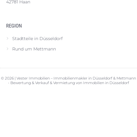
42781 Haan
REGION
Stadtteile in Düsseldorf
Rund um Mettmann
© 2026 | Vester Immobilien – Immobilienmakler in Düsseldorf & Mettmann
- Bewertung & Verkauf & Vermietung von Immobilien in Düsseldorf