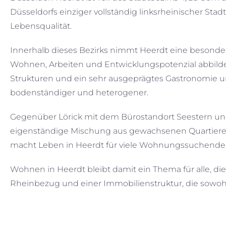
Düsseldorfs einziger vollständig linksrheinischer Sta
Lebensqualität.
Innerhalb dieses Bezirks nimmt Heerdt eine besondere 
Wohnen, Arbeiten und Entwicklungspotenzial abbildet.
Strukturen und ein sehr ausgeprägtes Gastronomie un
bodenständiger und heterogener.
Gegenüber Lörick mit dem Bürostandort Seestern un
eigenständige Mischung aus gewachsenen Quartieren
macht Leben in Heerdt für viele Wohnungssuchende 
Wohnen in Heerdt bleibt damit ein Thema für alle, di
Rheinbezug und einer Immobilienstruktur, die sow