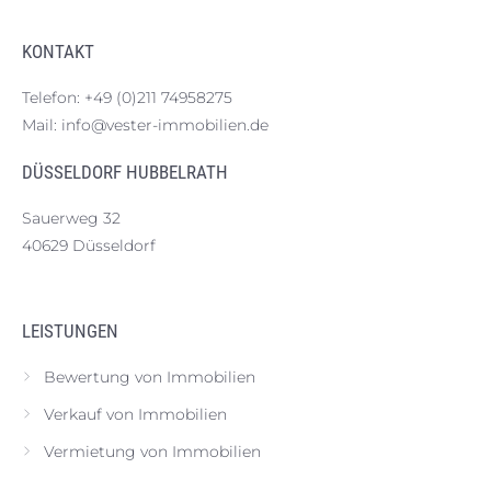
KONTAKT
Telefon:
+49 (0)211 74958275
Mail:
info@vester-immobilien.de
DÜSSELDORF HUBBELRATH
Sauerweg 32
40629 Düsseldorf
LEISTUNGEN
Bewertung von Immobilien
Verkauf von Immobilien
Vermietung von Immobilien