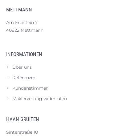
METTMANN
Am Freistein 7
40822 Mettmann
INFORMATIONEN
Über uns
Referenzen
Kundenstimmen
Maklervertrag widerrufen
HAAN GRUITEN
Sinterstraße 10