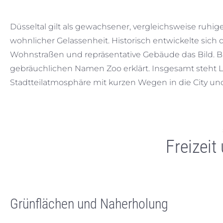
Düsseltal gilt als gewachsener, vergleichsweise ruhi
wohnlicher Gelassenheit. Historisch entwickelte sich 
Wohnstraßen und repräsentative Gebäude das Bild. Bis
gebräuchlichen Namen Zoo erklärt. Insgesamt steht Le
Stadtteilatmosphäre mit kurzen Wegen in die City un
Freizeit
Grünflächen und Naherholung