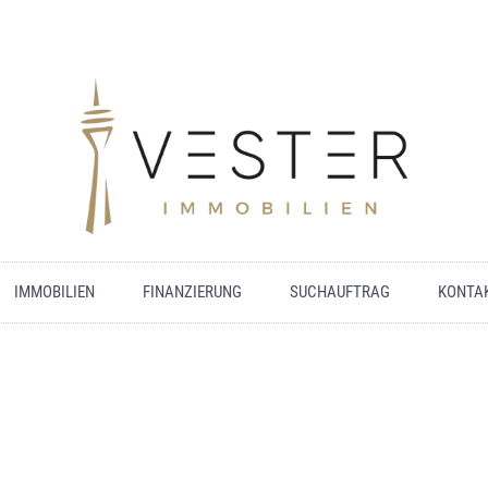
IMMOBILIEN
FINANZIERUNG
SUCHAUFTRAG
KONTA