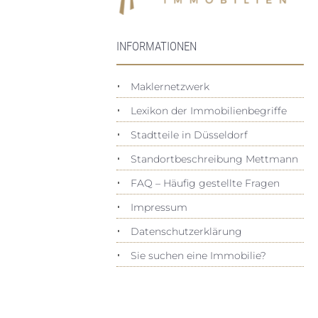
INFORMATIONEN
Maklernetzwerk
Lexikon der Immobilienbegriffe
Stadtteile in Düsseldorf
Standortbeschreibung Mettmann
FAQ – Häufig gestellte Fragen
Impressum
Datenschutz­erklärung
Sie suchen eine Immobilie?