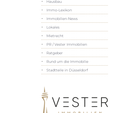
Hausbau
Immo-Lexikon
Immobilien-News
Lokales
Mietrecht
PR / Vester Immobilien
Ratgeber
Rund um die Immobilie
Stadtteile in Düsseldorf