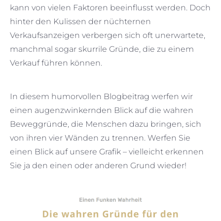
kann von vielen Faktoren beeinflusst werden. Doch
hinter den Kulissen der nüchternen
Verkaufsanzeigen verbergen sich oft unerwartete,
manchmal sogar skurrile Gründe, die zu einem
Verkauf führen können.
In diesem humorvollen Blogbeitrag werfen wir
einen augenzwinkernden Blick auf die wahren
Beweggründe, die Menschen dazu bringen, sich
von ihren vier Wänden zu trennen. Werfen Sie
einen Blick auf unsere Grafik – vielleicht erkennen
Sie ja den einen oder anderen Grund wieder!