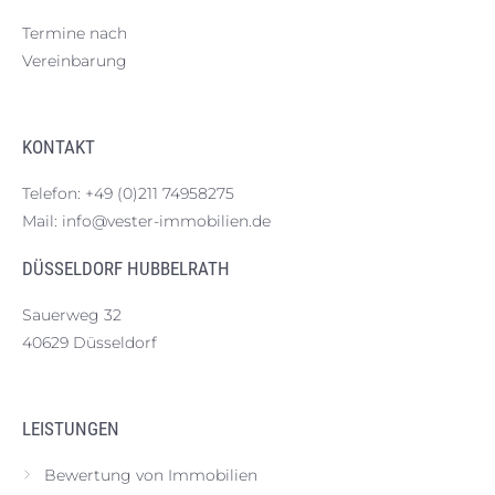
Termine nach
Vereinbarung
KONTAKT
Telefon:
+49 (0)211 74958275
Mail:
info@vester-immobilien.de
DÜSSELDORF HUBBELRATH
Sauerweg 32
40629 Düsseldorf
LEISTUNGEN
Bewertung von Immobilien