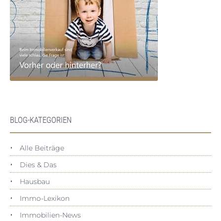
BLOG-KATEGORIEN
Alle Beiträge
Dies & Das
Hausbau
Immo-Lexikon
Immobilien-News