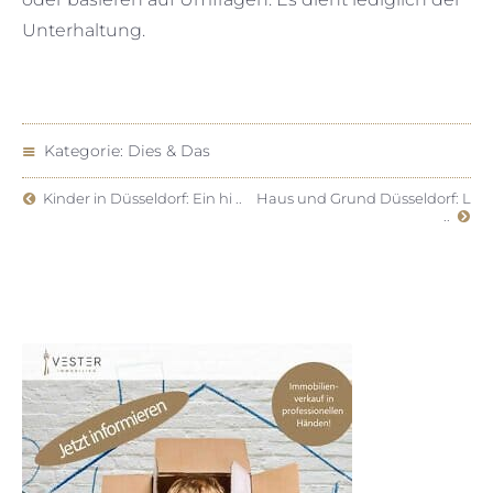
Unterhaltung.
Kategorie:
Dies & Das
Kinder in Düsseldorf: Ein hi ..
Haus und Grund Düsseldorf: L
..