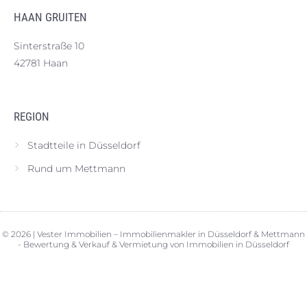
HAAN GRUITEN
Sinterstraße 10
42781 Haan
REGION
Stadtteile in Düsseldorf
Rund um Mettmann
© 2026 | Vester Immobilien – Immobilienmakler in Düsseldorf & Mettmann
- Bewertung & Verkauf & Vermietung von Immobilien in Düsseldorf