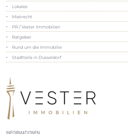
Lokales
Mietrecht
PR / Vester Immobilien
Ratgeber
Rund um die Immobilie
Stadtteile in Düsseldorf
INFORMATIONEN