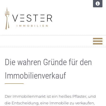
Die wahren Gründe für den
Immobilienverkauf
Der Immobilienmarkt ist ein heißes Pflaster, und
die Entscheidung, eine Immobilie zu verkaufen,