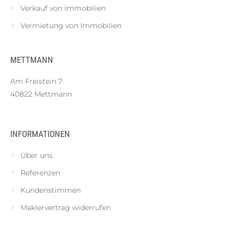
Verkauf von Immobilien
Vermietung von Immobilien
METTMANN
Am Freistein 7
40822 Mettmann
INFORMATIONEN
Über uns
Referenzen
Kundenstimmen
Maklervertrag widerrufen