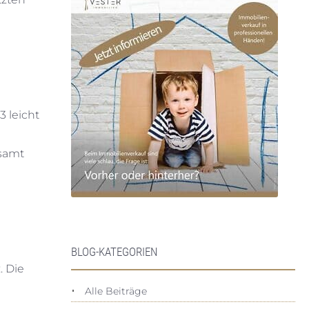
3 leicht
esamt
BLOG-KATEGORIEN
. Die
Alle Beiträge