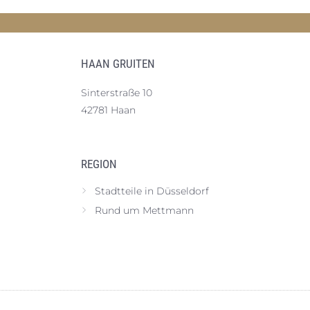
HAAN GRUITEN
Sinterstraße 10
42781 Haan
REGION
Stadtteile in Düsseldorf
Rund um Mettmann