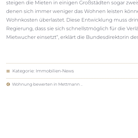
steigen die Mieten in einigen Großstädten sogar zwe
denen sich immer weniger das Wohnen leisten können. 
Wohnkosten überlastet. Diese Entwicklung muss dri
Regierung, dass sie sich schnellstmöglich für die V
Mietwucher einsetzt“, erklärt die Bundesdirektorin 
Kategorie:
Immobilien-News
Wohnung bewerten in Mettmann ..